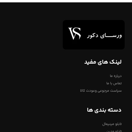
لینک های مفید
درباره ما
تماس با ما
سیاست مرجوعی وعودت کالا
دسته بندی ها
تابلو مینیمال
تابلو مدرن