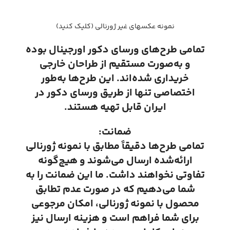
نمونه عکسهای غیر ژورنالی (کلیک کنید)
تمامی طرح‌های ورسای دکور اورجینال بوده
و به‌صورت مستقیم از طراحان خارجی
خریداری شده‌اند. این طرح‌ها به‌طور
اختصاصی تنها از طریق ورسای دکور در
ایران قابل تهیه هستند.
ضمانت:
تمامی طرح‌ها دقیقاً مطابق با نمونه ژورنالی
ارائه‌شده ارسال می‌شوند و هیچ‌گونه
تفاوتی نخواهند داشت. ما این ضمانت را به
شما می‌دهیم که در صورت عدم تطابق
محصول با نمونه ژورنالی، امکان مرجوعی
برای شما فراهم است و هزینه ارسال نیز