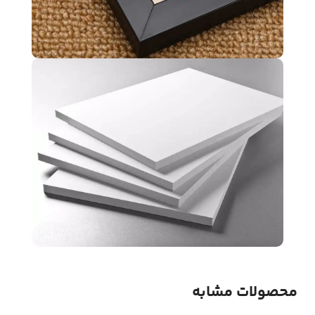
محصولات مشابه