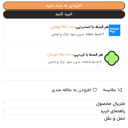
افزودن به سبد خرید
خرید کنید
هر قسط با اسنپ‌پی:
120,000
تومان
۴ قسط ماهانه. بدون سود، چک و ضامن.
هر قسط با ترب‌پی:
195,000
تومان
۴ قسط ماهانه. بدون سود، چک و ضامن.
مقایسه
افزودن به علاقه مندی
متریال محصول
راهنمای خرید
حمل و نقل