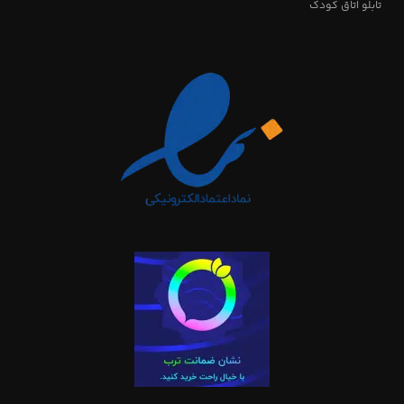
تابلو اتاق کودک