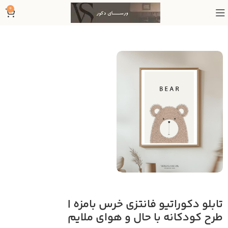
0
تابلو دکوراتیو فانتزی خرس بامزه |
طرح کودکانه با حال و هوای ملایم