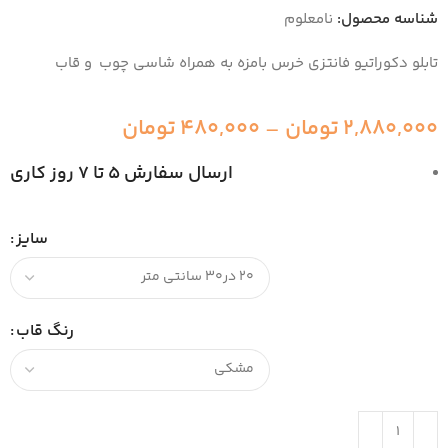
شناسه محصول:
نامعلوم
تابلو دکوراتیو فانتزی خرس بامزه به همراه شاسی چوب و قاب
2,880,000
تومان
–
480,000
تومان
ارسال سفارش 5 تا 7 روز کاری
سایز
رنگ قاب