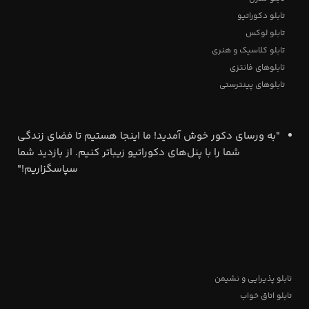
تابلو دکوراتیو
تابلو لوکس
تابلو کلاسیک و هنری
تابلوهای فانتزی
تابلوهای پینترستی
"به ورسای دکور خوش آمدید! ما اینجا هستیم تا فضای زندگی
شما را با پنل‌های دکوراتیو زیباتر کنیم. از بازدید شما
سپاسگزاریم!"
تابلو پذیرایی و نشیمن
تابلو اتاق خواب