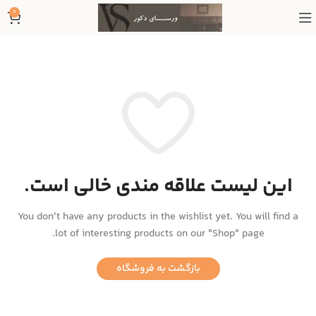
0
این لیست علاقه مندی خالی است.
You don't have any products in the wishlist yet.
You will find a
lot of interesting products on our "Shop" page.
بازگشت به فروشگاه