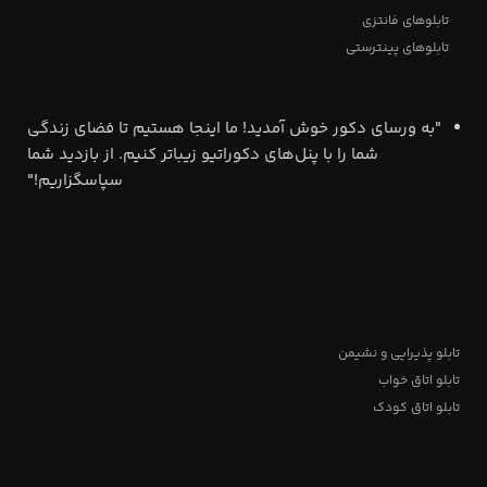
تابلوهای فانتزی
تابلوهای پینترستی
"به ورسای دکور خوش آمدید! ما اینجا هستیم تا فضای زندگی
شما را با پنل‌های دکوراتیو زیباتر کنیم. از بازدید شما
سپاسگزاریم!"
تابلو پذیرایی و نشیمن
تابلو اتاق خواب
تابلو اتاق کودک