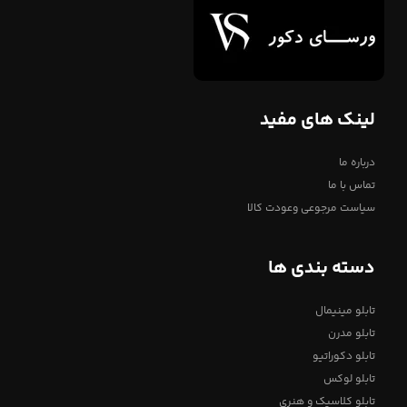
لینک های مفید
درباره ما
تماس با ما
سیاست مرجوعی وعودت کالا
دسته بندی ها
تابلو مینیمال
تابلو مدرن
تابلو دکوراتیو
تابلو لوکس
تابلو کلاسیک و هنری