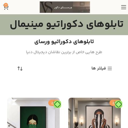
0
تابلوهای دکوراتیو مینیمال
تابلوهای دکوراتیو ورسای
طرح هایی خاص از برترین نقاشان دیجیتال دنیا
فیلتر ها
حراج
حراج