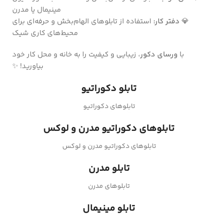
مینیمال یا مدرن
💎
دفتر کار:
استفاده از تابلوهای الهام‌بخش و حرفه‌ای برای
محیط‌های کاری شیک
با
ورسای دکور
، زیبایی و کیفیت را به خانه و محل کار خود
بیاورید! ✨
تابلو دکوراتیو
تابلوهای دکوراتیو
تابلوهای دکوراتیو مدرن و لوکس
تابلوهای دکوراتیو مدرن و لوکس
تابلو مدرن
تابلوهای مدرن
تابلو مینیمال