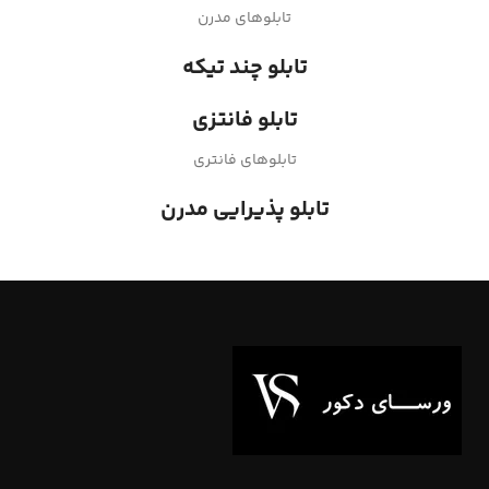
تابلوهای مدرن
تابلو چند تیکه
تابلو فانتزی
تابلوهای فانتری
تابلو پذیرایی مدرن