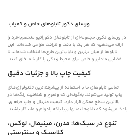
ورسای دکور تابلوهای خاص و کمیاب
در
ورسای دکور
، مجموعه‌ای از تابلوهای دکوراتیو منحصر‌به‌فرد را
ارائه می‌دهیم که هر یک با دقت و ظرافت طراحی شده‌اند. این
تابلوها از میان برترین و نایاب‌ترین طرح‌ها انتخاب شده‌اند تا
فضایی متمایز و خاص برای محیط زندگی یا کار شما خلق کنند.
کیفیت چاپ بالا و جزئیات دقیق
تمامی تابلوهای ما با استفاده از پیشرفته‌ترین تکنولوژی‌های
چاپ تولید می‌شوند، به‌گونه‌ای که وضوح و شفافیت رنگ‌ها در
بالاترین سطح ممکن قرار دارد. کیفیت متریال و چاپ حرفه‌ای،
باعث می‌شود که تابلوها نه‌تنها زیبا بلکه بادوام و ماندگار باشند.
تنوع در سبک‌ها: مدرن، مینیمال، لوکس،
کلاسیک و پینترستی