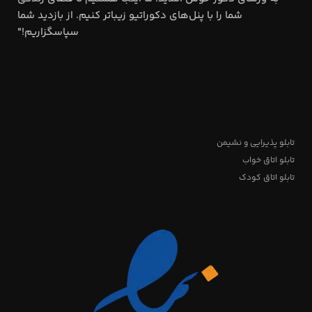
شما را با پنل‌های دکوراتیو زیباتر کنیم. از بازدید شما
سپاسگزاریم!"
تابلو پذیرایی و نشیمن
تابلو اتاق خواب
تابلو اتاق کودک