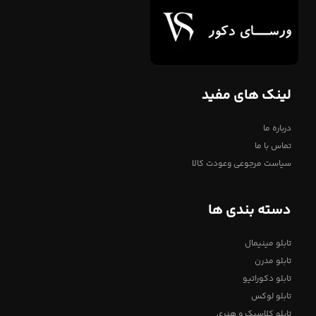
لینک های مفید
درباره ما
تماس با ما
سیاست مرجوعی وعودت کالا
دسته بندی ها
تابلو مینیمال
تابلو مدرن
تابلو دکوراتیو
تابلو لوکس
تابلو کلاسیک و هنری