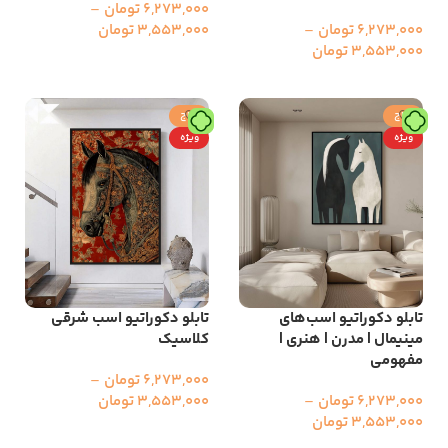
6,273,000
تومان
–
6,273,000
تومان
–
3,553,000
تومان
3,553,000
تومان
انتخاب گزینه ها
انتخاب گزینه ها
حراج
حراج
ویژه
ویژه
تابلو دکوراتیو اسب‌های
تابلو دکوراتیو اسب شرقی
مینیمال | مدرن | هنری |
کلاسیک
مفهومی
6,273,000
تومان
–
6,273,000
تومان
–
3,553,000
تومان
3,553,000
تومان
انتخاب گزینه ها