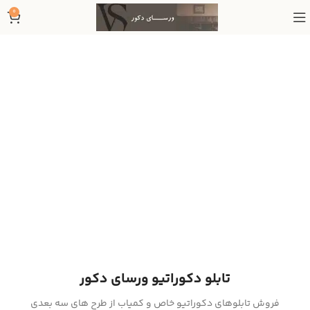
0
تابلو دکوراتیو ورسای دکور
فروش تابلوهای دکوراتیو خاص و کمیاب از طرح های سه بعدی