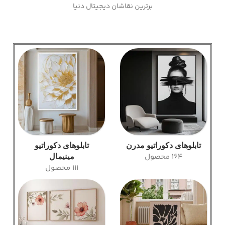
برترین نقاشان دیجیتال دنیا
تابلوهای دکوراتیو مدرن
تابلوهای دکوراتیو
164 محصول
مینیمال
111 محصول