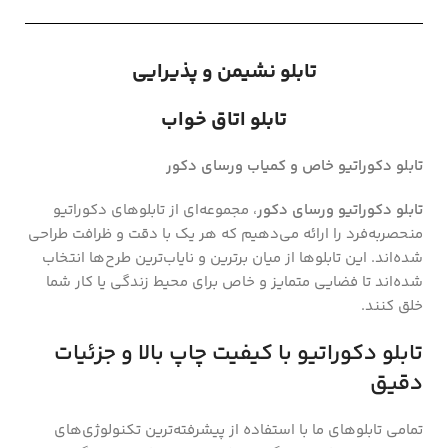
تابلو نشیمن و پذیرایی
تابلو اتاق خواب
تابلو دکوراتیو خاص و کمیاب ورسای دکور
تابلو دکوراتیو ورسای دکور
، مجموعه‌ای از تابلوهای دکوراتیو
منحصر‌به‌فرد را ارائه می‌دهیم که هر یک با دقت و ظرافت طراحی
شده‌اند. این تابلوها از میان برترین و نایاب‌ترین طرح‌ها انتخاب
شده‌اند تا فضایی متمایز و خاص برای محیط زندگی یا کار شما
خلق کنند.
تابلو دکوراتیو با کیفیت چاپ بالا و جزئیات
دقیق
تمامی تابلوهای ما با استفاده از پیشرفته‌ترین تکنولوژی‌های