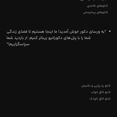
تابلوهای فانتزی
تابلوهای پینترستی
"به ورسای دکور خوش آمدید! ما اینجا هستیم تا فضای زندگی
شما را با پنل‌های دکوراتیو زیباتر کنیم. از بازدید شما
سپاسگزاریم!"
تابلو پذیرایی و نشیمن
تابلو اتاق خواب
تابلو اتاق کودک