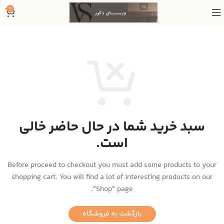
0
سبد خرید شما در حال حاضر خالی
است.
Before proceed to checkout you must add some products to your
shopping cart.
You will find a lot of interesting products on our
"Shop" page.
بازگشت به فروشگاه