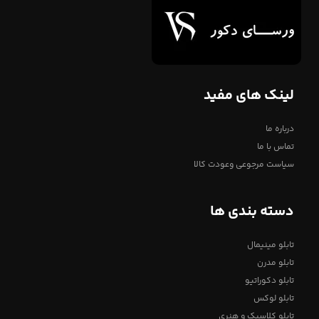
لینک های مفید
درباره ما
تماس با ما
سیاست مرجوعی وعودت کالا
دسته بندی ها
تابلو مینیمال
تابلو مدرن
تابلو دکوراتیو
تابلو لوکس
تابلو کلاسیک و هنری