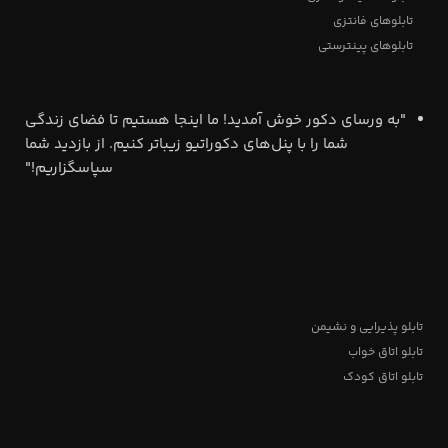
تابلوهای فانتزی
تابلوهای پینترستی
"به ورسای دکور خوش آمدید! ما اینجا هستیم تا فضای زندگی
شما را با پنل‌های دکوراتیو زیباتر کنیم. از بازدید شما
سپاسگزاریم!"
تابلو پذیرایی و نشیمن
تابلو اتاق خواب
تابلو اتاق کودک