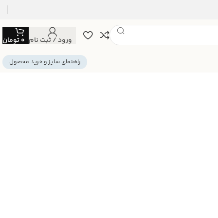
ورود / ثبت نام
0
تومان
راهنمای سایز و خرید محصول