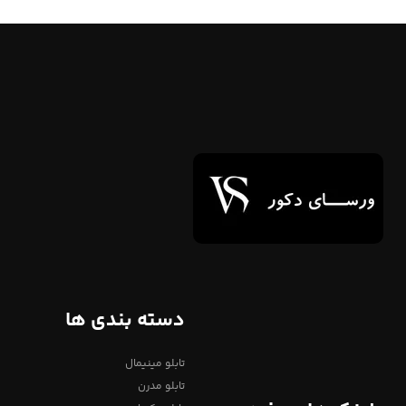
دسته بندی ها
تابلو مینیمال
تابلو مدرن