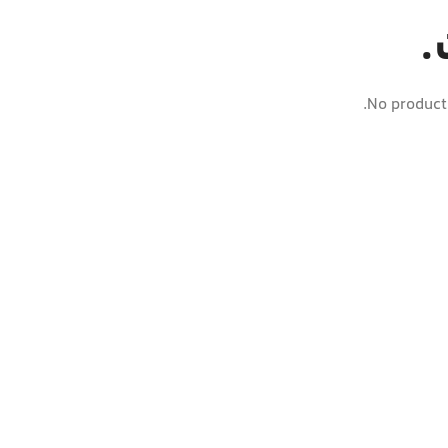
.
No product