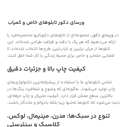
ورسای دکور تابلوهای خاص و کمیاب
در
ورسای دکور
، مجموعه‌ای از تابلوهای دکوراتیو منحصر‌به‌فرد را
ارائه می‌دهیم که هر یک با دقت و ظرافت طراحی شده‌اند. این
تابلوها از میان برترین و نایاب‌ترین طرح‌ها انتخاب شده‌اند تا
فضایی متمایز و خاص برای محیط زندگی یا کار شما خلق کنند.
کیفیت چاپ بالا و جزئیات دقیق
تمامی تابلوهای ما با استفاده از پیشرفته‌ترین تکنولوژی‌های
چاپ تولید می‌شوند، به‌گونه‌ای که وضوح و شفافیت رنگ‌ها در
بالاترین سطح ممکن قرار دارد. کیفیت متریال و چاپ حرفه‌ای،
باعث می‌شود که تابلوها نه‌تنها زیبا بلکه بادوام و ماندگار باشند.
تنوع در سبک‌ها: مدرن، مینیمال، لوکس،
کلاسیک و پینترستی