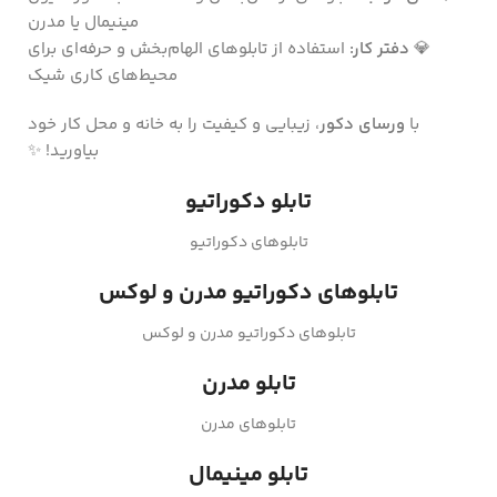
مینیمال یا مدرن
💎
دفتر کار:
استفاده از تابلوهای الهام‌بخش و حرفه‌ای برای
محیط‌های کاری شیک
با
ورسای دکور
، زیبایی و کیفیت را به خانه و محل کار خود
بیاورید! ✨
تابلو دکوراتیو
تابلوهای دکوراتیو
تابلوهای دکوراتیو مدرن و لوکس
تابلوهای دکوراتیو مدرن و لوکس
تابلو مدرن
تابلوهای مدرن
تابلو مینیمال