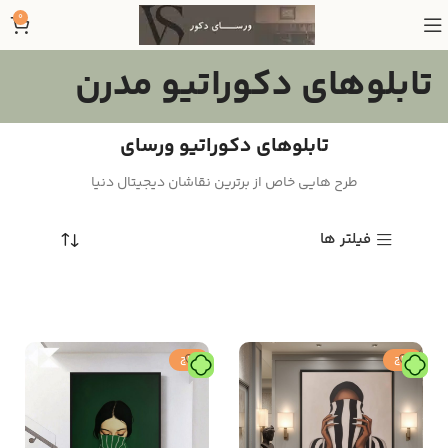
0
تابلوهای دکوراتیو مدرن
تابلوهای دکوراتیو ورسای
طرح هایی خاص از برترین نقاشان دیجیتال دنیا
فیلتر ها
حراج
حراج