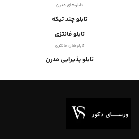
تابلوهای مدرن
تابلو چند تیکه
تابلو فانتزی
تابلوهای فانتری
تابلو پذیرایی مدرن