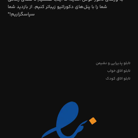
شما را با پنل‌های دکوراتیو زیباتر کنیم. از بازدید شما
سپاسگزاریم!"
تابلو پذیرایی و نشیمن
تابلو اتاق خواب
تابلو اتاق کودک