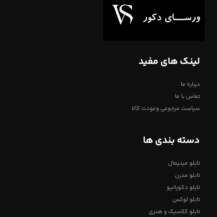
لینک های مفید
درباره ما
تماس با ما
سیاست مرجوعی وعودت کالا
دسته بندی ها
تابلو مینیمال
تابلو مدرن
تابلو دکوراتیو
تابلو لوکس
تابلو کلاسیک و هنری