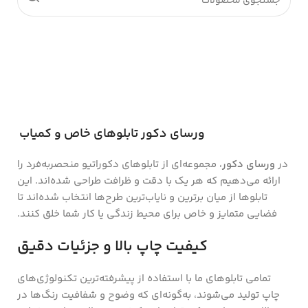
ورسای دکور تابلوهای خاص و کمیاب
در
ورسای دکور
، مجموعه‌ای از تابلوهای دکوراتیو منحصر‌به‌فرد را
ارائه می‌دهیم که هر یک با دقت و ظرافت طراحی شده‌اند. این
تابلوها از میان برترین و نایاب‌ترین طرح‌ها انتخاب شده‌اند تا
فضایی متمایز و خاص برای محیط زندگی یا کار شما خلق کنند.
کیفیت چاپ بالا و جزئیات دقیق
تمامی تابلوهای ما با استفاده از پیشرفته‌ترین تکنولوژی‌های
چاپ تولید می‌شوند، به‌گونه‌ای که وضوح و شفافیت رنگ‌ها در