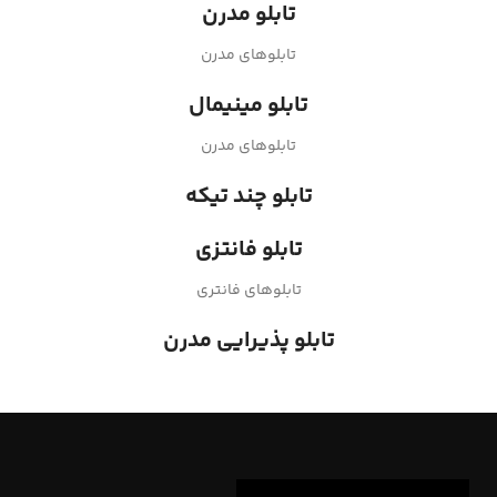
تابلو مدرن
تابلوهای مدرن
تابلو مینیمال
تابلوهای مدرن
تابلو چند تیکه
تابلو فانتزی
تابلوهای فانتری
تابلو پذیرایی مدرن