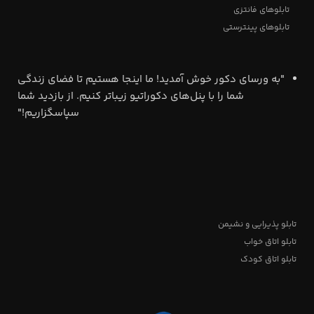
تابلوهای فانتزی
تابلوهای پینترستی
"به ورسای دکور خوش آمدید! ما اینجا هستیم تا فضای زندگی
شما را با پنل‌های دکوراتیو زیباتر کنیم. از بازدید شما
سپاسگزاریم!"
تابلو پذیرایی و نشیمن
تابلو اتاق خواب
تابلو اتاق کودک