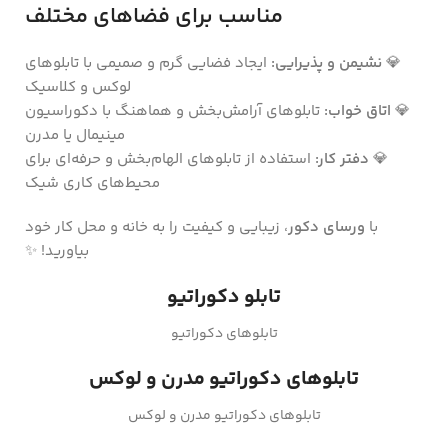
مناسب برای فضاهای مختلف
💎
نشیمن و پذیرایی:
ایجاد فضایی گرم و صمیمی با تابلوهای
لوکس و کلاسیک
💎
اتاق خواب:
تابلوهای آرامش‌بخش و هماهنگ با دکوراسیون
مینیمال یا مدرن
💎
دفتر کار:
استفاده از تابلوهای الهام‌بخش و حرفه‌ای برای
محیط‌های کاری شیک
با
ورسای دکور
، زیبایی و کیفیت را به خانه و محل کار خود
بیاورید! ✨
تابلو دکوراتیو
تابلوهای دکوراتیو
تابلوهای دکوراتیو مدرن و لوکس
تابلوهای دکوراتیو مدرن و لوکس