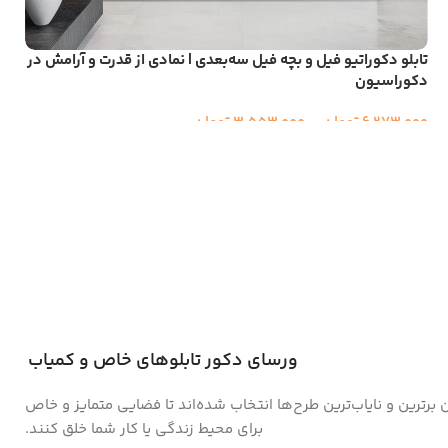
تابلو دکوراتیو فیل‌ و بچه فیل سه‌بعدی | نمادی از قدرت و آرامش در
دکوراسیون
6,273,000
تومان
–
3,553,000
تومان
ورسای دکور تابلوهای خاص و کمیاب
ن برترین و نایاب‌ترین طرح‌ها انتخاب شده‌اند تا فضایی متمایز و خاص
برای محیط زندگی یا کار شما خلق کنند.