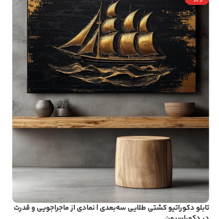
تابلو دکوراتیو کشتی طلایی سه‌بعدی | نمادی از ماجراجویی و قدرت
در دکوراسیون