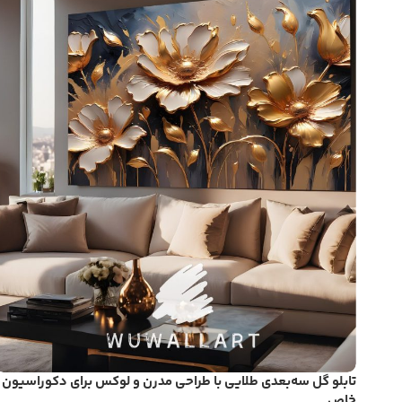
تابلو گل سه‌بعدی طلایی با طراحی مدرن و لوکس برای دکوراسیون
خاص