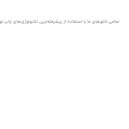
تمامی تابلوهای ما با استفاده از پیشرفته‌ترین تکنولوژی‌های چاپ ت