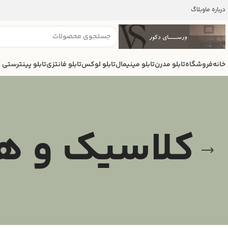
درباره ما
وبلاگ
خانه
فروشگاه
تابلو مدرن
تابلو مینیمال
تابلو لوکس
تابلو فانتزی
تابلو پینترستی
کلاسیک و ه