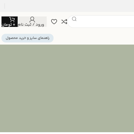
ورود / ثبت نام
0
تومان
راهنمای سایز و خرید محصول