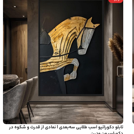
تابلو دکوراتیو اسب طلایی سه‌بعدی | نمادی از قدرت و شکوه در
دکوراسیون مدرن