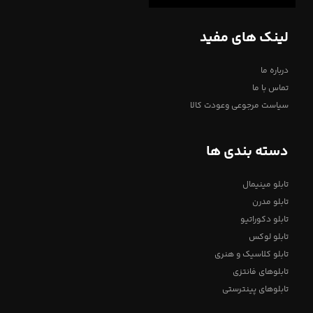
لینک های مفید
درباره ما
تماس با ما
سیاست مرجوعی وعودت کالا
دسته بندی ها
تابلو مینیمال
تابلو مدرن
تابلو دکوراتیو
تابلو لوکس
تابلو کلاسیک و هنری
تابلوهای فانتزی
تابلوهای پینترستی