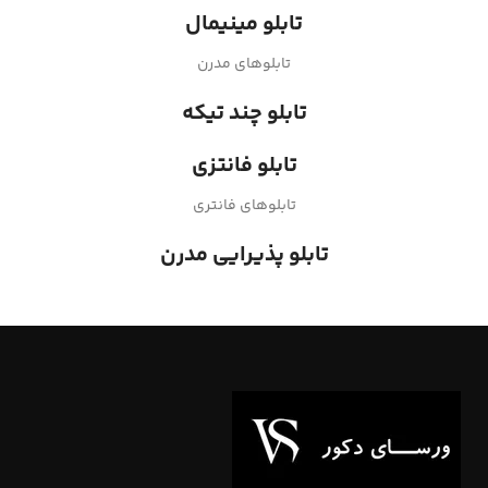
تابلو مینیمال
تابلوهای مدرن
تابلو چند تیکه
تابلو فانتزی
تابلوهای فانتری
تابلو پذیرایی مدرن