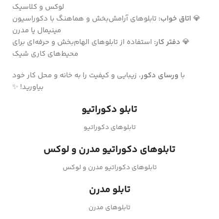
لوکس و کلاسیک
💎
اتاق خواب:
تابلوهای آرامش‌بخش و هماهنگ با دکوراسیون
مینیمال یا مدرن
💎
دفتر کار:
استفاده از تابلوهای الهام‌بخش و حرفه‌ای برای
محیط‌های کاری شیک
با
ورسای دکور
، زیبایی و کیفیت را به خانه و محل کار خود
بیاورید! ✨
تابلو دکوراتیو
تابلوهای دکوراتیو
تابلوهای دکوراتیو مدرن و لوکس
تابلوهای دکوراتیو مدرن و لوکس
تابلو مدرن
تابلوهای مدرن