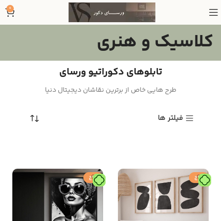
0
کلاسیک و هنری
تابلوهای دکوراتیو ورسای
طرح هایی خاص از برترین نقاشان دیجیتال دنیا
فیلتر ها
حراج
حراج