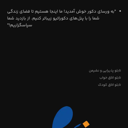
"به ورسای دکور خوش آمدید! ما اینجا هستیم تا فضای زندگی
شما را با پنل‌های دکوراتیو زیباتر کنیم. از بازدید شما
سپاسگزاریم!"
تابلو پذیرایی و نشیمن
تابلو اتاق خواب
تابلو اتاق کودک