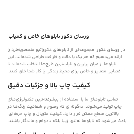
ورسای دکور تابلوهای خاص و کمیاب
در
ورسای دکور
، مجموعه‌ای از تابلوهای دکوراتیو منحصر‌به‌فرد را
ارائه می‌دهیم که هر یک با دقت و ظرافت طراحی شده‌اند. این
تابلوها از میان برترین و نایاب‌ترین طرح‌ها انتخاب شده‌اند تا
فضایی متمایز و خاص برای محیط زندگی یا کار شما خلق کنند.
کیفیت چاپ بالا و جزئیات دقیق
تمامی تابلوهای ما با استفاده از پیشرفته‌ترین تکنولوژی‌های
چاپ تولید می‌شوند، به‌گونه‌ای که وضوح و شفافیت رنگ‌ها در
بالاترین سطح ممکن قرار دارد. کیفیت متریال و چاپ حرفه‌ای،
باعث می‌شود که تابلوها نه‌تنها زیبا بلکه بادوام و ماندگار باشند.