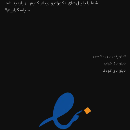
شما را با پنل‌های دکوراتیو زیباتر کنیم. از بازدید شما
سپاسگزاریم!"
تابلو پذیرایی و نشیمن
تابلو اتاق خواب
تابلو اتاق کودک