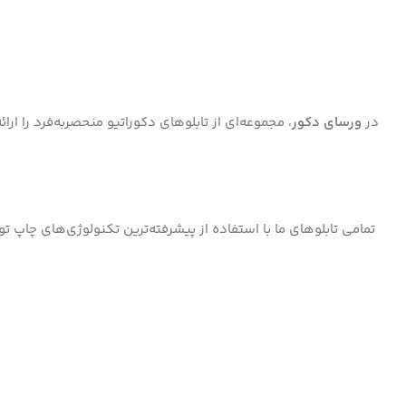
در
ورسای دکور
، مجموعه‌ای از تابلوهای دکوراتیو منحصر‌به‌فرد را ا
تمامی تابلوهای ما با استفاده از پیشرفته‌ترین تکنولوژی‌های چاپ ت
Instagram