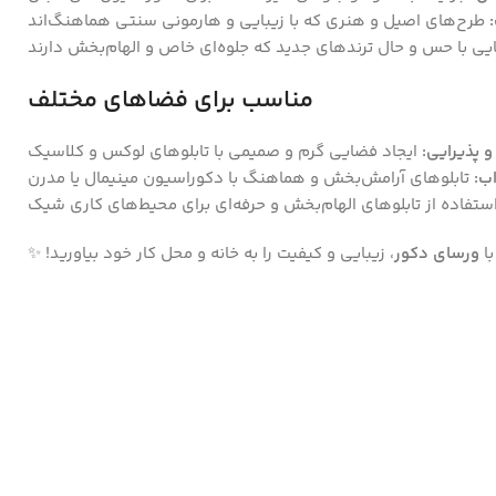
طرح‌های اصیل و هنری که با زیبایی و هارمونی سنتی هماهنگ‌اند
یی با حس و حال ترندهای جدید که جلوه‌ای خاص و الهام‌بخش دارند
مناسب برای فضاهای مختلف
 پذیرایی:
ایجاد فضایی گرم و صمیمی با تابلوهای لوکس و کلاسیک
ب:
تابلوهای آرامش‌بخش و هماهنگ با دکوراسیون مینیمال یا مدرن
ستفاده از تابلوهای الهام‌بخش و حرفه‌ای برای محیط‌های کاری شیک
با
ورسای دکور
، زیبایی و کیفیت را به خانه و محل کار خود بیاورید! ✨