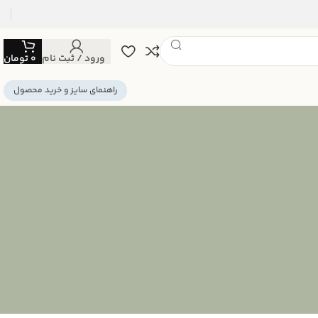
ورود / ثبت نام
0
تومان
راهنمای سایز و خرید محصول