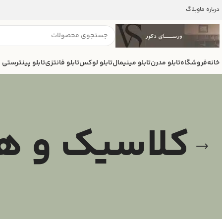
درباره ما
وبلاگ
خانه
فروشگاه
تابلو مدرن
تابلو مینیمال
تابلو لوکس
تابلو فانتزی
تابلو پینترستی
کلاسیک و ه