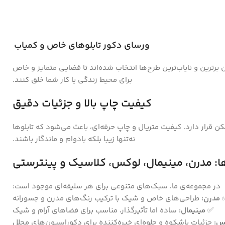
ورسای دکور تابلوهای خاص و کمیاب
ن برترین و نایاب‌ترین طرح‌ها انتخاب شده‌اند تا فضایی متمایز و خاص
برای محیط زندگی یا کار شما خلق کنند.
کیفیت چاپ بالا و جزئیات دقیق
ن قرار دارد. کیفیت متریال و چاپ حرفه‌ای، باعث می‌شود که تابلوها
نه‌تنها زیبا بلکه بادوام و ماندگار باشند.
ا: مدرن، مینیمال، لوکس، کلاسیک و پینترستی
در مجموعه‌ی ما، سبک‌های متنوعی برای هر سلیقه‌ای موجود است:
مدرن:
طراحی‌های خاص و شیک با ترکیب رنگ‌های مدرن و جسورانه
✅
مینیمال:
ساده اما تأثیرگذار، مناسب برای فضاهای آرام و شیک
س:
جزئیات باشکوه و جلوه‌ای خیره‌کننده برای دکوراسیون‌های مجلل