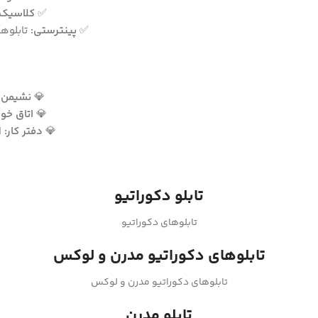
✅
کلاسیک:
✅
پینترستی:
تابلوها
💎
نشیمن و
💎
اتاق خوا
💎
دفتر کار:
ا
تابلو دکوراتیو
تابلوهای دکوراتیو
تابلوهای دکوراتیو مدرن و لوکس
تابلوهای دکوراتیو مدرن و لوکس
تابلو مدرن