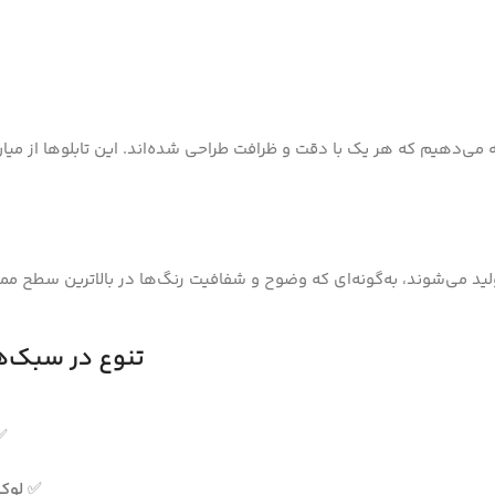
رائه می‌دهیم که هر یک با دقت و ظرافت طراحی شده‌اند. این تابلوها از میا
ولید می‌شوند، به‌گونه‌ای که وضوح و شفافیت رنگ‌ها در بالاترین سطح ممک
تنوع در سبک‌ه
✅
✅
لوک