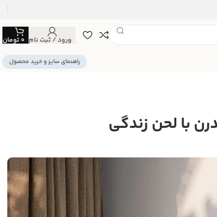
ورود / ثبت نام
0
تومان
راهنمای سایز و خرید محصول
رن با لحن زندگی