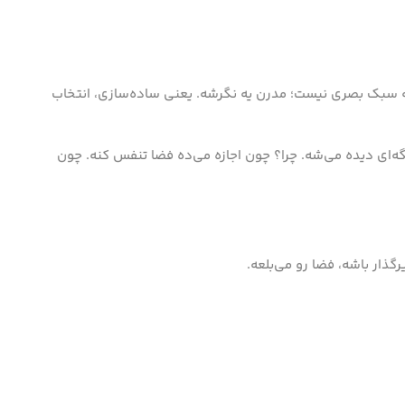
ط یه سبک بصری نیست؛ مدرن یه نگرشه. یعنی ساده‌سازی، انتخاب
دیگه‌ای دیده می‌شه. چرا؟ چون اجازه می‌ده فضا تنفس کنه. چون
رگذار باشه، فضا رو می‌بلعه.