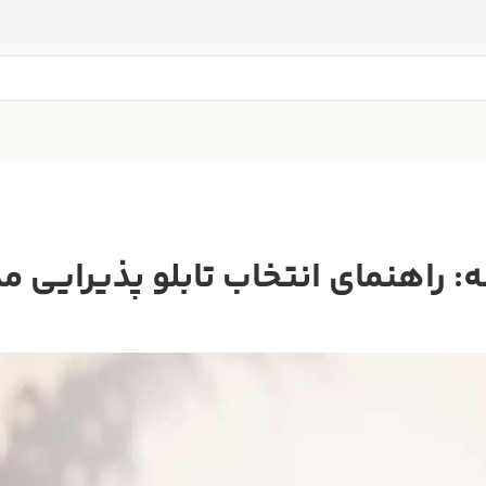
راهنمای انتخاب تابلو پذیرایی مد