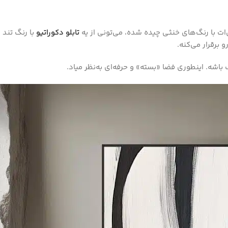
‌ات با رنگ‌های خنثی چیده شده، می‌تونی از یه
تابلو دکوراتیو
با رنگ تند 
 برقرار می‌کنه.
گ باشه. اینطوری فضا «بسته» و حرفه‌ای به‌نظر میاد.