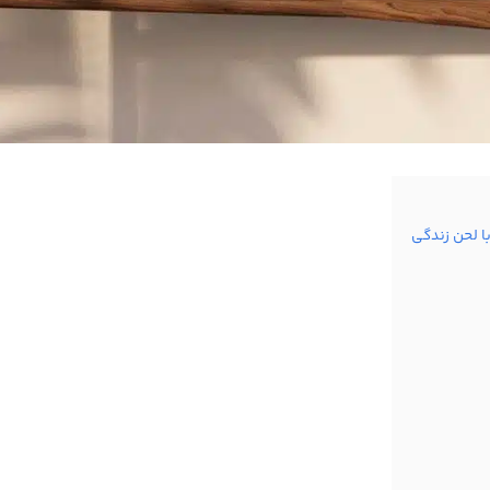
ا لحن زندگی