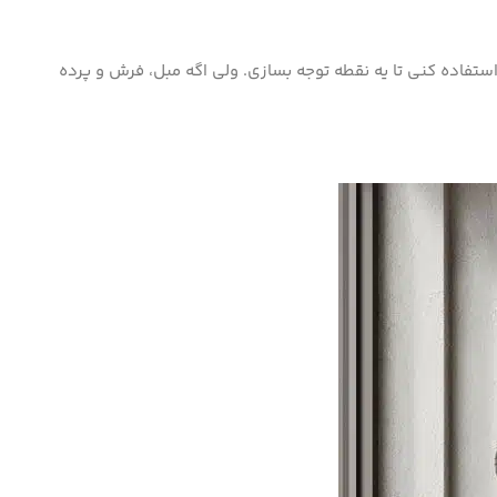
استفاده کنی تا یه نقطه توجه بسازی. ولی اگه مبل، فرش و پرده