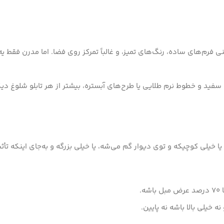
عنی فرم‌های ساده، رنگ‌های تمیز، و غالباً تمرکز روی فضا. اما مدرن فق
‌ی سفید و خطوط نرم طلایی یا طرح‌های آبستره، بیشتر از هر تابلو شلوغ 
 یا خیلی کوچیکه و توی دیوار گم می‌شه، یا خیلی بزرگه و به‌جای اینکه تأثی
خیلی بالا باشه نه پایین.