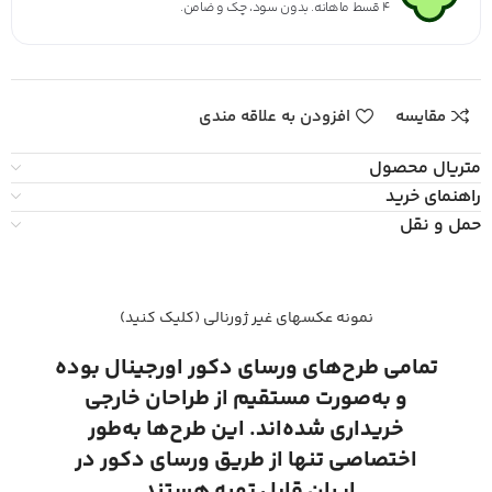
۴ قسط ماهانه. بدون سود، چک و ضامن.
مقایسه
افزودن به علاقه مندی
متریال محصول
راهنمای خرید
حمل و نقل
نمونه عکسهای غیر ژورنالی (کلیک کنید)
تمامی طرح‌های ورسای دکور اورجینال بوده
و به‌صورت مستقیم از طراحان خارجی
خریداری شده‌اند. این طرح‌ها به‌طور
اختصاصی تنها از طریق ورسای دکور در
ایران قابل تهیه هستند.