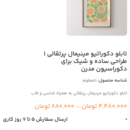
تابلو دکوراتیو مینیمال پرتقالی |
طراحی ساده و شیک برای
دکوراسیون مدرن
شناسه محصول:
نامعلوم
تابلو دکوراتیو مینیمال پرتقالی به همراه شاسی و قاب
4,480,000
تومان
–
880,000
تومان
ارسال سفارش 5 تا 7 روز کاری