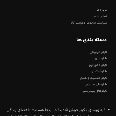
درباره ما
تماس با ما
سیاست مرجوعی وعودت کالا
دسته بندی ها
تابلو مینیمال
تابلو مدرن
تابلو دکوراتیو
تابلو لوکس
تابلو کلاسیک و هنری
تابلوهای فانتزی
تابلوهای پینترستی
"به ورسای دکور خوش آمدید! ما اینجا هستیم تا فضای زندگی