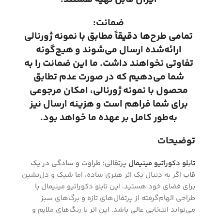
ضمانت:
تمامی طرح‌ها دقیقاً مطابق با نمونه ژورنالی
ارائه‌شده ارسال می‌شوند و هیچ‌گونه
تفاوتی نخواهند داشت. ما این ضمانت را به
شما می‌دهیم که در صورت عدم تطابق
محصول با نمونه ژورنالی، امکان مرجوعی
برای شما فراهم است و هزینه ارسال نیز
به‌طور کامل بر عهده ما خواهد بود.
توضیحات
تابلو دکوراتیو مینیمال
پرتقالی؛ طراوت و سادگی در یک
قاب
اگر به دنبال یک اثر هنری ساده، اما شیک و دل‌نشین
برای فضای خود هستید، این تابلو دکوراتیو مینیمال با
طراحی الهام‌گرفته از پرتقال‌های تازه و برگ‌های سبز
می‌تواند انتخابی عالی باشد. این اثر با رنگ‌های ملایم و