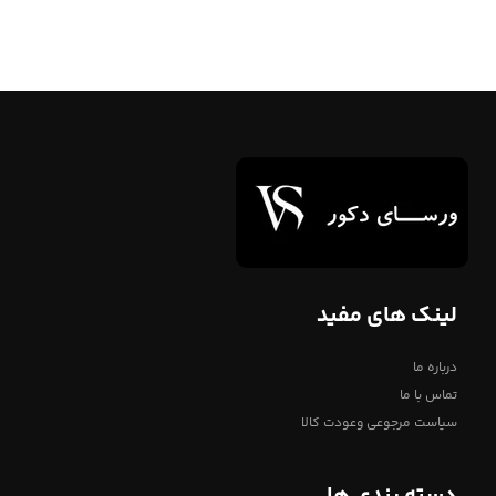
لینک های مفید
درباره ما
تماس با ما
سیاست مرجوعی وعودت کالا