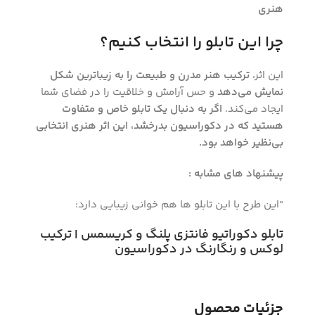
هنری
چرا این تابلو را انتخاب کنیم؟
این اثر،
ترکیب هنر مدرن و طبیعت را به زیباترین شکل
نمایش می‌دهد
و حس آرامش و خلاقیت را در فضای شما
ایجاد می‌کند.
اگر به دنبال یک تابلو خاص و متفاوت
هستید که در دکوراسیون بدرخشد، این اثر هنری انتخابی
بی‌نظیر خواهد بود.
پیشنهاد های مشابه :
“این طرح با این تابلو ها هم خوانی زیبایی دارد:
تابلو دکوراتیو فانتزی پلنگ و کریسمس | ترکیب
لوکس و رنگارنگ در دکوراسیون
جزئیات محصول