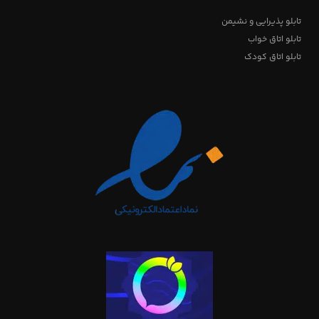
تابلو پذیرایی و نشیمن
تابلو اتاق خواب
تابلو اتاق کودک