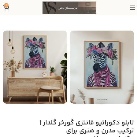
0
تابلو دکوراتیو فانتزی گورخر گلدار |
ترکیب مدرن و هنری برای