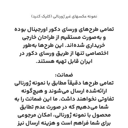
نمونه عکسهای غیر ژورنالی (کلیک کنید)
تمامی طرح‌های ورسای دکور اورجینال بوده
و به‌صورت مستقیم از طراحان خارجی
خریداری شده‌اند. این طرح‌ها به‌طور
اختصاصی تنها از طریق ورسای دکور در
ایران قابل تهیه هستند.
ضمانت:
تمامی طرح‌ها دقیقاً مطابق با نمونه ژورنالی
ارائه‌شده ارسال می‌شوند و هیچ‌گونه
تفاوتی نخواهند داشت. ما این ضمانت را به
شما می‌دهیم که در صورت عدم تطابق
محصول با نمونه ژورنالی، امکان مرجوعی
برای شما فراهم است و هزینه ارسال نیز