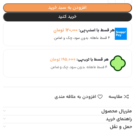
افزودن به سبد خرید
خرید کنید
هر قسط با اسنپ‌پی:
120,000
تومان
۴ قسط ماهانه. بدون سود، چک و ضامن.
هر قسط با ترب‌پی:
195,000
تومان
۴ قسط ماهانه. بدون سود، چک و ضامن.
مقایسه
افزودن به علاقه مندی
متریال محصول
راهنمای خرید
حمل و نقل