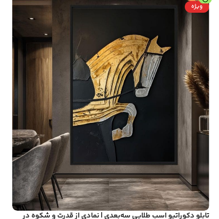
ویژه
تابلو دکوراتیو اسب طلایی سه‌بعدی | نمادی از قدرت و شکوه در