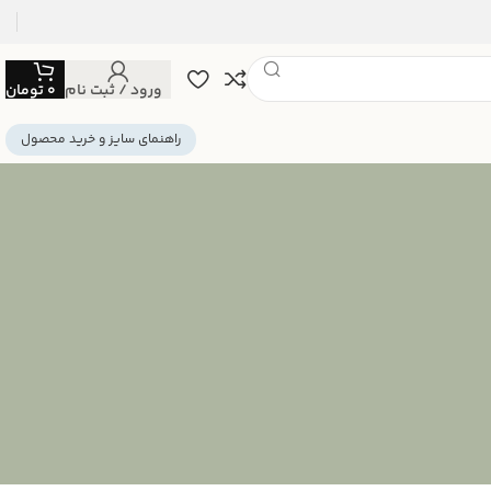
ورود / ثبت نام
0
تومان
راهنمای سایز و خرید محصول