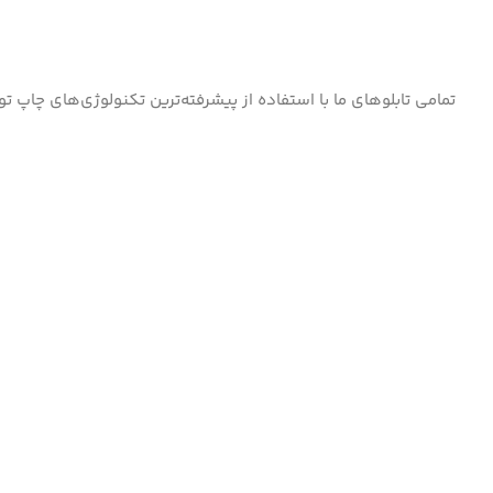
تمامی تابلوهای ما با استفاده از پیشرفته‌ترین تکنولوژی‌های چاپ ت