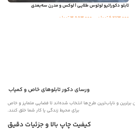
تابلو دکوراتیو لوتوس طلایی | لوکس و مدرن سه‌بعدی
6,273,000
تومان
–
3,553,000
تومان
ورسای دکور تابلوهای خاص و کمیاب
ن برترین و نایاب‌ترین طرح‌ها انتخاب شده‌اند تا فضایی متمایز و خاص
برای محیط زندگی یا کار شما خلق کنند.
کیفیت چاپ بالا و جزئیات دقیق