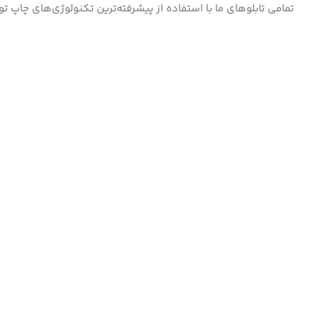
تمامی تابلوهای ما با استفاده از پیشرفته‌ترین تکنولوژی‌های چاپ ت