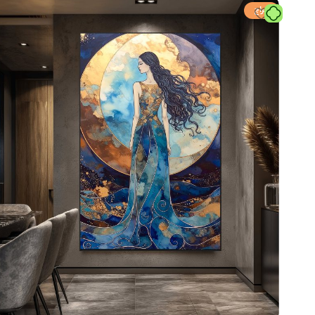
Instagram
حراج