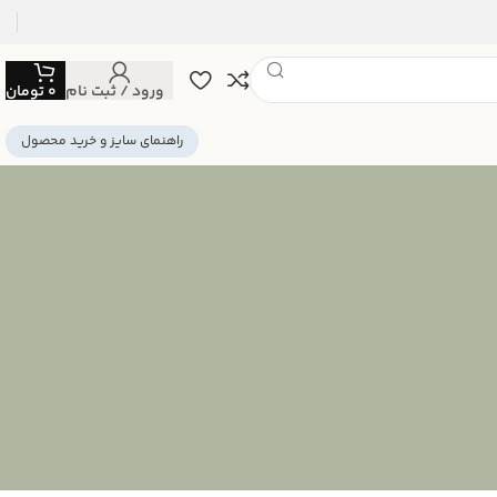
ورود / ثبت نام
0
تومان
راهنمای سایز و خرید محصول