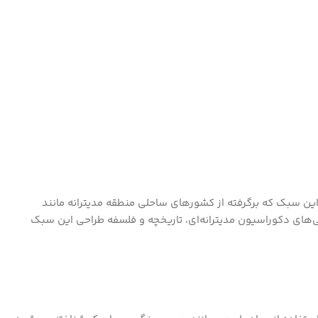
ین سبک که برگرفته از کشورهای ساحلی منطقه مدیترانه مانند
ویژگی‌های دکوراسیون مدیترانه‌ای، تاریخچه و فلسفه طراحی این سبک