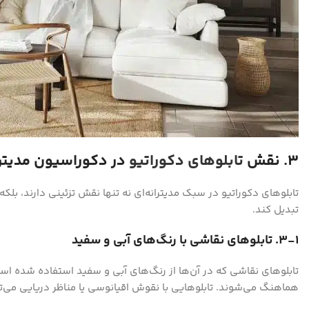
۳. نقش
تابلوهای دکوراتیو
در دکوراسیون مدیترا
تابلوهای دکوراتیو در سبک مدیترانه‌ای نه تنها نقش تزئینی دارند، بل
تبدیل کند.
۳-۱. تابلوهای نقاشی با رنگ‌های آبی و سفید
تابلوهای نقاشی که در آن‌ها از رنگ‌های آبی و سفید استفاده شده است،
هماهنگ می‌شوند. تابلوهایی با نقوش اقیانوسی یا مناظر دریایی می‌ت