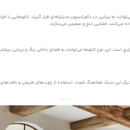
توانند به زیبایی در دکوراسیون مدیترانه‌ای قرار گیرند. تابلوهایی با طر
فاده می‌کنند، فضایی دنج و صمیمی می‌سازند.
 رایج است. این نوع تابلوها می‌توانند به فضای داخلی رنگ و زیبایی بی
 دیگر این سبک هماهنگ شوند. استفاده از چوب‌های طبیعی و بافت‌های گرم 