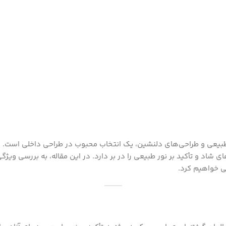
 طبیعی و طراحی‌های دلنشین، یک انتخاب محبوب در طراحی داخلی است. ا
گ‌های شاد و تأکید بر نور طبیعی را در بر دارد. در این مقاله، به بررسی 
سی خواهیم کرد.