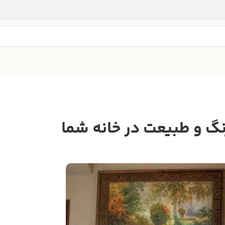
نگ و طبیعت در خانه شما