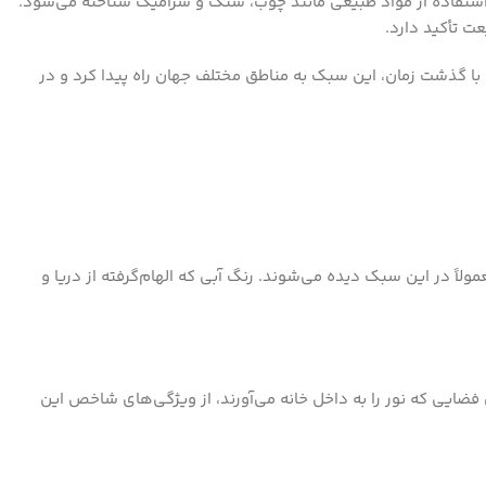
 و استفاده از مواد طبیعی مانند چوب، سنگ و سرامیک شناخته می‌شود.
ت تأکید دارد.
. با گذشت زمان، این سبک به مناطق مختلف جهان راه پیدا کرد و در
ولاً در این سبک دیده می‌شوند. رنگ آبی که الهام‌گرفته از دریا و
 فضایی که نور را به داخل خانه می‌آورند، از ویژگی‌های شاخص این