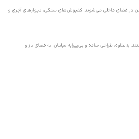
ودن در فضای داخلی می‌شوند. کفپوش‌های سنگی، دیوارهای آجری و
. به‌علاوه، طراحی ساده و بی‌پیرایه مبلمان، به فضای باز و