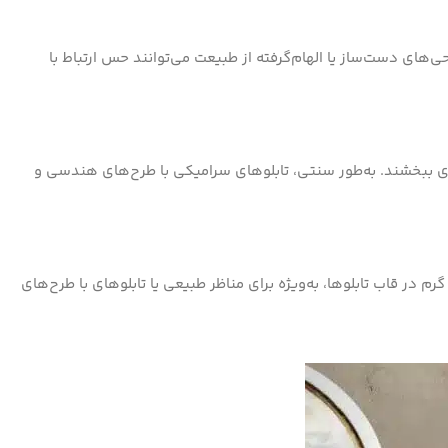
احی‌های دست‌ساز یا الهام‌گرفته از طبیعت می‌توانند حس ارتباط با
شتری ببخشند. به‌طور سنتی، تابلوهای سرامیکی با طرح‌های هندسی و
در قاب تابلوها، به‌ویژه برای مناظر طبیعی یا تابلوهای با طرح‌های