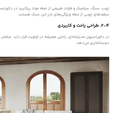
Instagram
چوب، سنگ، سرامیک و فلزات طبیعی از جمله مواد پرکاربرد در دکورا
سقف‌های چوبی از جمله ویژگی‌های بارز این سبک هستند.
۲-۴. طراحی راحت و کاربردی
در دکوراسیون مدیترانه‌ای، راحتی همیشه در اولویت قرار دارد. مبلمان ر
دوستانه‌تری می‌دهد.