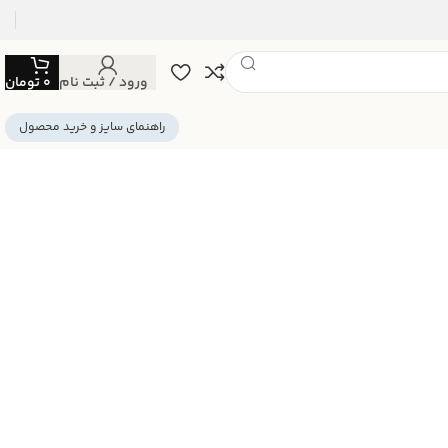
ورود / ثبت نام
0
تومان
راهنمای سایز و خرید محصول