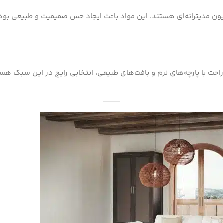
سیون مدیترانه‌ای هستند. این مواد باعث ایجاد حس صمیمیت و طبیعی ب
احت با پارچه‌های نرم و بافت‌های طبیعی، انتخابی رایج در این سبک هستند