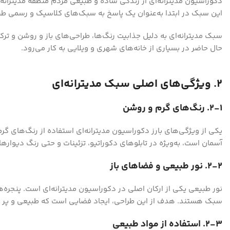
دکوراسیون مدیترانه‌ای از زندگی ساده و طبیعی مردم منطقه مدیترانه 
این سبک در ابتدا به‌عنوان یک پاسخ به سبک‌های کلاسیک و رسمی طراحی
سبک مدیترانه‌ای به دلیل جذابیت رنگ‌ها، طراحی‌های باز و روشن و ترک
حال حاضر در بسیاری از خانه‌های شهری و ویلایی به کار می‌رود.
۲. ویژگی‌های اصلی سبک مدیترانه‌ای
۲-۱. رنگ‌های گرم و روشن
یکی از ویژگی‌های بارز دکوراسیون مدیترانه‌ای استفاده از رنگ‌های گرم
آسمان است، به‌ویژه در تابلوهای دکوراتیو، تزئینات و حتی رنگ دیواره
۲-۲. نور طبیعی و فضاهای باز
نور طبیعی یکی از ارکان اصلی در دکوراسیون مدیترانه‌ای است. پنجره‌ه
سبک هستند. هدف از این طراحی، ایجاد فضایی است که طبیعی و پر از
۲-۳. استفاده از مواد طبیعی