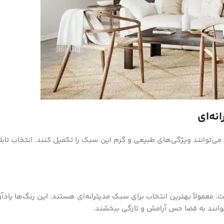
نه‌ای
که می‌توانند ویژگی‌های طبیعی و گرم این سبک را تکمیل کنند. انتخاب تا
 معمولاً بهترین انتخاب برای سبک مدیترانه‌ای هستند. این رنگ‌ها یادآو
وانند به فضا حس آرامش و تازگی ببخشند.