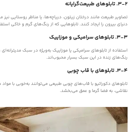
۳-۲. تابلوهای طبیعت‌گرایانه
تصاویر طبیعت مانند درختان زیتون، دریاچه‌ها، یا مناظر روستایی نیز می‌
دنیای بیرون را ایجاد کنند. تابلوهایی که از رنگ‌های گرم و خاکی است
۳-۳. تابلوهای سرامیکی و موزاییک
استفاده از تابلوهای سرامیکی یا موزاییک به‌ویژه در سبک مدیترانه‌ای
رنگ‌های زنده در این سبک بسیار محبوب‌اند.
۳-۴. تابلوهای با قاب چوبی
تابلوهای دکوراتیو با قاب‌های چوبی طبیعی می‌توانند به‌خوبی با مواد
نقاشی، به فضا گرما و عمق می‌بخشد.