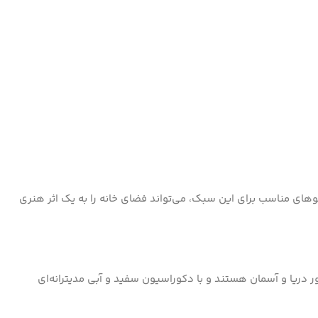
بلوهای مناسب برای این سبک، می‌تواند فضای خانه را به یک اثر هنری
ر دریا و آسمان هستند و با دکوراسیون سفید و آبی مدیترانه‌ای