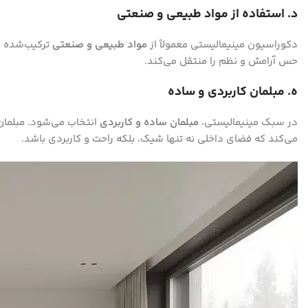
Instagram
د. استفاده از مواد طبیعی و صنعتی
دکوراسیون مینیمالیستی معمولاً از
مواد طبیعی و صنعتی
ترکیب‌شده اس
حس آرامش و نظم را منتقل می‌کند.
ه. مبلمان کاربردی و ساده
در سبک مینیمالیستی،
مبلمان ساده و کاربردی
انتخاب می‌شود. مبلمان 
می‌کند که فضای داخلی نه تنها شیک، بلکه راحت و کاربردی باشد.