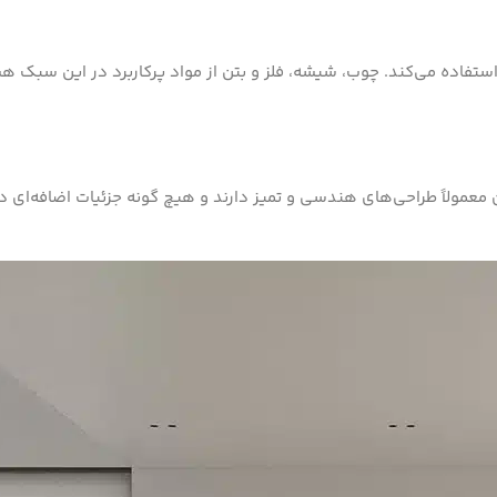
تفاده می‌کند. چوب، شیشه، فلز و بتن از مواد پرکاربرد در این سبک ه
معمولاً طراحی‌های هندسی و تمیز دارند و هیچ گونه جزئیات اضافه‌ای در