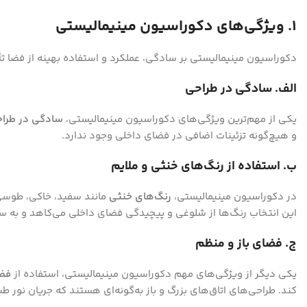
1. ویژگی‌های دکوراسیون مینیمالیستی
دکوراسیون مینیمالیستی بر سادگی، عملکرد و استفاده بهینه از فضا تأکی
الف. سادگی در طراحی
یکی از مهم‌ترین ویژگی‌های دکوراسیون مینیمالیستی،
سادگی در طرا
و هیچ‌گونه تزئینات اضافی در فضای داخلی وجود ندارد.
ب. استفاده از رنگ‌های خنثی و ملایم
در دکوراسیون مینیمالیستی،
رنگ‌های خنثی
مانند سفید، خاکی، طوسی، 
این انتخاب رنگ‌ها از شلوغی و پیچیدگی فضای داخلی می‌کاهد و به 
ج. فضای باز و منظم
یکی دیگر از ویژگی‌های مهم دکوراسیون مینیمالیستی، استفاده از
فضا
کند. طراحی‌های اتاق‌های بزرگ و باز به‌گونه‌ای هستند که جریان نور ط