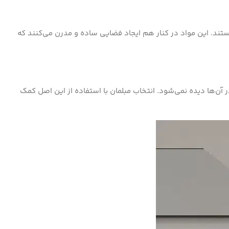
ستند. این مواد در کنار هم ایجاد فضایی ساده و مدرن می‌کنند که
 آن‌ها دیده نمی‌شود. انتخاب مبلمان با استفاده از این اصل کمک