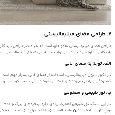
2. طراحی فضای مینیمالیستی
طراحی فضای مینیمالیستی به‌گونه‌ای است که هر عنصر طراحی باید کاربر
به نکاتی اشاره می‌کنیم که می‌توانند به طراحی فضای مینیمالیستی کم
الف. توجه به
فضای خالی
در دکوراسیون مینیمالیستی، استفاده از
فضای خالی
بسیار مهم است. ب
گستردگی و راحتی می‌دهد و باعث می‌شود که هر عنصر دکوراتیو برجسته
ب. نور طبیعی و مصنوعی
در این سبک،
نور طبیعی
اهمیت زیادی دارد. پنجره‌های بزرگ و عدم است
نورپردازی ساده و
مدرن
مانند لامپ‌های LED یا چراغ‌های تعبیه‌شده در سقف، به تأکید بر سادگی فضا کمک می‌کند.