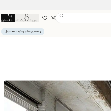
ورود / ثبت نام
0
تومان
راهنمای سایز و خرید محصول