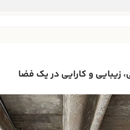
زیبایی و کارایی در یک فضا