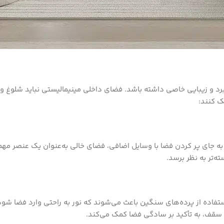
د و زیبایی خاصی داشته باشد. فضای داخلی مینیمالیستی نباید شلوغ و پر
ک کنند:
ه جای پر کردن فضا با وسایل اضافی، فضای خالی به‌عنوان یک عنصر مه
‌تر به نظر برسد.
فاده از پرده‌های سنگین باعث می‌شوند که نور به راحتی وارد فضا شود 