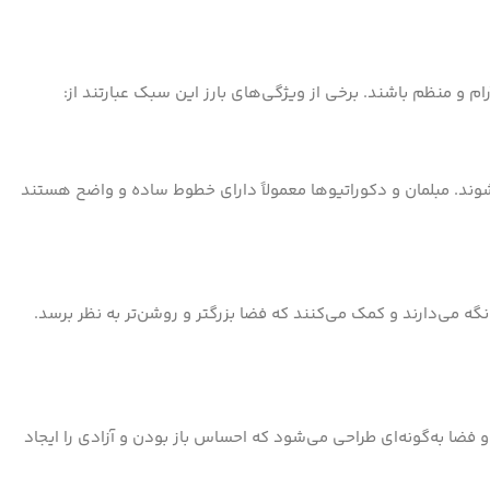
م و منظم باشند. برخی از ویژگی‌های بارز این سبک عبارتند از:
ند. مبلمان و دکوراتیوها معمولاً دارای خطوط ساده و واضح هستند
ه می‌دارند و کمک می‌کنند که فضا بزرگتر و روشن‌تر به نظر برسد.
فضا به‌گونه‌ای طراحی می‌شود که احساس باز بودن و آزادی را ایجاد