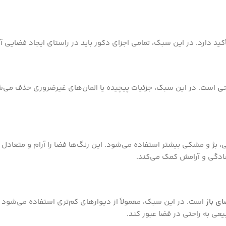
د دارد. در این سبک، تمامی اجزای دکور باید در راستای ایجاد فضایی آرا
حی
است. در این سبک، جزئیات پیچیده یا المان‌های غیرضروری حذف می‌شو
بژ و مشکی بیشتر استفاده می‌شود. این رنگ‌ها فضا را آرام و متعادل نگ
سادگی و آرامش کمک می‌کند.
ی باز
است. در این سبک، معمولاً از دیوارهای کم‌تری استفاده می‌شود و 
بیعی به راحتی در فضا عبور کند.