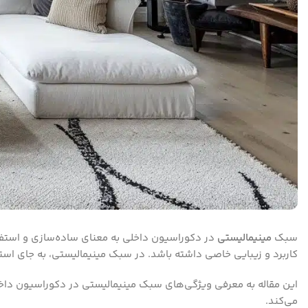
سبک
مینیمالیستی
در دکوراسیون داخلی به معنای ساده‌سازی و استفاد
کاربرد و زیبایی خاصی داشته باشد. در سبک مینیمالیستی، به جای استفاد
این مقاله به معرفی ویژگی‌های سبک مینیمالیستی در دکوراسیون داخل
می‌کند.