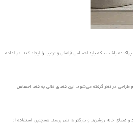
اکنده باشد، بلکه باید احساس آرامش و ترتیب را ایجاد کند. در ادامه
م طراحی در نظر گرفته می‌شود. این فضای خالی به فضا احساس
و فضای خانه روشن‌تر و بزرگتر به نظر برسد. همچنین استفاده از