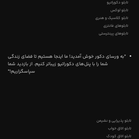
تابلو دکوراتیو
تابلو لوکس
تابلو کلاسیک و هنری
تابلوهای فانتزی
تابلوهای پینترستی
"به ورسای دکور خوش آمدید! ما اینجا هستیم تا فضای زندگی
شما را با پنل‌های دکوراتیو زیباتر کنیم. از بازدید شما
سپاسگزاریم!"
تابلو پذیرایی و نشیمن
تابلو اتاق خواب
تابلو اتاق کودک