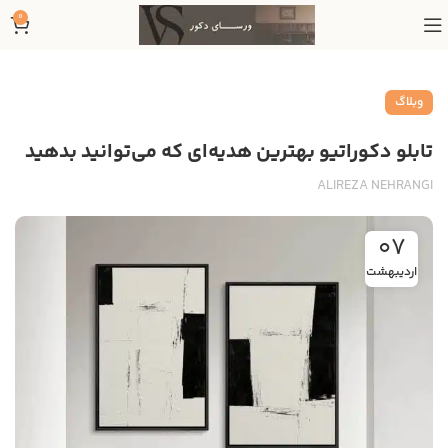
0
وبلاگ
تابلو دکوراتیو بهترین هدیه‌ای که می‌توانید بدهید
ALIREZA NEHRANGI
07
اردیبهشت