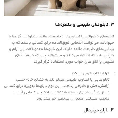
3. تابلوهای طبیعی و منظره‌ها
تابلوهای دکوراتیو با تصاویری از طبیعت، مانند منظره‌ها، گل‌ها یا
حیوانات، می‌توانند انتخابی فوق‌العاده برای کسانی باشند که به
زیبایی‌های طبیعت علاقه دارند. این تابلوها معمولاً فضایی آرام و
دلپذیر به خانه اضافه می‌کنند و می‌توانند به‌ویژه در فضاهای
نشیمن یا اتاق‌های خواب مورد استفاده قرار گیرند.
چرا انتخاب خوبی است؟
تابلوهایی با تصاویر طبیعی می‌توانند به فضای خانه حسی
آرامش‌بخش و طبیعی بدهند. این نوع تابلوها به‌ویژه برای کسانی
که از زندگی شهری خسته شده‌اند و به دنبال فضایی آرام و
دلپذیر هستند، هدیه‌ای بی‌نظیر خواهند بود.
4.
تابلو مینیمال