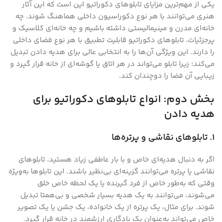
یکی از مهم‌ترین مزایای تابلوهای دکوراتیو این است که این آثار
هنری می‌توانند با هر نوع دکوراسیون داخلی هماهنگ شوند. چه
خانه‌ای مدرن و مینیمالیستی داشته باشیم و چه خانه‌ای کلاسیک و
پرجزئیات، تابلوهای دکوراتیو قابلیت تطبیق با هر نوع فضای داخلی
را دارند. این ویژگی آن‌ها را به انتخابی عالی برای هدیه دادن تبدیل
می‌کند؛ زیرا تابلو می‌تواند در هر اتاق یا گوشه‌ای از خانه قرار گیرد و
زیبایی آن فضا را دوچندان کند.
بخش دوم: انواع تابلوهای دکوراتیو برای
هدیه دادن
1. تابلوهای نقاشی و پرتره‌ها
اگر به دنبال هدیه‌ای خاص و با بار عاطفی زیاد هستید، تابلوهای
نقاشی یا پرتره می‌توانند گزینه‌ای بی‌نظیر باشند. این تابلوها به‌ویژه
وقتی که به‌طور خاص از فرد گیرنده یا یک لحظه خاص خلق
می‌شوند، می‌توانند به یک هدیه بسیار شخصی و بی‌همتا تبدیل
شوند. برای مثال، یک پرتره از یک خانواده، یک جشن یا یک تصویر
خاص می‌تواند به‌عنوان یک یادگاری ارزشمند در خانه قرار گیرد.