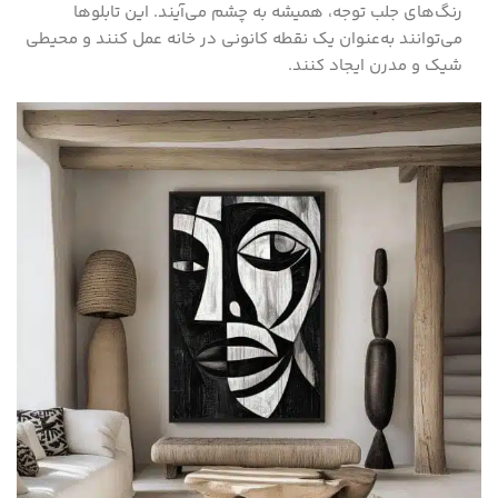
رنگ‌های جلب توجه، همیشه به چشم می‌آیند. این تابلوها
می‌توانند به‌عنوان یک نقطه کانونی در خانه عمل کنند و محیطی
شیک و مدرن ایجاد کنند.