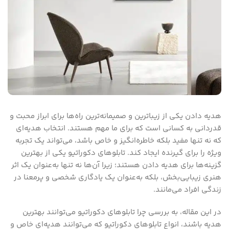
هدیه دادن یکی از زیباترین و صمیمانه‌ترین راه‌ها برای ابراز محبت و
قدردانی به کسانی است که برای ما مهم هستند. انتخاب هدیه‌ای
که نه تنها مفید بلکه خاطره‌انگیز و خاص باشد، می‌تواند یک تجربه
ویژه را برای گیرنده ایجاد کند. تابلوهای دکوراتیو یکی از بهترین
گزینه‌ها برای هدیه دادن هستند؛ زیرا آن‌ها نه تنها به‌عنوان یک اثر
هنری زیبایی‌بخش، بلکه به‌عنوان یک یادگاری شخصی و پرمعنا در
زندگی افراد می‌مانند.
در این مقاله، به بررسی چرا تابلوهای دکوراتیو می‌توانند بهترین
هدیه باشند، انواع تابلوهای دکوراتیو که می‌توانند هدیه‌ای خاص و