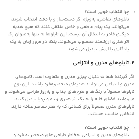
چرا انتخاب خوبی است؟
تابلوهای نقاشی، به‌ویژه اگر دست‌ساز و با دقت انتخاب شوند،
می‌توانند یک پیام عاطفی و خاص منتقل کنند که هیچ هدیه
دیگری قادر به انتقال آن نیست. این تابلوها نه تنها به‌عنوان یک
اثر هنری ارزشمند محسوب می‌شوند، بلکه در مرور زمان به یک
یادگاری با ارزش تبدیل می‌شوند.
2.
تابلوهای مدرن
و انتزاعی
اگر گیرنده شما به دنبال چیزی مدرن و متفاوت است، تابلوهای
مدرن و انتزاعی می‌توانند هدیه‌ای منحصربه‌فرد باشند. این نوع
تابلوها معمولاً با رنگ‌ها و طرح‌های جذاب و به‌روز طراحی می‌شوند و
می‌توانند فضای خانه را به یک اثر هنری زنده و پویا تبدیل کنند.
تابلوهای مدرن معمولاً برای کسانی که به هنر معاصر علاقه دارند،
انتخابی مناسب هستند.
چرا انتخاب خوبی است؟
تابلوهای مدرن و انتزاعی به‌خاطر طراحی‌های منحصر به فرد و