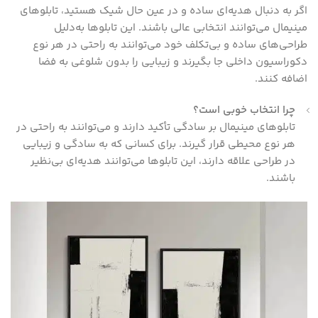
اگر به دنبال هدیه‌ای ساده و در عین حال شیک هستید، تابلوهای
مینیمال می‌توانند انتخابی عالی باشند. این تابلوها به‌دلیل
طراحی‌های ساده و بی‌تکلف خود می‌توانند به راحتی در هر نوع
دکوراسیون داخلی جا بگیرند و زیبایی را بدون شلوغی به فضا
اضافه کنند.
چرا انتخاب خوبی است؟
تابلوهای مینیمال بر سادگی تأکید دارند و می‌توانند به راحتی در
هر نوع محیطی قرار گیرند. برای کسانی که به سادگی و زیبایی
در طراحی علاقه دارند، این تابلوها می‌توانند هدیه‌ای بی‌نظیر
باشند.