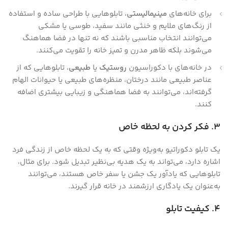
برای خانه‌های
مینیمالیستی
، تابلوهایی با طراحی ساده و استفاده
از رنگ‌های ملایم و خنثی مانند سفید، طوسی یا مشکی
می‌توانند انتخاب مناسبی باشند که نه تنها در فضا هماهنگ
می‌شوند بلکه ظاهر مدرن و تمیز خانه را تقویت می‌کنند.
در خانه‌های با دکوراسیون
روستیک
یا
طبیعی
، تابلوهایی که از
عناصر طبیعی مانند درختان، منظره‌های طبیعی یا حیوانات الهام
گرفته‌اند، می‌توانند به فضا هماهنگی و زیبایی بیشتری اضافه
کنند.
3. فکر کردن به لحظه خاص
یک تابلو دکوراتیو به‌ویژه وقتی که به یک لحظه خاص از زندگی فرد
اشاره دارد، می‌تواند به یک هدیه بی‌نظیر تبدیل شود. برای مثال،
تابلوهایی که یادآور یک جشن یا سفر خاص هستند، می‌توانند
به‌عنوان یک یادگاری ارزشمند در خانه قرار گیرند.
4. کیفیت تابلو