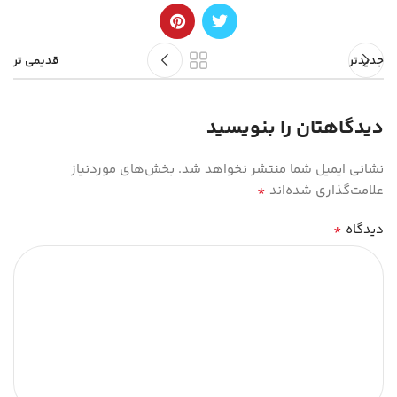
جدیدتر
قدیمی تر
دیدگاهتان را بنویسید
نشانی ایمیل شما منتشر نخواهد شد.
بخش‌های موردنیاز
*
علامت‌گذاری شده‌اند
*
دیدگاه