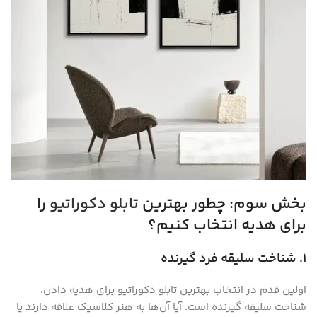
بخش سوم: چطور بهترین
تابلو دکوراتیو
را
برای هدیه انتخاب کنیم؟
1. شناخت سلیقه فرد گیرنده
اولین قدم در انتخاب بهترین تابلو دکوراتیو برای هدیه دادن،
شناخت سلیقه گیرنده است. آیا آن‌ها به هنر کلاسیک علاقه دارند یا