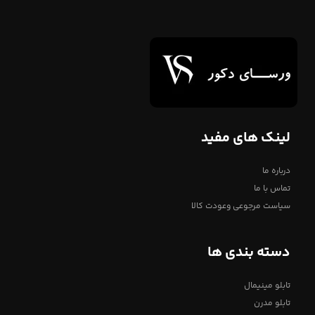
لینک های مفید
درباره ما
تماس با ما
سیاست مرجوعی وعودت کالا
دسته بندی ها
تابلو مینیمال
تابلو مدرن