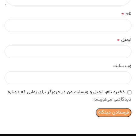
*
نام
*
ایمیل
وب‌ سایت
ذخیره نام، ایمیل و وبسایت من در مرورگر برای زمانی که دوباره
دیدگاهی می‌نویسم.