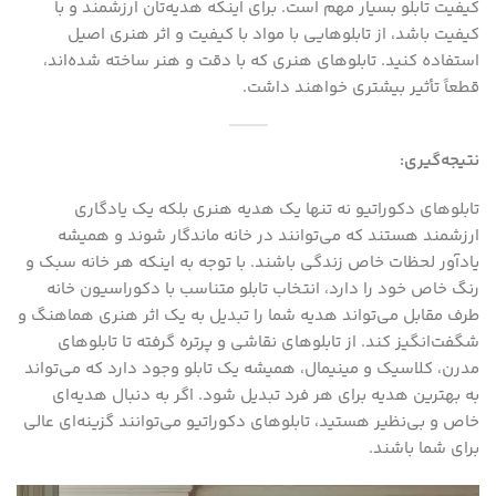
کیفیت تابلو بسیار مهم است. برای اینکه هدیه‌تان ارزشمند و با
کیفیت باشد، از تابلوهایی با مواد با کیفیت و اثر هنری اصیل
استفاده کنید. تابلوهای هنری که با دقت و هنر ساخته شده‌اند،
قطعاً تأثیر بیشتری خواهند داشت.
نتیجه‌گیری:
تابلوهای دکوراتیو نه تنها یک هدیه هنری بلکه یک یادگاری
ارزشمند هستند که می‌توانند در خانه ماندگار شوند و همیشه
یادآور لحظات خاص زندگی باشند. با توجه به اینکه هر خانه سبک و
رنگ خاص خود را دارد، انتخاب تابلو متناسب با دکوراسیون خانه
طرف مقابل می‌تواند هدیه شما را تبدیل به یک اثر هنری هماهنگ و
شگفت‌انگیز کند. از تابلوهای نقاشی و پرتره گرفته تا تابلوهای
مدرن، کلاسیک و مینیمال، همیشه یک تابلو وجود دارد که می‌تواند
به بهترین هدیه برای هر فرد تبدیل شود. اگر به دنبال هدیه‌ای
خاص و بی‌نظیر هستید، تابلوهای دکوراتیو می‌توانند گزینه‌ای عالی
برای شما باشند.