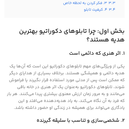
3.3
3. فکر کردن به لحظه خاص
3.4
4. کیفیت تابلو
بخش اول: چرا تابلوهای دکوراتیو بهترین
هدیه هستند؟
1. اثر هنری که دائمی است
یکی از ویژگی‌های مهم تابلوهای دکوراتیو این است که آن‌ها یک
هدیه دائمی و همیشگی هستند. برخلاف بسیاری از هدایای دیگر
که ممکن است پس از مدتی مورد استفاده قرار نگیرند یا فراموش
شوند، تابلوهای دکوراتیو به‌عنوان یک اثر هنری در خانه باقی
می‌مانند و به مرور زمان ارزش معنوی بیشتری پیدا می‌کنند. هر بار
که فرد به آن نگاه می‌کند، به یاد هدیه‌دهنده می‌افتد و این
یادگاری می‌تواند برای همیشه در زندگی او حضور داشته باشد.
2. شخصی‌سازی و تناسب با سلیقه گیرنده