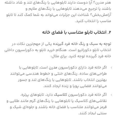
هنر مدرن؟ آیا دوست دارند تابلوهایی با رنگ‌های تند و شاد داشته
باشند یا ترجیح می‌دهند تابلوهایی با رنگ‌های ملایم و
آرامش‌بخش؟ شناخت این جزئیات می‌تواند به شما کمک کند تا تابلو
مناسب را انتخاب کنید.
2. انتخاب تابلو متناسب با فضای خانه
توجه به سبک و رنگ خانه فرد گیرنده
یکی از مهم‌ترین نکات در
انتخاب تابلو دکوراتیو است. هنگام خرید تابلو به دکوراسیون داخلی
خانه فرد گیرنده توجه کنید. برای مثال:
اگر خانه فرد دارای دکوراسیون
مدرن
است، تابلوهایی با
طراحی‌های ساده، رنگ‌های خنثی و خطوط هندسی می‌توانند
بهترین انتخاب باشند. تابلوهایی با رنگ‌های تند و جسور
می‌توانند فضایی پویا و زنده ایجاد کنند.
اگر خانه فرد دکوراسیون
کلاسیک
دارد، تابلوهای پرتره،
نقاشی‌های کلاسیک یا تابلوهایی با رنگ‌های گرم مانند طلایی و
قرمز می‌توانند متناسب با فضای خانه باشند و جلوه‌ای شیک و
سنتی ایجاد کنند.