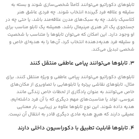
تابلوهای دکوراتیو می‌توانند کاملاً شخصی‌سازی شوند و بسته به
سلیقه و علاقه فرد گیرنده انتخاب شوند. چه فردی عاشق هنر
کلاسیک باشد، چه به سبک‌های مدرن علاقه‌مند باشد، یا حتی چه در
جستجوی یک اثر هنری مینیمال باشد، همیشه یک تابلو مناسب برای
او وجود دارد. این امکان که می‌توان تابلوها را متناسب با شخصیت
و سلیقه فرد هدیه‌دهنده انتخاب کرد، آن‌ها را به هدیه‌ای خاص و
شخصی تبدیل می‌کند.
3. تابلوها می‌توانند پیامی عاطفی منتقل کنند
تابلوهای دکوراتیو می‌توانند پیامی عاطفی و ویژه منتقل کنند. برای
مثال، تابلوهای نقاشی پرتره یا تابلوهایی با تصاویری از مکان‌های
خاص می‌توانند به عنوان یادگاری از لحظات خاص زندگی مانند
عروسی، تولد یا مناسبت‌های مهم دیگری که با آن فرد داشته‌ایم،
هدیه داده شوند. این نوع تابلوها علاوه بر زیبایی، بار معنایی
عمیقی دارند که هیچ هدیه مادی دیگری قادر به انتقال آن نیست.
4. تابلوها قابلیت تطبیق با دکوراسیون داخلی دارند