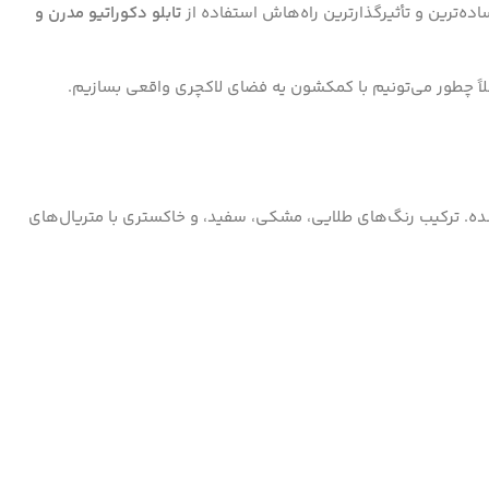
ه‌ترین و تأثیرگذارترین راه‌هاش استفاده از
تابلو دکوراتیو مدرن و
اً چطور می‌تونیم با کمکشون یه فضای لاکچری واقعی بسازیم.
شده. ترکیب رنگ‌های طلایی، مشکی، سفید، و خاکستری با متریال‌های