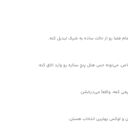
مام فضا رو از حالت ساده به شیک تبدیل کنه.
 خاص، می‌تونه حس هتل پنج ستاره رو وارد اتاق کنه.
یعی کمه، واقعاً می‌درخشن.
رن و لوکس بهترین انتخاب هستن.