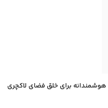
ی هوشمندانه برای خلق فضای لاکچری