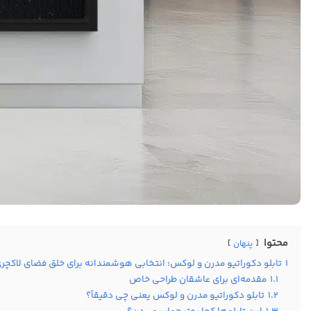
محتوا
پنهان
1
تابلو دکوراتیو مدرن و لوکس؛ انتخابی هوشمندانه برای خلق فضای لاکچر
1.1
مقدمه‌ای برای عاشقان طراحی خاص
1.2
تابلو دکوراتیو مدرن و لوکس یعنی چی دقیقاً؟