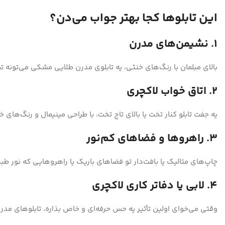
این تابلوها کجا بهتر جواب می‌دن؟
1. نشیمن‌های مدرن
بالای مبلمان با رنگ‌های خنثی، یه تابلوی مدرن طلایی‌ مشکی می‌تونه ت
2. اتاق خواب لاکچری
یه جفت تابلو کنار تخت یا بالای تاج تخت، با طراحی مینیمال و رنگ‌های
3. راهروها و فضاهای کم‌نور
چاپ‌های متالیک یا بافت‌دار تو فضاهای باریک یا راهروهایی که نور طب
4. لابی یا دفاتر کاری لاکچری
وقتی می‌خوای اولین تأثیر یه حس حرفه‌ای و خاص بذاره، تابلوهای مد