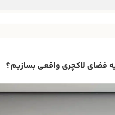
یه فضای لاکچری واقعی بسازیم؟