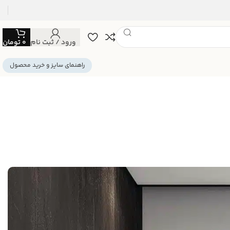
ورود / ثبت نام
0
تومان
راهنمای سایز و خرید محصول