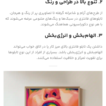
۲. تنوع بالا در طراحی و رنگ
از طرح‌های آرام و شاعرانه گرفته تا تصاویری پر از رنگ و هیجان،
تابلوهای فانتزی در سبک‌ها و رنگ‌های متنوعی عرضه می‌شوند که
با هر نوع دکوراسیونی هماهنگ می‌شوند.
۳. الهام‌بخش و انرژی‌بخش
داشتن یک تابلو فانتزی بالای میز کار یا در اتاق خواب می‌تواند
الهام‌بخش و انرژی‌بخش باشد. بسیاری از افراد از این نوع تابلوها
برای تقویت تمرکز و خلاقیت استفاده می‌کنند.