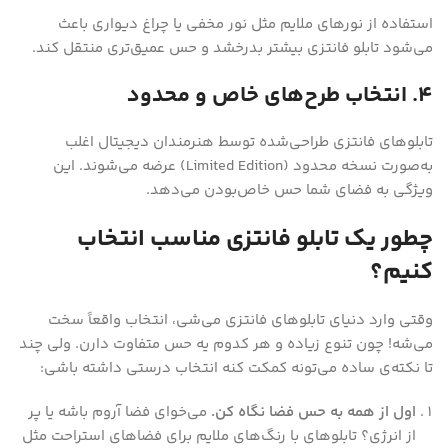
استفاده از نورهای ملایم مثل نور مخفی یا چراغ دیواری باعث
می‌شود تابلو فانتزی بیشتر بدرخشد و حس عمیق‌تری منتقل کند.
۴. انتخاب طرح‌های خاص و محدود
تابلوهای فانتزی طراحی‌شده توسط هنرمندان دیجیتال اغلب
به‌صورت نسخه محدود (Limited Edition) عرضه می‌شوند. این
ویژگی به فضای شما حس خاص‌بودن می‌دهد.
چطور یک تابلو فانتزی مناسب انتخاب
کنیم؟
وقتی وارد دنیای تابلوهای فانتزی می‌شی، انتخاب واقعاً سخت
می‌شه! چون تنوع زیاده و هر کدوم یه حس متفاوت دارن. ولی چند
تا نکته‌ی ساده می‌تونه کمکت کنه انتخاب درستی داشته باشی:
اول از همه به حس فضا نگاه کن.
می‌خوای فضا آروم باشه یا پر
از انرژی؟ تابلوهای با رنگ‌های ملایم برای فضاهای استراحت مثل