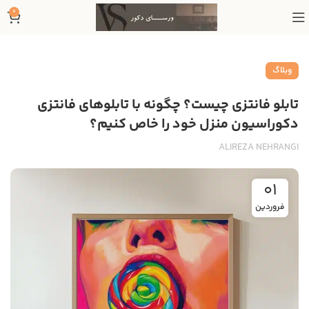
0
وبلاگ
تابلو فانتزی چیست؟ چگونه با تابلوهای فانتزی
دکوراسیون منزل خود را خاص کنیم؟
ALIREZA NEHRANGI
01
فروردین