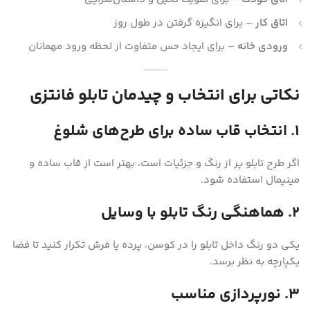
اتاق کار
– برای انگیزه گرفتن در طول روز
ورودی خانه
– برای ایجاد حس متفاوت از لحظه ورود مهمانان
نکاتی برای انتخاب و چیدمان تابلو فانتزی
۱. انتخاب قاب ساده برای طرح‌های شلوغ
اگر طرح تابلو پر از رنگ و جزئیات است، بهتر است از قاب ساده و
مینیمال استفاده شود.
۲. هماهنگی رنگ تابلو با وسایل
یکی دو رنگ داخل تابلو را در کوسن، پرده یا فرش تکرار کنید تا فضا
یکپارچه به نظر برسد.
۳. نورپردازی مناسب