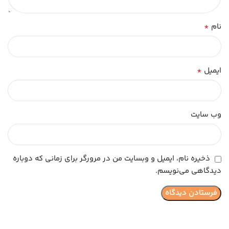
*
نام
*
ایمیل
وب‌ سایت
ذخیره نام، ایمیل و وبسایت من در مرورگر برای زمانی که دوباره
دیدگاهی می‌نویسم.