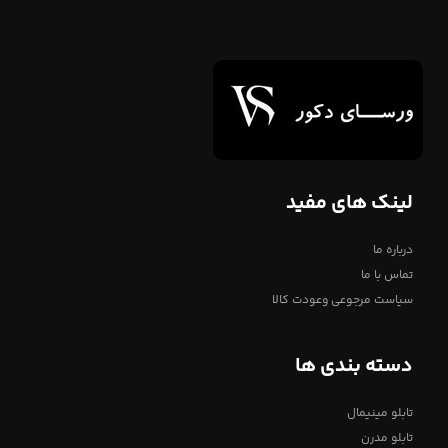
لینک های مفید
درباره ما
تماس با ما
سیاست مرجوعی وعودت کالا
دسته بندی ها
تابلو مینیمال
تابلو مدرن