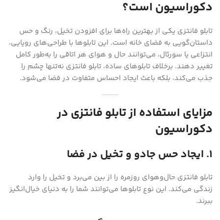
دکوراسیون است؟
تابلو فانتزی یکی از بهترین راه‌ها برای افزودن تخیل، رنگ و حس
داستان‌گویی به فضای خانه است. این تابلوها با طراحی‌های رویایی،
انتزاعی یا سورئال، می‌توانند حال و هوای هر اتاقی را به‌طور کامل
تغییر دهند. برخلاف تابلوهای ساده، تابلو فانتزی نه‌تنها چشم را
جذب می‌کند، بلکه باعث ایجاد احساس متفاوت در فضا می‌شود.
مزایای استفاده از تابلو فانتزی در
دکوراسیون
۱. ایجاد حس جادو و تخیل در فضا
تابلو فانتزی حال‌وهوای روزمره را از بین می‌برد و تخیل را وارد
زندگی می‌کند. این نوع تابلوها می‌توانند شما را به دنیای خیال‌انگیز
ببرند.