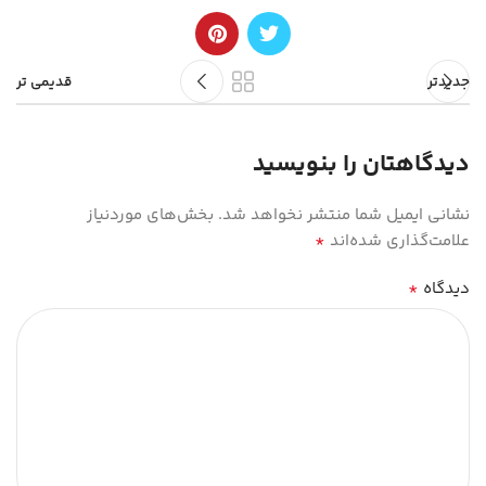
جدیدتر
قدیمی تر
دیدگاهتان را بنویسید
نشانی ایمیل شما منتشر نخواهد شد.
بخش‌های موردنیاز
*
علامت‌گذاری شده‌اند
*
دیدگاه