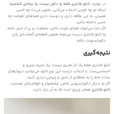
در نهایت،
تابلو فانتزی فقط یه دکور نیست، یه بیانه‌ی شخصیه.
اینکه تو چه طرحی انتخاب می‌کنی، نشون می‌ده چه کسی
هستی، به چی علاقه داری، و دوست داری فضاهای اطرافت چه
حسی داشته باشن.
اگر دلت می‌خواد فضای خونت خاص، متفاوت، و پر از حس باشه،
یه تابلو فانتزی درست می‌تونه همون قطعه‌ی گمشده‌ی پازل
دکوراسیونت باشه.
نتیجه‌گیری
تابلو فانتزی فقط یک اثر هنری نیست؛ یک تجربه بصری و
احساسی‌ست. با انتخاب درست این نوع تابلو، می‌توانید دیوارهای
ساده خانه را به نقطه‌ای از تخیل و زیبایی تبدیل کنید.
اگر به دنبال دکوراسیونی خاص، چشم‌نواز و الهام‌بخش هستید،
تابلو فانتزی
همان چیزی است که به آن نیاز دارید.