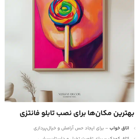
بهترین مکان‌ها برای نصب تابلو فانتزی
اتاق خواب
– برای ایجاد حس آرامش و خیال‌پردازی
اتاق کودک
– برای تقویت تخیل و داستان‌سرایی