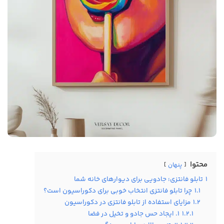
محتوا
پنهان
1
تابلو فانتزی؛ جادویی برای دیوارهای خانه شما
1.1
چرا تابلو فانتزی انتخاب خوبی برای دکوراسیون است؟
1.2
مزایای استفاده از تابلو فانتزی در دکوراسیون
1.2.1
۱. ایجاد حس جادو و تخیل در فضا