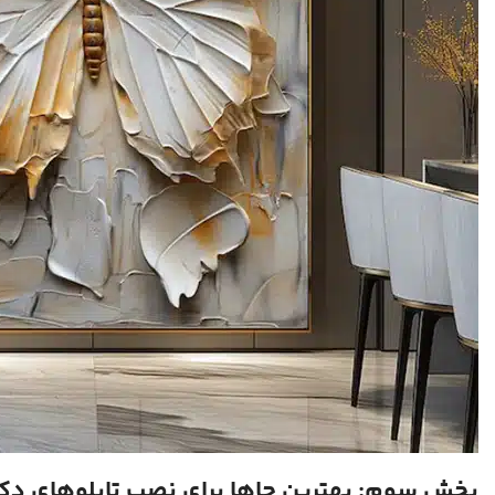
Instagram
بخش سوم: بهترین جاها برای نصب تابلوهای دکو