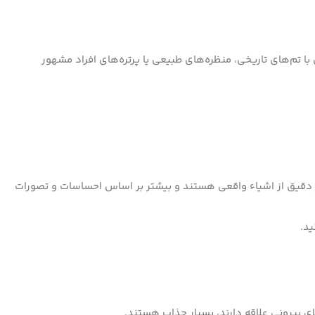
 با تم‌های تاریخی، منظره‌های طبیعی یا پرتره‌های افراد مشهور
یر دقیق از اشیاء واقعی هستند و بیشتر بر اساس احساسات و تصورات
ید.
ای بیرونی علاقه دارند، بسیار جذاب هستند.