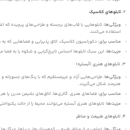
2.
تابلوهای کلاسیک
ویژگی‌ها
: تابلوهایی با قاب‌های برجسته و طراحی‌های پیچیده که اغلب
استفاده می‌کنند.
مناسب برای
: دکوراسیون کلاسیک، اتاق پذیرایی و فضاهایی که به 
مزیت‌ها
: این سبک تابلوها احساس تاریخ‌گرایی و شکوه را به فضا می‌
3. تابلوهای هنری (آبستره)
ویژگی‌ها
: طراحی‌هایی آزاد و غیرمستقیم که با رنگ‌های جسورانه 
هنرمند شکل می‌گیرند.
مناسب برای
: فضاهای هنری، گالری‌ها، اتاق‌های نشیمن مدرن یا هر
مزیت‌ها
: تابلوهای هنری آبستره می‌توانند محیط را از حالت یکنواخت
4. تابلوهای طبیعت و مناظر
ویژگی‌ها
: تصاویری از مناظر طبیعی، کوهستان‌ها، دریاها، جنگل‌ها 