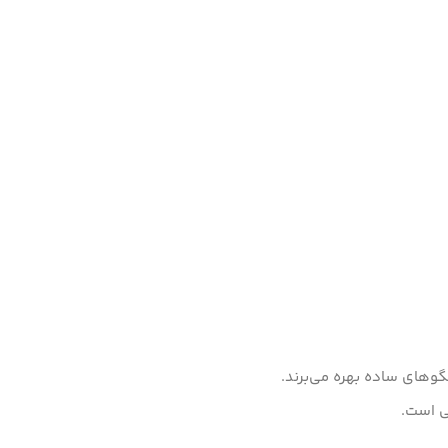
گوهای ساده بهره می‌برند.
بی است.