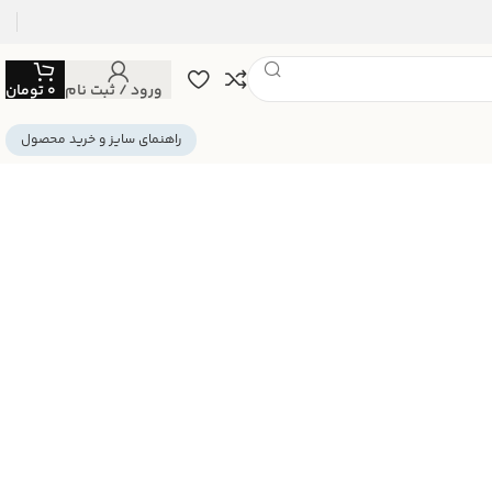
ورود / ثبت نام
0
تومان
راهنمای سایز و خرید محصول