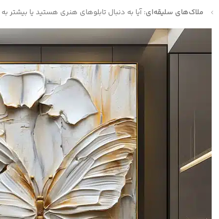
ملاک‌های سلیقه‌ای
: آیا به دنبال تابلوهای هنری هستید یا بیشتر به