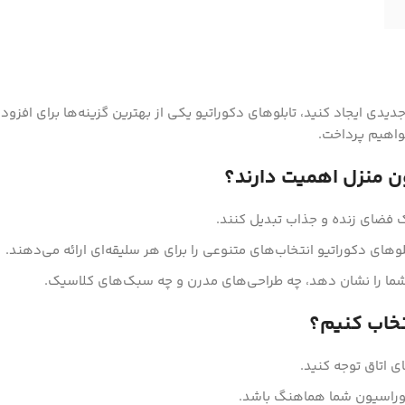
دی ایجاد کنید، تابلوهای دکوراتیو یکی از بهترین گزینه‌ها برای افزو
خواهیم پرداخت.
ن منزل اهمیت دارند؟
یک فضای زنده و جذاب تبدیل کنند.
لوهای دکوراتیو انتخاب‌های متنوعی را برای هر سلیقه‌ای ارائه می‌دهند.
یق شما را نشان دهد، چه طراحی‌های مدرن و چه سبک‌های کلاسیک.
تخاب کنیم؟
ضای اتاق توجه کنید.
 دکوراسیون شما هماهنگ باشد.