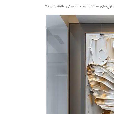
 طرح‌های ساده و مینیمالیستی علاقه دارید؟