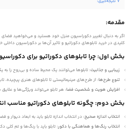
7
نتیجه‌گیری:
مقدمه:
اگر به دنبال تغییر دکوراسیون منزل خود هستید و می‌خواهید فضای جدی
کلیدی در خرید تابلوهای دکوراتیو و تاثیر آن‌ها بر دکوراسیون داخلی 
بخش اول: چرا تابلوهای دکوراتیو برای دکوراسیو
زیبایی و جذابیت
: تابلوها می‌توانند یک محیط ساده و بی‌روح را به 
تنوع طرح‌ها
: از طرح‌های مینیمالیستی تا تابلوهای هنری پیچیده، تاب
افزایش هویت و شخصیت فضا
: هر تابلو می‌تواند ویژگی‌ها و علا
بخش دوم: چگونه تابلوهای دکوراتیو مناسب ان
انتخاب اندازه صحیح
: در انتخاب اندازه تابلو باید به ابعاد دیوار و ف
انتخاب رنگ‌ها و هماهنگی با دکور
: تابلو باید با رنگ‌ها و تم کلی