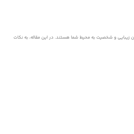
دن زیبایی و شخصیت به محیط شما هستند. در این مقاله، به نکات