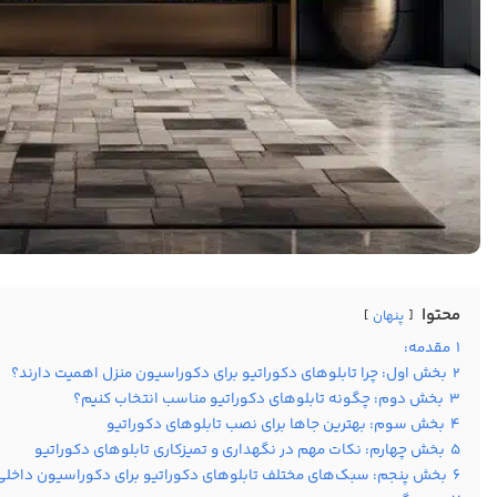
محتوا
پنهان
1
مقدمه:
2
بخش اول: چرا تابلوهای دکوراتیو برای دکوراسیون منزل اهمیت دارند؟
3
بخش دوم: چگونه تابلوهای دکوراتیو مناسب انتخاب کنیم؟
4
بخش سوم: بهترین جاها برای نصب تابلوهای دکوراتیو
5
بخش چهارم: نکات مهم در نگهداری و تمیزکاری تابلوهای دکوراتیو
6
بخش پنجم: سبک‌های مختلف تابلوهای دکوراتیو برای دکوراسیون داخلی