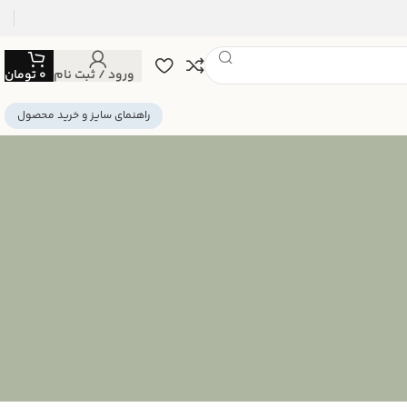
ورود / ثبت نام
0
تومان
راهنمای سایز و خرید محصول