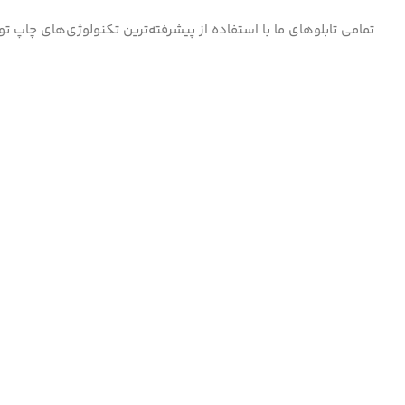
تمامی تابلوهای ما با استفاده از پیشرفته‌ترین تکنولوژی‌های چاپ ت