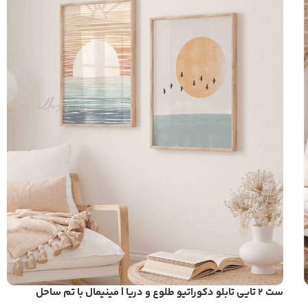
ست ۲ تایی تابلو دکوراتیو طلوع و دریا | مینیمال با تم ساحل