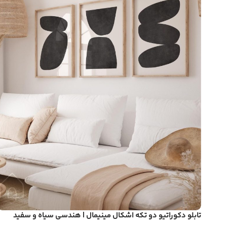
تابلو دکوراتیو دو تکه اشکال مینیمال | هندسی سیاه و سفید