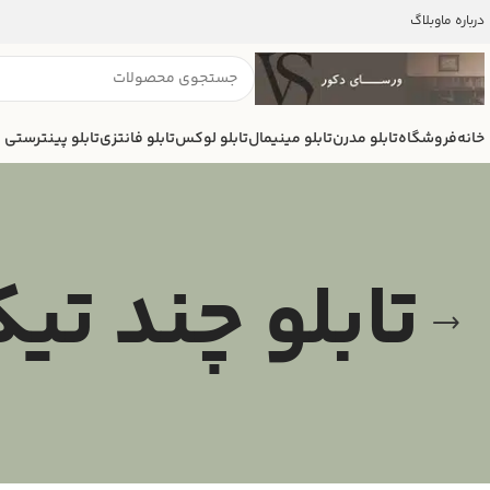
درباره ما
وبلاگ
خانه
فروشگاه
تابلو مدرن
تابلو مینیمال
تابلو لوکس
تابلو فانتزی
تابلو پینترستی
تابلو چند تی