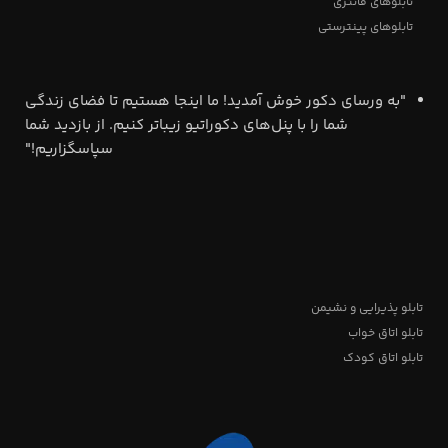
تابلوهای فانتزی
تابلوهای پینترستی
"به ورسای دکور خوش آمدید! ما اینجا هستیم تا فضای زندگی
شما را با پنل‌های دکوراتیو زیباتر کنیم. از بازدید شما
سپاسگزاریم!"
تابلو پذیرایی و نشیمن
تابلو اتاق خواب
تابلو اتاق کودک