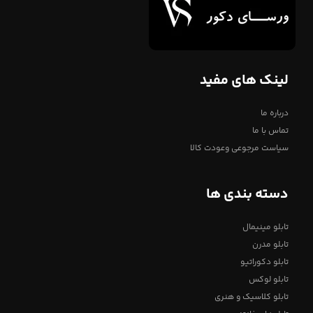
لینک های مفید
درباره ما
تماس با ما
سیاست مرجوعی وعودت کالا
دسته بندی ها
تابلو مینیمال
تابلو مدرن
تابلو دکوراتیو
تابلو لوکس
تابلو کلاسیک و هنری