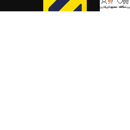
روشگاه
علاقه مندی
سبد خرید
حساب کاربری من