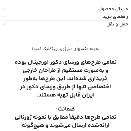
متریال محصول
راهنمای خرید
حمل و نقل
نمونه عکسهای غیر ژورنالی (کلیک کنید)
تمامی طرح‌های ورسای دکور اورجینال بوده
و به‌صورت مستقیم از طراحان خارجی
خریداری شده‌اند. این طرح‌ها به‌طور
اختصاصی تنها از طریق ورسای دکور در
ایران قابل تهیه هستند.
ضمانت:
تمامی طرح‌ها دقیقاً مطابق با نمونه ژورنالی
ارائه‌شده ارسال می‌شوند و هیچ‌گونه