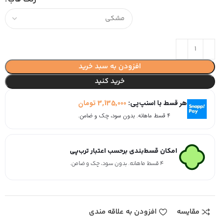
افزودن به سبد خرید
خرید کنید
هر قسط با اسنپ‌پی:
3,135,000
تومان
۴ قسط ماهانه. بدون سود، چک و ضامن.
امکان قسط‌بندی برحسب اعتبار ترب‌پی
۴ قسط ماهانه. بدون سود، چک و ضامن.
مقایسه
افزودن به علاقه مندی