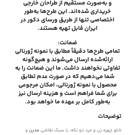
و به‌صورت مستقیم از طراحان خارجی
خریداری شده‌اند. این طرح‌ها به‌طور
اختصاصی تنها از طریق ورسای دکور در
ایران قابل تهیه هستند.
ضمانت:
تمامی طرح‌ها دقیقاً مطابق با نمونه ژورنالی
ارائه‌شده ارسال می‌شوند و هیچ‌گونه
تفاوتی نخواهند داشت. ما این ضمانت را به
شما می‌دهیم که در صورت عدم تطابق
محصول با نمونه ژورنالی، امکان مرجوعی
برای شما فراهم است و هزینه ارسال نیز
به‌طور کامل بر عهده ما خواهد بود.
توضیحات
تابلو چهره زن و مرد دو تکه، با سبک نقاشی
مدرن
و