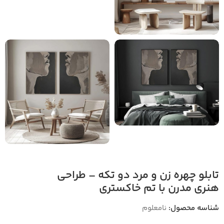
تابلو چهره زن و مرد دو تکه – طراحی
هنری مدرن با تم خاکستری
شناسه محصول:
نامعلوم