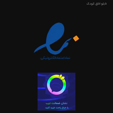
تابلو اتاق کودک