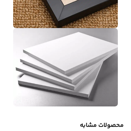
محصولات مشابه