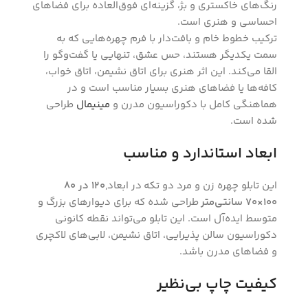
رنگ‌های خاکستری و بژ، گزینه‌ای فوق‌العاده برای فضاهای
احساسی و هنری است.
ترکیب خطوط خام و بافت‌دار با فرم چهره‌هایی که به
سمت یکدیگر هستند، حس عشق، تنهایی یا گفت‌وگو را
القا می‌کند. این اثر هنری برای اتاق نشیمن، اتاق خواب،
کافه‌ها یا فضاهای هنری بسیار مناسب است و در
هماهنگی کامل با دکوراسیون مدرن و
مینیمال
طراحی
شده است.
ابعاد استاندارد و مناسب
این تابلو چهره زن و مرد دو تکه در ابعاد,
120 در 80
100×70 سانتی‌متر
طراحی شده که برای دیوارهای بزرگ و
متوسط ایده‌آل است. این تابلو می‌تواند نقطه کانونی
دکوراسیون سالن پذیرایی، اتاق نشیمن، لابی‌های لاکچری
و فضاهای مدرن باشد.
کیفیت چاپ بی‌نظیر