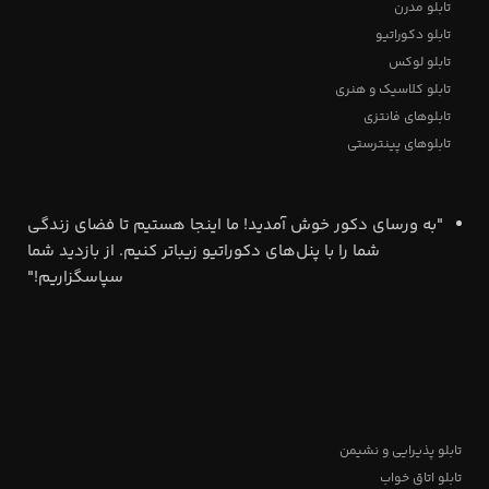
تابلو مدرن
تابلو دکوراتیو
تابلو لوکس
تابلو کلاسیک و هنری
تابلوهای فانتزی
تابلوهای پینترستی
"به ورسای دکور خوش آمدید! ما اینجا هستیم تا فضای زندگی
شما را با پنل‌های دکوراتیو زیباتر کنیم. از بازدید شما
سپاسگزاریم!"
تابلو پذیرایی و نشیمن
تابلو اتاق خواب