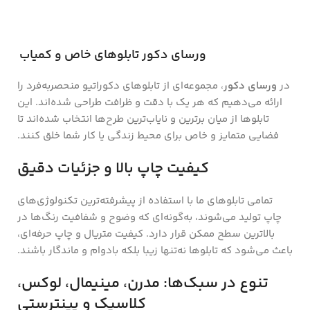
ورسای دکور تابلوهای خاص و کمیاب
در
ورسای دکور
، مجموعه‌ای از تابلوهای دکوراتیو منحصر‌به‌فرد را
ارائه می‌دهیم که هر یک با دقت و ظرافت طراحی شده‌اند. این
تابلوها از میان برترین و نایاب‌ترین طرح‌ها انتخاب شده‌اند تا
فضایی متمایز و خاص برای محیط زندگی یا کار شما خلق کنند.
کیفیت چاپ بالا و جزئیات دقیق
تمامی تابلوهای ما با استفاده از پیشرفته‌ترین تکنولوژی‌های
چاپ تولید می‌شوند، به‌گونه‌ای که وضوح و شفافیت رنگ‌ها در
بالاترین سطح ممکن قرار دارد. کیفیت متریال و چاپ حرفه‌ای،
باعث می‌شود که تابلوها نه‌تنها زیبا بلکه بادوام و ماندگار باشند.
تنوع در سبک‌ها: مدرن، مینیمال، لوکس،
کلاسیک و پینترستی