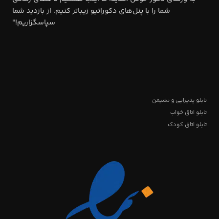
شما را با پنل‌های دکوراتیو زیباتر کنیم. از بازدید شما
سپاسگزاریم!"
تابلو پذیرایی و نشیمن
تابلو اتاق خواب
تابلو اتاق کودک