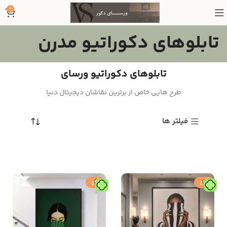
0
تابلوهای دکوراتیو مدرن
تابلوهای دکوراتیو ورسای
طرح هایی خاص از برترین نقاشان دیجیتال دنیا
فیلتر ها
حراج
حراج