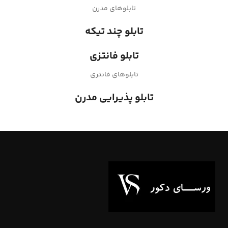
تابلوهای مدرن
تابلو چند تیکه
تابلو فانتزی
تابلوهای فانتری
تابلو پذیرایی مدرن