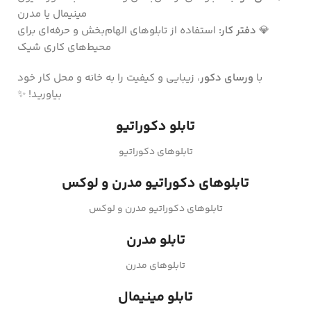
مینیمال یا مدرن
💎
دفتر کار:
استفاده از تابلوهای الهام‌بخش و حرفه‌ای برای
محیط‌های کاری شیک
با
ورسای دکور
، زیبایی و کیفیت را به خانه و محل کار خود
بیاورید! ✨
تابلو دکوراتیو
تابلوهای دکوراتیو
تابلوهای دکوراتیو مدرن و لوکس
تابلوهای دکوراتیو مدرن و لوکس
تابلو مدرن
تابلوهای مدرن
تابلو مینیمال