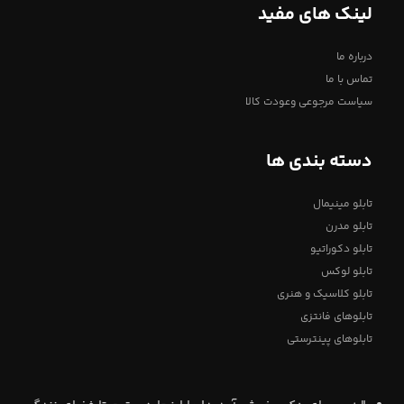
لینک های مفید
درباره ما
تماس با ما
سیاست مرجوعی وعودت کالا
دسته بندی ها
تابلو مینیمال
تابلو مدرن
تابلو دکوراتیو
تابلو لوکس
تابلو کلاسیک و هنری
تابلوهای فانتزی
تابلوهای پینترستی