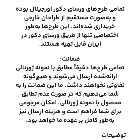
تمامی طرح‌های ورسای دکور اورجینال بوده
و به‌صورت مستقیم از طراحان خارجی
خریداری شده‌اند. این طرح‌ها به‌طور
اختصاصی تنها از طریق ورسای دکور در
ایران قابل تهیه هستند.
ضمانت:
تمامی طرح‌ها دقیقاً مطابق با نمونه ژورنالی
ارائه‌شده ارسال می‌شوند و هیچ‌گونه
تفاوتی نخواهند داشت. ما این ضمانت را به
شما می‌دهیم که در صورت عدم تطابق
محصول با نمونه ژورنالی، امکان مرجوعی
برای شما فراهم است و هزینه ارسال نیز
به‌طور کامل بر عهده ما خواهد بود.
توضیحات