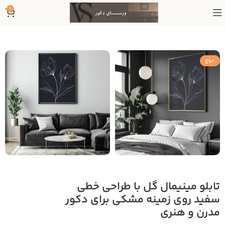
0
حراج
تابلو مینیمال گل با طراحی خطی
سفید روی زمینه مشکی برای دکور
مدرن و هنری