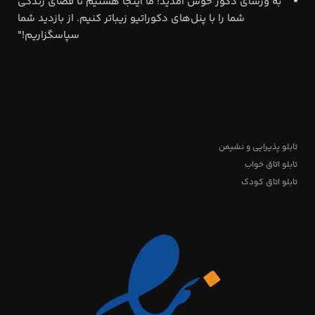
"به ورسای دکور خوش آمدید! ما اینجا هستیم تا فضای زندگی
شما را با پنل‌های دکوراتیو زیباتر کنیم. از بازدید شما
سپاسگزاریم!"
تابلو پذیرایی و نشیمن
تابلو اتاق خواب
تابلو اتاق کودک