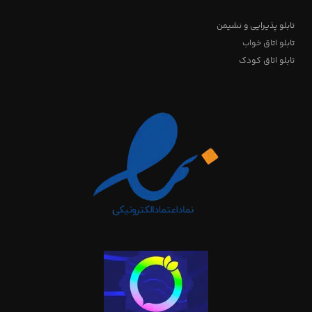
تابلو پذیرایی و نشیمن
تابلو اتاق خواب
تابلو اتاق کودک