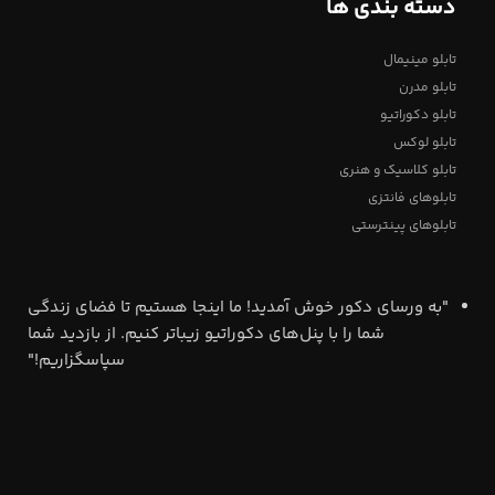
دسته بندی ها
تابلو مینیمال
تابلو مدرن
تابلو دکوراتیو
تابلو لوکس
تابلو کلاسیک و هنری
تابلوهای فانتزی
تابلوهای پینترستی
"به ورسای دکور خوش آمدید! ما اینجا هستیم تا فضای زندگی
شما را با پنل‌های دکوراتیو زیباتر کنیم. از بازدید شما
سپاسگزاریم!"