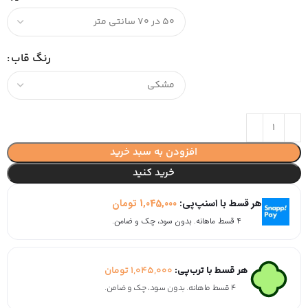
رنگ قاب
افزودن به سبد خرید
خرید کنید
هر قسط با اسنپ‌پی:
1,045,000
تومان
۴ قسط ماهانه. بدون سود، چک و ضامن.
هر قسط با ترب‌پی:
1,045,000
تومان
۴ قسط ماهانه. بدون سود، چک و ضامن.