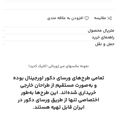
مقایسه
افزودن به علاقه مندی
متریال محصول
راهنمای خرید
حمل و نقل
نمونه عکسهای غیر ژورنالی (کلیک کنید)
تمامی طرح‌های ورسای دکور اورجینال بوده
و به‌صورت مستقیم از طراحان خارجی
خریداری شده‌اند. این طرح‌ها به‌طور
اختصاصی تنها از طریق ورسای دکور در
ایران قابل تهیه هستند.