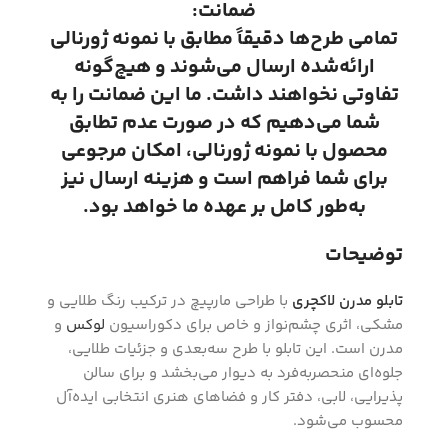
ضمانت:
تمامی طرح‌ها دقیقاً مطابق با نمونه ژورنالی
ارائه‌شده ارسال می‌شوند و هیچ‌گونه
تفاوتی نخواهند داشت. ما این ضمانت را به
شما می‌دهیم که در صورت عدم تطابق
محصول با نمونه ژورنالی، امکان مرجوعی
برای شما فراهم است و هزینه ارسال نیز
به‌طور کامل بر عهده ما خواهد بود.
توضیحات
تابلو مدرن لاکچری
با طراحی مارپیچ در ترکیب رنگ طلایی و
مشکی، اثری چشم‌نواز و خاص برای دکوراسیون
لوکس
و
مدرن است. این تابلو با طرح سه‌بعدی و جزئیات طلایی،
جلوه‌ای منحصر‌به‌فرد به دیوار می‌بخشد و برای سالن
پذیرایی، لابی، دفتر کار و فضاهای هنری انتخابی ایده‌آل
محسوب می‌شود.