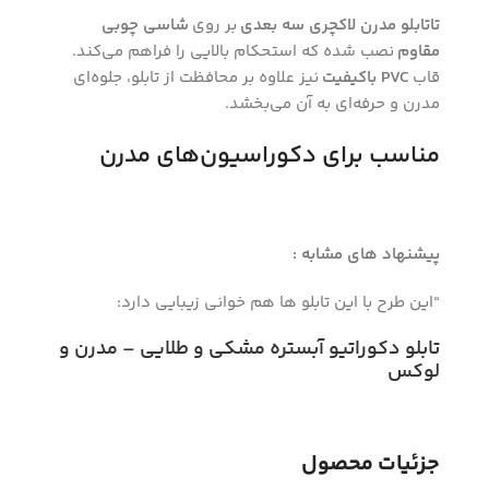
تاتابلو مدرن لاکچری سه بعدی
بر روی
شاسی چوبی
مقاوم
نصب شده که استحکام بالایی را فراهم می‌کند.
قاب
PVC باکیفیت
نیز علاوه بر محافظت از تابلو، جلوه‌ای
مدرن و حرفه‌ای به آن می‌بخشد.
مناسب برای دکوراسیون‌های مدرن
پیشنهاد های مشابه :
“این طرح با این تابلو ها هم خوانی زیبایی دارد:
تابلو دکوراتیو آبستره مشکی و طلایی – مدرن و
لوکس
جزئیات محصول