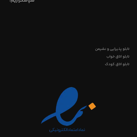
سپاسگزاریم!"
تابلو پذیرایی و نشیمن
تابلو اتاق خواب
تابلو اتاق کودک