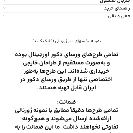
متریال محصول
راهنمای خرید
حمل و نقل
نمونه عکسهای غیر ژورنالی (کلیک کنید)
تمامی طرح‌های ورسای دکور اورجینال بوده
و به‌صورت مستقیم از طراحان خارجی
خریداری شده‌اند. این طرح‌ها به‌طور
اختصاصی تنها از طریق ورسای دکور در
ایران قابل تهیه هستند.
ضمانت:
تمامی طرح‌ها دقیقاً مطابق با نمونه ژورنالی
ارائه‌شده ارسال می‌شوند و هیچ‌گونه
تفاوتی نخواهند داشت. ما این ضمانت را به