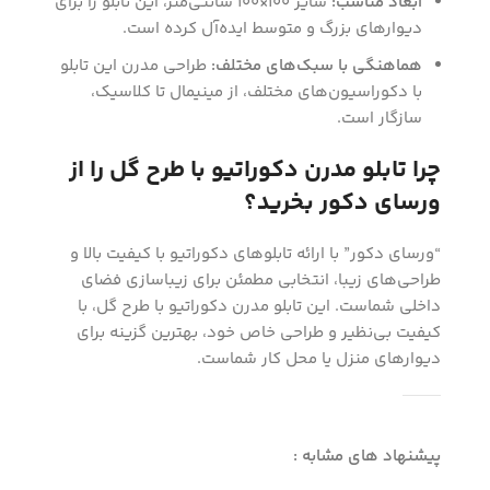
ابعاد مناسب:
سایز 100×100 سانتی‌متر، این تابلو را برای
دیوارهای بزرگ و متوسط ایده‌آل کرده است.
هماهنگی با سبک‌های مختلف:
طراحی مدرن این تابلو
با دکوراسیون‌های مختلف، از مینیمال تا کلاسیک،
سازگار است.
چرا تابلو مدرن دکوراتیو با طرح گل را از
ورسای دکور بخرید؟
“ورسای دکور” با ارائه تابلوهای دکوراتیو با کیفیت بالا و
طراحی‌های زیبا، انتخابی مطمئن برای زیباسازی فضای
داخلی شماست. این تابلو مدرن دکوراتیو با طرح گل، با
کیفیت بی‌نظیر و طراحی خاص خود، بهترین گزینه برای
دیوارهای منزل یا محل کار شماست.
پیشنهاد های مشابه :