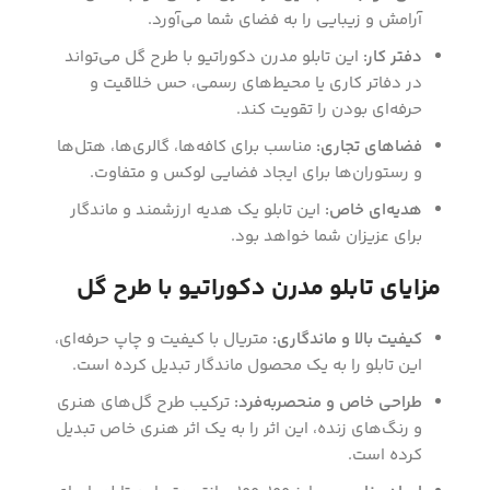
آرامش و زیبایی را به فضای شما می‌آورد.
دفتر کار:
این تابلو مدرن دکوراتیو با طرح گل می‌تواند
در دفاتر کاری یا محیط‌های رسمی، حس خلاقیت و
حرفه‌ای بودن را تقویت کند.
فضاهای تجاری:
مناسب برای کافه‌ها، گالری‌ها، هتل‌ها
و رستوران‌ها برای ایجاد فضایی لوکس و متفاوت.
هدیه‌ای خاص:
این تابلو یک هدیه ارزشمند و ماندگار
برای عزیزان شما خواهد بود.
مزایای تابلو مدرن دکوراتیو با طرح گل
کیفیت بالا و ماندگاری:
متریال با کیفیت و چاپ حرفه‌ای،
این تابلو را به یک محصول ماندگار تبدیل کرده است.
طراحی خاص و منحصر‌به‌فرد:
ترکیب طرح گل‌های هنری
و رنگ‌های زنده، این اثر را به یک اثر هنری خاص تبدیل
کرده است.