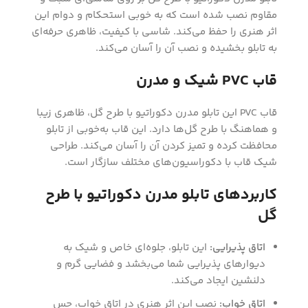
مقاوم نصب شده است که به خوبی استحکام و دوام این
اثر هنری را حفظ می‌کند. شاسی با کیفیت، ظاهری حرفه‌ای
به تابلو بخشیده و نصب آن را آسان می‌کند.
قاب PVC شیک و مدرن
قاب PVC این تابلو مدرن دکوراتیو با طرح گل، ظاهری زیبا
و هماهنگ با طرح گل‌ها دارد. این قاب به‌خوبی از تابلو
محافظت کرده و تمیز کردن آن را آسان می‌کند. طراحی
شیک قاب با دکوراسیون‌های مختلف سازگار است.
کاربردهای تابلو مدرن دکوراتیو با طرح
گل
اتاق پذیرایی:
این تابلو، جلوه‌ای خاص و شیک به
دیوارهای پذیرایی شما می‌بخشد و فضایی گرم و
دلنشین ایجاد می‌کند.
اتاق خواب:
نصب این اثر هنری در اتاق خواب، حس