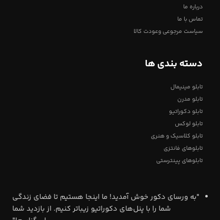
درباره ما
تماس با ما
سیاست مرجوعی وعودت کالا
دسته بندی ها
تابلو مینیمال
تابلو مدرن
تابلو دکوراتیو
تابلو لوکس
تابلو کلاسیک و هنری
تابلوهای فانتزی
تابلوهای پینترستی
"به ورسای دکور خوش آمدید! ما اینجا هستیم تا فضای زندگی
شما را با پنل‌های دکوراتیو زیباتر کنیم. از بازدید شما