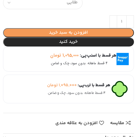
افزودن به سبد خرید
خرید کنید
هر قسط با اسنپ‌پی:
1,095,000
تومان
۴ قسط ماهانه. بدون سود، چک و ضامن.
هر قسط با ترب‌پی:
1,095,000
تومان
۴ قسط ماهانه. بدون سود، چک و ضامن.
مقایسه
افزودن به علاقه مندی