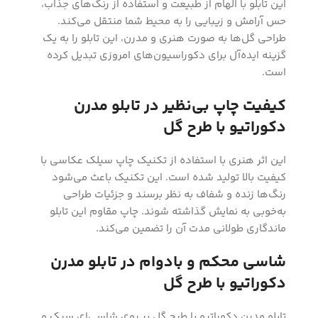
این تابلو با الهام از طبیعت و استفاده از رنگ‌های جذاب،
حس آرامش و زیبایی را به محیط شما منتقل می‌کند.
طراحی گل‌ها به صورت هنری و مدرن، این تابلو را به یک
گزینه ایده‌آل برای دکوراسیون‌های امروزی تبدیل کرده
است.
کیفیت چاپ بی‌نظیر در تابلو مدرن
دکوراتیو با طرح گل
این اثر هنری با استفاده از تکنیک چاپ سیلک عکاسی با
کیفیت بالا تولید شده است. این تکنیک باعث می‌شود
رنگ‌ها زنده و شفاف به نظر برسند و جزئیات طراحی
به‌خوبی به نمایش گذاشته شوند. چاپ مقاوم این تابلو
ماندگاری طولانی مدت آن را تضمین می‌کند.
شاسی محکم و بادوام در تابلو مدرن
دکوراتیو با طرح گل
تابلو مدرن دکوراتیو با طرح گل بر روی شاسی‌ای سبک و