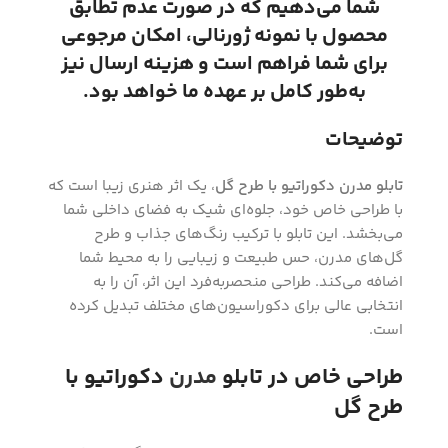
شما می‌دهیم که در صورت عدم تطابق
محصول با نمونه ژورنالی، امکان مرجوعی
برای شما فراهم است و هزینه ارسال نیز
به‌طور کامل بر عهده ما خواهد بود.
توضیحات
تابلو مدرن دکوراتیو با طرح گل
، یک اثر هنری زیبا است که
با طراحی خاص خود، جلوه‌ای شیک به فضای داخلی شما
می‌بخشد. این تابلو با ترکیب رنگ‌های جذاب و طرح
گل‌های مدرن، حس طبیعت و زیبایی را به محیط شما
اضافه می‌کند. طراحی منحصربه‌فرد این اثر، آن را به
انتخابی عالی برای دکوراسیون‌های مختلف تبدیل کرده
است.
طراحی خاص در تابلو
مدرن
دکوراتیو با
طرح گل