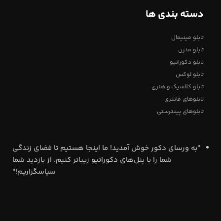
دسته بندی ها
تابلو مینیمال
تابلو مدرن
تابلو دکوراتیو
تابلو لوکس
تابلو کلاسیک و هنری
تابلوهای فانتزی
تابلوهای پینترستی
"به ورسای دکور خوش آمدید! ما اینجا هستیم تا فضای زندگی
شما را با پنل‌های دکوراتیو زیباتر کنیم. از بازدید شما
سپاسگزاریم!"