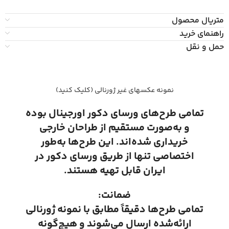
متریال محصول
راهنمای خرید
حمل و نقل
نمونه عکسهای غیر ژورنالی (کلیک کنید)
تمامی طرح‌های ورسای دکور اورجینال بوده
و به‌صورت مستقیم از طراحان خارجی
خریداری شده‌اند. این طرح‌ها به‌طور
اختصاصی تنها از طریق ورسای دکور در
ایران قابل تهیه هستند.
ضمانت:
تمامی طرح‌ها دقیقاً مطابق با نمونه ژورنالی
ارائه‌شده ارسال می‌شوند و هیچ‌گونه