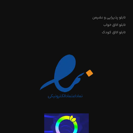
تابلو پذیرایی و نشیمن
تابلو اتاق خواب
تابلو اتاق کودک