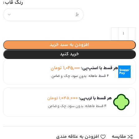
رنگ قاب
افزودن به سبد خرید
خرید کنید
هر قسط با اسنپ‌پی:
1,045,000
تومان
۴ قسط ماهانه. بدون سود، چک و ضامن.
هر قسط با ترب‌پی:
1,045,000
تومان
۴ قسط ماهانه. بدون سود، چک و ضامن.
مقایسه
افزودن به علاقه مندی