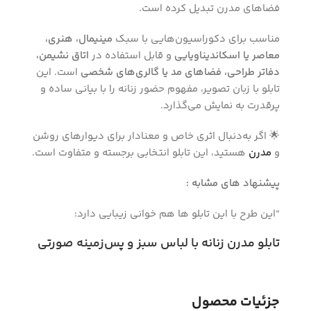
فضاهای مدرن تبدیل کرده است.
مناسب برای دکوراسیون‌هایی با سبک
مینیمال، هنری،
معاصر یا اسکاندیناویایی
و قابل استفاده در
اتاق نشیمن،
دفاتر طراحی، فضاهای مد یا گالری‌های شخصی
است. این
تابلو با زبان تصویر، مفهوم حضور زنانه را با بیانی ساده و
پرقدرت به نمایش می‌گذارد.
🌟 اگر به‌دنبال اثری خاص و معنادار برای دیوارهای روشن
و
مدرن
هستید، این تابلو انتخابی برجسته و متفاوت است.
پیشنهاد های مشابه :
“این طرح با این تابلو ها هم خوانی زیبایی دارد:
تابلو مدرن زنانه با لباس سبز و پس‌زمینه صورتی
جزئیات محصول