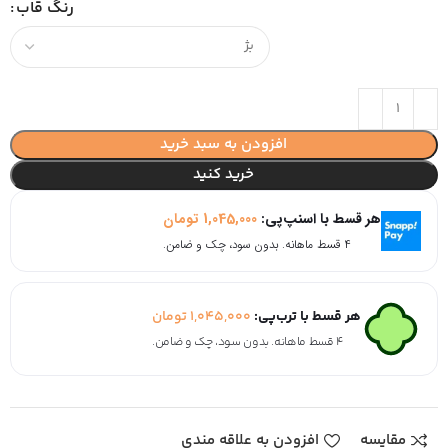
رنگ قاب
افزودن به سبد خرید
خرید کنید
هر قسط با اسنپ‌پی:
1,045,000
تومان
۴ قسط ماهانه. بدون سود، چک و ضامن.
هر قسط با ترب‌پی:
1,045,000
تومان
۴ قسط ماهانه. بدون سود، چک و ضامن.
مقایسه
افزودن به علاقه مندی