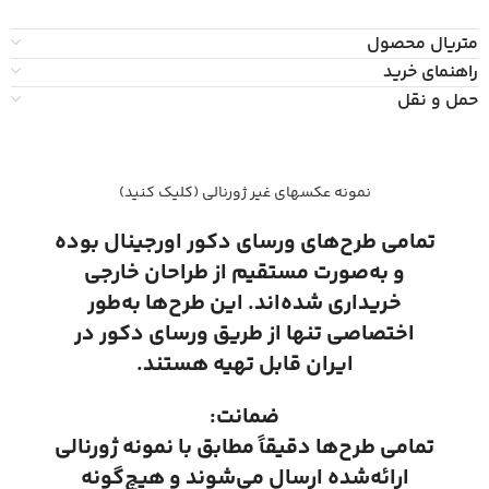
متریال محصول
راهنمای خرید
حمل و نقل
نمونه عکسهای غیر ژورنالی (کلیک کنید)
تمامی طرح‌های ورسای دکور اورجینال بوده
و به‌صورت مستقیم از طراحان خارجی
خریداری شده‌اند. این طرح‌ها به‌طور
اختصاصی تنها از طریق ورسای دکور در
ایران قابل تهیه هستند.
ضمانت:
تمامی طرح‌ها دقیقاً مطابق با نمونه ژورنالی
ارائه‌شده ارسال می‌شوند و هیچ‌گونه