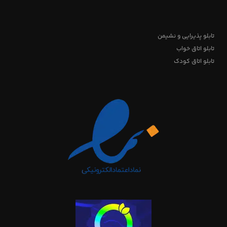
تابلو پذیرایی و نشیمن
تابلو اتاق خواب
تابلو اتاق کودک