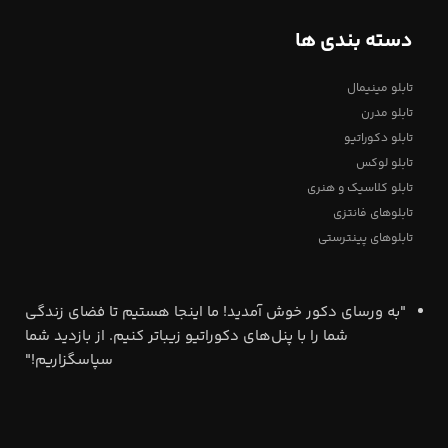
دسته بندی ها
تابلو مینیمال
تابلو مدرن
تابلو دکوراتیو
تابلو لوکس
تابلو کلاسیک و هنری
تابلوهای فانتزی
تابلوهای پینترستی
"به ورسای دکور خوش آمدید! ما اینجا هستیم تا فضای زندگی
شما را با پنل‌های دکوراتیو زیباتر کنیم. از بازدید شما
سپاسگزاریم!"