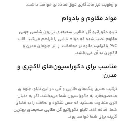
و رطوبت نیز ماندگاری فوق‌العاده‌ای خواهد داشت.
مواد مقاوم و بادوام
تابلو دکوراتیو گل طلایی سه‌بعدی
بر روی
شاسی چوبی
مقاوم
نصب شده که دوام بالایی را فراهم می‌کند. قاب
PVC باکیفیت
علاوه بر محافظت از اثر، جلوه‌ای مدرن و
لاکچری به آن می‌بخشد.
مناسب برای دکوراسیون‌های
لاکچری
و
مدرن
ترکیب هنری رنگ‌های طلایی و آبی در این تابلو، جلوه‌ای
منحصربه‌فرد به دکوراسیون شما می‌بخشد. اگر به دنبال
اثری متفاوت هستید که حس شکوه و لطافت را به فضای
شما اضافه کند،
تابلو دکوراتیو گل طلایی سه‌بعدی
بهترین
گزینه برای شما خواهد بود.