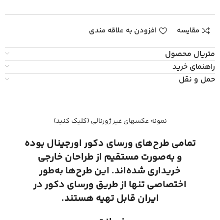
مقایسه
افزودن به علاقه مندی
متریال محصول
راهنمای خرید
حمل و نقل
نمونه عکسهای غیر ژورنالی (کلیک کنید)
تمامی طرح‌های ورسای دکور اورجینال بوده
و به‌صورت مستقیم از طراحان خارجی
خریداری شده‌اند. این طرح‌ها به‌طور
اختصاصی تنها از طریق ورسای دکور در
ایران قابل تهیه هستند.