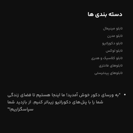
دسته بندی ها
تابلو مینیمال
تابلو مدرن
تابلو دکوراتیو
تابلو لوکس
تابلو کلاسیک و هنری
تابلوهای فانتزی
تابلوهای پینترستی
"به ورسای دکور خوش آمدید! ما اینجا هستیم تا فضای زندگی
شما را با پنل‌های دکوراتیو زیباتر کنیم. از بازدید شما
سپاسگزاریم!"