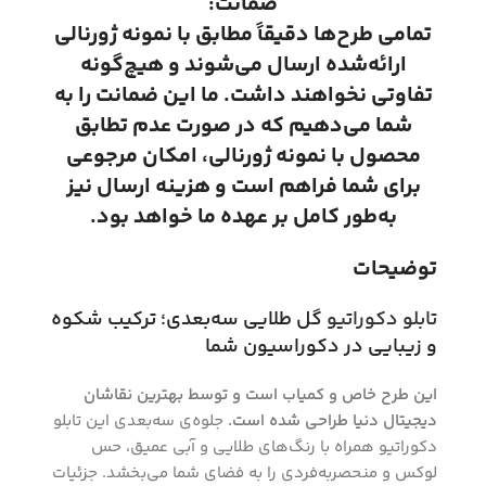
ضمانت:
تمامی طرح‌ها دقیقاً مطابق با نمونه ژورنالی
ارائه‌شده ارسال می‌شوند و هیچ‌گونه
تفاوتی نخواهند داشت. ما این ضمانت را به
شما می‌دهیم که در صورت عدم تطابق
محصول با نمونه ژورنالی، امکان مرجوعی
برای شما فراهم است و هزینه ارسال نیز
به‌طور کامل بر عهده ما خواهد بود.
توضیحات
تابلو دکوراتیو
گل طلایی سه‌بعدی؛ ترکیب شکوه
و زیبایی در دکوراسیون شما
این طرح خاص و کمیاب است و توسط بهترین نقاشان
دیجیتال دنیا طراحی شده است.
جلوه‌ی سه‌بعدی این تابلو
دکوراتیو همراه با رنگ‌های طلایی و آبی عمیق، حس
لوکس و منحصربه‌فردی را به فضای شما می‌بخشد. جزئیات