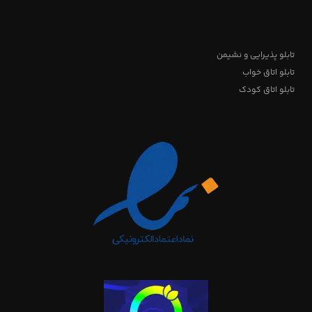
تابلو پذیرایی و نشیمن
تابلو اتاق خواب
تابلو اتاق کودک