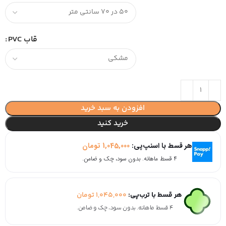
قاب PVC
افزودن به سبد خرید
خرید کنید
هر قسط با اسنپ‌پی:
1,045,000
تومان
۴ قسط ماهانه. بدون سود، چک و ضامن.
هر قسط با ترب‌پی:
1,045,000
تومان
۴ قسط ماهانه. بدون سود، چک و ضامن.