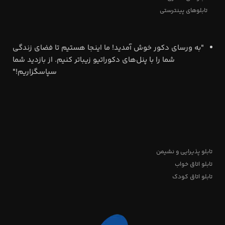
تابلوهای پینترستی
"به ورسای دکور خوش آمدید! ما اینجا هستیم تا فضای زندگی
شما را با پنل‌های دکوراتیو زیباتر کنیم. از بازدید شما
سپاسگزاریم!"
تابلو پذیرایی و نشیمن
تابلو اتاق خواب
تابلو اتاق کودک