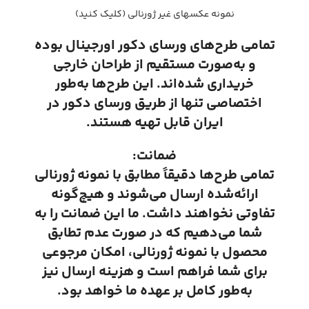
نمونه عکسهای غیر ژورنالی (کلیک کنید)
تمامی طرح‌های ورسای دکور اورجینال بوده
و به‌صورت مستقیم از طراحان خارجی
خریداری شده‌اند. این طرح‌ها به‌طور
اختصاصی تنها از طریق ورسای دکور در
ایران قابل تهیه هستند.
ضمانت:
تمامی طرح‌ها دقیقاً مطابق با نمونه ژورنالی
ارائه‌شده ارسال می‌شوند و هیچ‌گونه
تفاوتی نخواهند داشت. ما این ضمانت را به
شما می‌دهیم که در صورت عدم تطابق
محصول با نمونه ژورنالی، امکان مرجوعی
برای شما فراهم است و هزینه ارسال نیز
به‌طور کامل بر عهده ما خواهد بود.