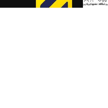
روشگاه
علاقه مندی
سبد خرید
حساب کاربری من