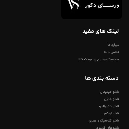
لینک های مفید
درباره ما
تماس با ما
سیاست مرجوعی وعودت کالا
دسته بندی ها
تابلو مینیمال
تابلو مدرن
تابلو دکوراتیو
تابلو لوکس
تابلو کلاسیک و هنری
تابلوهای فانتزی