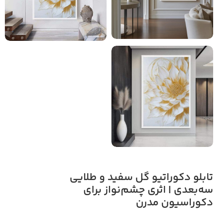
تابلو دکوراتیو گل سفید و طلایی
سه‌بعدی | اثری چشم‌نواز برای
دکوراسیون مدرن