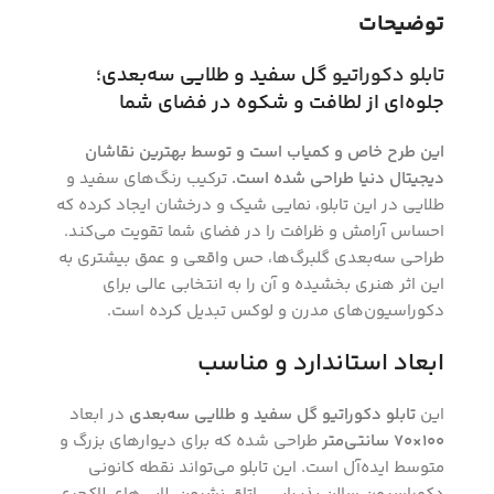
توضیحات
تابلو دکوراتیو
گل سفید و طلایی سه‌بعدی؛
جلوه‌ای از لطافت و شکوه در فضای شما
این طرح خاص و کمیاب است و توسط بهترین نقاشان
دیجیتال دنیا طراحی شده است.
ترکیب رنگ‌های سفید و
طلایی در این تابلو، نمایی شیک و درخشان ایجاد کرده که
احساس آرامش و ظرافت را در فضای شما تقویت می‌کند.
طراحی سه‌بعدی گلبرگ‌ها، حس واقعی و عمق بیشتری به
این اثر هنری بخشیده و آن را به انتخابی عالی برای
دکوراسیون‌های مدرن و لوکس تبدیل کرده است.
ابعاد استاندارد و مناسب
این
تابلو دکوراتیو گل سفید و طلایی سه‌بعدی
در ابعاد
100×70 سانتی‌متر
طراحی شده که برای دیوارهای بزرگ و
متوسط ایده‌آل است. این تابلو می‌تواند نقطه کانونی