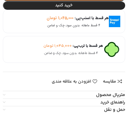
خرید کنید
هر قسط با اسنپ‌پی:
1,045,000
تومان
۴ قسط ماهانه. بدون سود، چک و ضامن.
هر قسط با ترب‌پی:
1,045,000
تومان
۴ قسط ماهانه. بدون سود، چک و ضامن.
مقایسه
افزودن به علاقه مندی
متریال محصول
راهنمای خرید
حمل و نقل