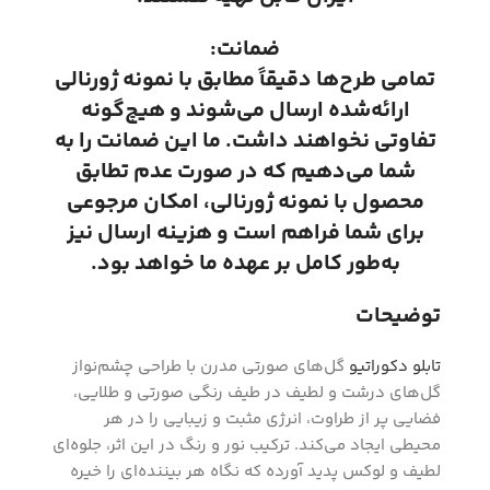
ضمانت:
تمامی طرح‌ها دقیقاً مطابق با نمونه ژورنالی
ارائه‌شده ارسال می‌شوند و هیچ‌گونه
تفاوتی نخواهند داشت. ما این ضمانت را به
شما می‌دهیم که در صورت عدم تطابق
محصول با نمونه ژورنالی، امکان مرجوعی
برای شما فراهم است و هزینه ارسال نیز
به‌طور کامل بر عهده ما خواهد بود.
توضیحات
تابلو دکوراتیو
گل‌های صورتی مدرن با طراحی چشم‌نواز
گل‌های درشت و لطیف در طیف رنگی صورتی و طلایی،
فضایی پر از طراوت، انرژی مثبت و زیبایی را در هر
محیطی ایجاد می‌کند. ترکیب نور و رنگ در این اثر، جلوه‌ای
لطیف و لوکس پدید آورده که نگاه هر بیننده‌ای را خیره