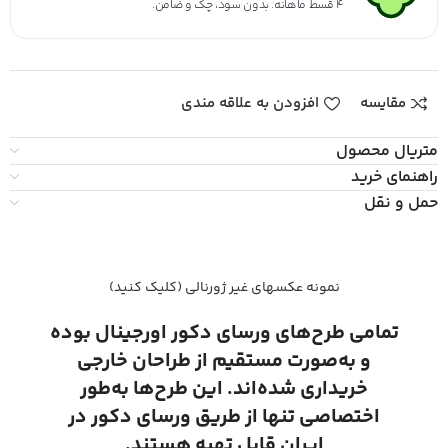
۴ قسط ماهانه. بدون سود، چک و ضامن.
مقایسه
افزودن به علاقه مندی
متریال محصول
راهنمای خرید
حمل و نقل
نمونه عکسهای غیر ژورنالی (کلیک کنید)
تمامی طرح‌های ورسای دکور اورجینال بوده
و به‌صورت مستقیم از طراحان خارجی
خریداری شده‌اند. این طرح‌ها به‌طور
اختصاصی تنها از طریق ورسای دکور در
ایران قابل تهیه هستند.