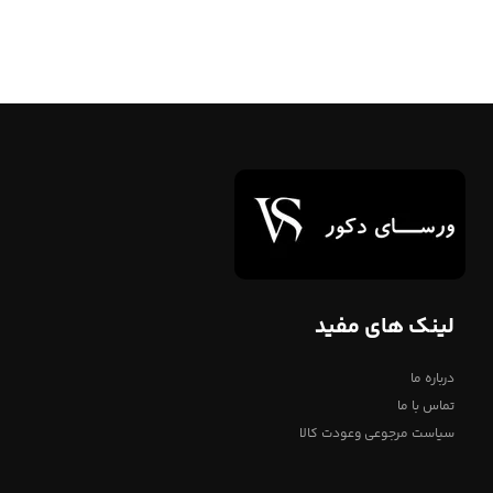
لینک های مفید
درباره ما
تماس با ما
سیاست مرجوعی وعودت کالا