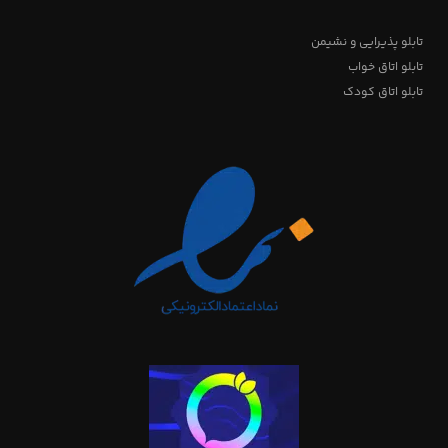
تابلو پذیرایی و نشیمن
تابلو اتاق خواب
تابلو اتاق کودک