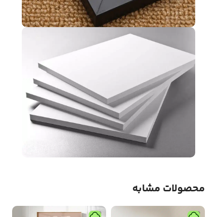
محصولات مشابه