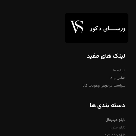
لینک های مفید
درباره ما
تماس با ما
سیاست مرجوعی وعودت کالا
دسته بندی ها
تابلو مینیمال
تابلو مدرن
تابلو دکوراتیو