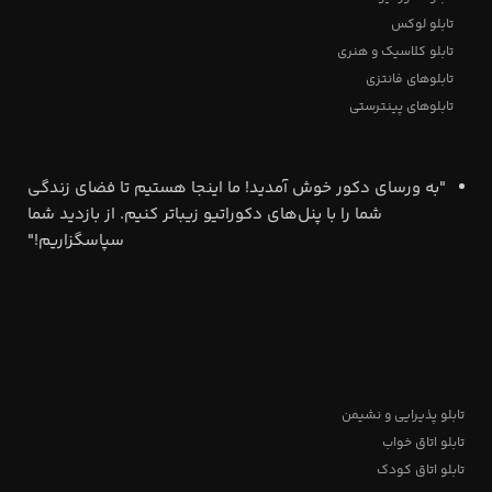
تابلو لوکس
تابلو کلاسیک و هنری
تابلوهای فانتزی
تابلوهای پینترستی
"به ورسای دکور خوش آمدید! ما اینجا هستیم تا فضای زندگی
شما را با پنل‌های دکوراتیو زیباتر کنیم. از بازدید شما
سپاسگزاریم!"
تابلو پذیرایی و نشیمن
تابلو اتاق خواب
تابلو اتاق کودک