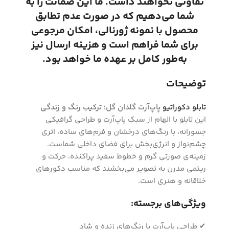
تفاوتی نخواهند داشت. ما این ضمانت را به
شما می‌دهیم که در صورت عدم تطابق
محصول با نمونه ژورنالی، امکان مرجوعی
برای شما فراهم است و هزینه ارسال نیز
به‌طور کامل بر عهده ما خواهد بود.
توضیحات
تابلو دکوراتیو
پاپ‌آرت گلدان گل؛ ترکیب رنگ و زندگی
این تابلو با الهام از سبک پاپ‌آرت و طراحی گرافیکی
جسورانه، با رنگ‌های درخشان و فرم‌های ساده، اثری
چشم‌نواز و انرژی‌بخش برای فضای داخلی شماست.
زمینه‌ی صورتی گرم و خطوط سفید پراکنده، حرکت و
ریتمی مدرن به تصویر می‌بخشند که مناسب دکورهای
خلاقانه و هنری است.
ویژگی‌های برجسته:
✔ طراحی پاپ‌آرت با رنگ‌های زنده و شاد