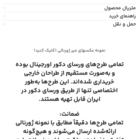
متریال محصول
راهنمای خرید
حمل و نقل
نمونه عکسهای غیر ژورنالی (کلیک کنید)
تمامی طرح‌های ورسای دکور اورجینال بوده
و به‌صورت مستقیم از طراحان خارجی
خریداری شده‌اند. این طرح‌ها به‌طور
اختصاصی تنها از طریق ورسای دکور در
ایران قابل تهیه هستند.
ضمانت:
تمامی طرح‌ها دقیقاً مطابق با نمونه ژورنالی
ارائه‌شده ارسال می‌شوند و هیچ‌گونه