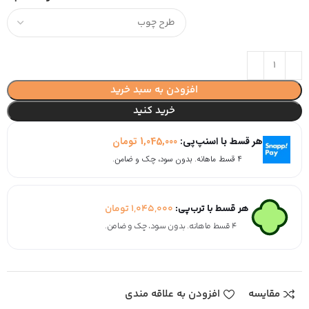
افزودن به سبد خرید
خرید کنید
هر قسط با اسنپ‌پی:
1,045,000
تومان
۴ قسط ماهانه. بدون سود، چک و ضامن.
هر قسط با ترب‌پی:
1,045,000
تومان
۴ قسط ماهانه. بدون سود، چک و ضامن.
مقایسه
افزودن به علاقه مندی