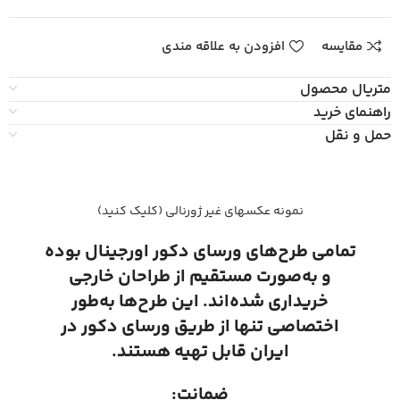
مقایسه
افزودن به علاقه مندی
متریال محصول
راهنمای خرید
حمل و نقل
نمونه عکسهای غیر ژورنالی (کلیک کنید)
تمامی طرح‌های ورسای دکور اورجینال بوده
و به‌صورت مستقیم از طراحان خارجی
خریداری شده‌اند. این طرح‌ها به‌طور
اختصاصی تنها از طریق ورسای دکور در
ایران قابل تهیه هستند.
ضمانت: