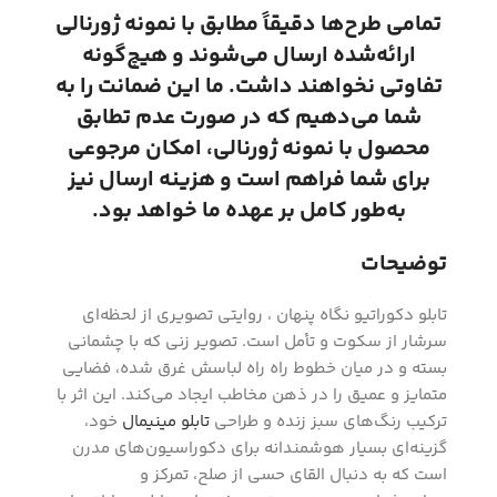
تمامی طرح‌ها دقیقاً مطابق با نمونه ژورنالی
ارائه‌شده ارسال می‌شوند و هیچ‌گونه
تفاوتی نخواهند داشت. ما این ضمانت را به
شما می‌دهیم که در صورت عدم تطابق
محصول با نمونه ژورنالی، امکان مرجوعی
برای شما فراهم است و هزینه ارسال نیز
به‌طور کامل بر عهده ما خواهد بود.
توضیحات
تابلو دکوراتیو نگاه پنهان ، روایتی تصویری از لحظه‌ای
سرشار از سکوت و تأمل است. تصویر زنی که با چشمانی
بسته و در میان خطوط راه راه لباسش غرق شده، فضایی
متمایز و عمیق را در ذهن مخاطب ایجاد می‌کند. این اثر با
ترکیب رنگ‌های سبز زنده و طراحی
تابلو مینیمال
خود،
گزینه‌ای بسیار هوشمندانه برای دکوراسیون‌های مدرن
است که به دنبال القای حسی از صلح، تمرکز و