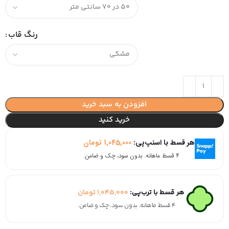
رنگ قاب
افزودن به سبد خرید
خرید کنید
هر قسط با اسنپ‌پی:
1,045,000
تومان
۴ قسط ماهانه. بدون سود، چک و ضامن.
هر قسط با ترب‌پی:
1,045,000
تومان
۴ قسط ماهانه. بدون سود، چک و ضامن.