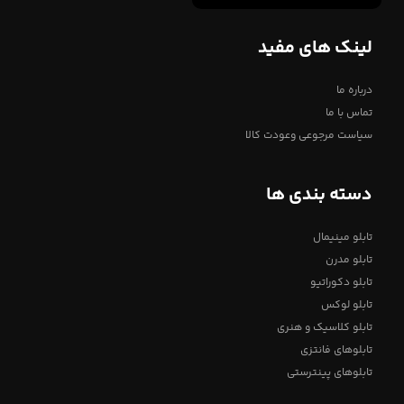
لینک های مفید
درباره ما
تماس با ما
سیاست مرجوعی وعودت کالا
دسته بندی ها
تابلو مینیمال
تابلو مدرن
تابلو دکوراتیو
تابلو لوکس
تابلو کلاسیک و هنری
تابلوهای فانتزی
تابلوهای پینترستی