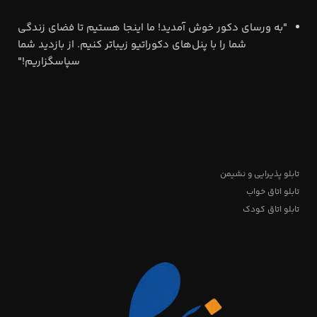
"به ورسای دکور خوش آمدید! ما اینجا هستیم تا فضای زندگی
شما را با پنل‌های دکوراتیو زیباتر کنیم. از بازدید شما
سپاسگزاریم!"
تابلو پذیرایی و نشیمن
تابلو اتاق خواب
تابلو اتاق کودک