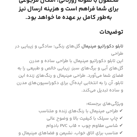
محصول با نمونه ژورنالی، امکان مرجوعی
برای شما فراهم است و هزینه ارسال نیز
به‌طور کامل بر عهده ما خواهد بود.
توضیحات
تابلو دکوراتیو مینیمال
گل‌های رنگی؛ سادگی و زیبایی در
طراحی
این تابلو دکوراتیو مینیمال با طراحی ساده و مدرن
گل‌های آبی و برگ‌های سبز، زیبایی خالص و طبیعی را به
فضای شما می‌آورد. طراحی مینیمال و رنگ‌های زنده این
تابلو، آن را به انتخابی ایده‌آل برای دکوراسیون‌های مدرن
و ساده تبدیل می‌کند.
ویژگی‌های برجسته:
✔ طراحی مینیمال با رنگ‌های زنده و متناسب
✔ چاپ سیلک با کیفیت بالا و وضوح عالی
✔ شاسی مقاوم چوب + قاب PVC بادوام
✔ مناسب برای اتاق خواب، نشیمن و فضاهای مینیمال و