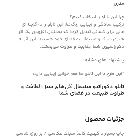
مدرن
چرا این تابلو را انتخاب کنیم؟
ترکیب سادگی و زیبایی رنگ‌ها، این تابلو را به گزینه‌ای
عالی برای کسانی تبدیل کرده که به‌دنبال افزودن یک اثر
هنری شیک و مینیمال به فضای خود هستند. این اثر به
دکوراسیون شما جذابیت و طراوت می‌بخشد.
پیشنهاد های مشابه :
“این طرح با این تابلو ها هم خوانی زیبایی دارد:
تابلو دکوراتیو مینیمال گل‌های سبز | لطافت و
طراوت طبیعت در فضای شما
جزئیات محصول
چاپ بسیار با کیفیت کاغذ سیلک عکاسی / بر روی شاسی