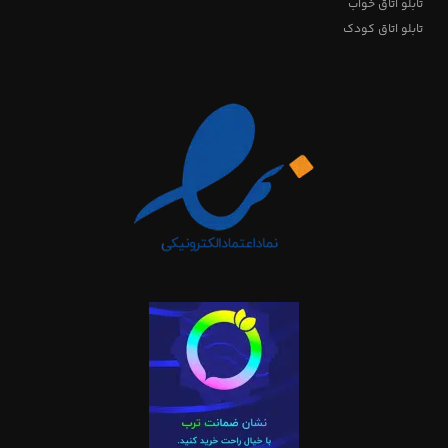
تابلو اتاق خواب
تابلو اتاق کودک