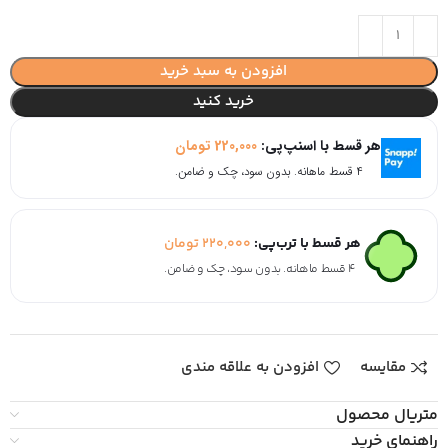
افزودن به سبد خرید
خرید کنید
هر قسط با اسنپ‌پی:
220,000
تومان
۴ قسط ماهانه. بدون سود، چک و ضامن.
هر قسط با ترب‌پی:
220,000
تومان
۴ قسط ماهانه. بدون سود، چک و ضامن.
مقایسه
افزودن به علاقه مندی
متریال محصول
راهنمای خرید