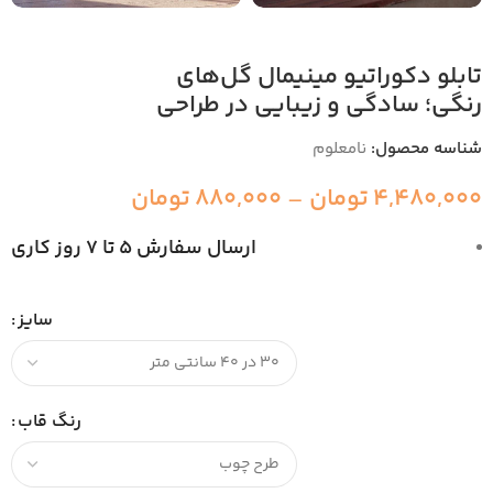
تابلو دکوراتیو مینیمال گل‌های
رنگی؛ سادگی و زیبایی در طراحی
شناسه محصول:
نامعلوم
4,480,000
تومان
–
880,000
تومان
ارسال سفارش 5 تا 7 روز کاری
سایز
رنگ قاب