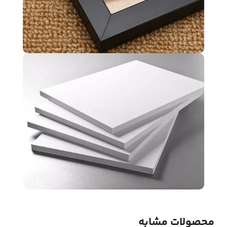
محصولات مشابه