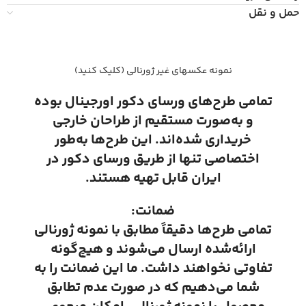
حمل و نقل
نمونه عکسهای غیر ژورنالی (کلیک کنید)
تمامی طرح‌های ورسای دکور اورجینال بوده
و به‌صورت مستقیم از طراحان خارجی
خریداری شده‌اند. این طرح‌ها به‌طور
اختصاصی تنها از طریق ورسای دکور در
ایران قابل تهیه هستند.
ضمانت:
تمامی طرح‌ها دقیقاً مطابق با نمونه ژورنالی
ارائه‌شده ارسال می‌شوند و هیچ‌گونه
تفاوتی نخواهند داشت. ما این ضمانت را به
شما می‌دهیم که در صورت عدم تطابق