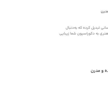
مدرن
سانی تبدیل کرده که به‌دنبال
هنری به دکوراسیون شما زیبایی
ه و مدرن