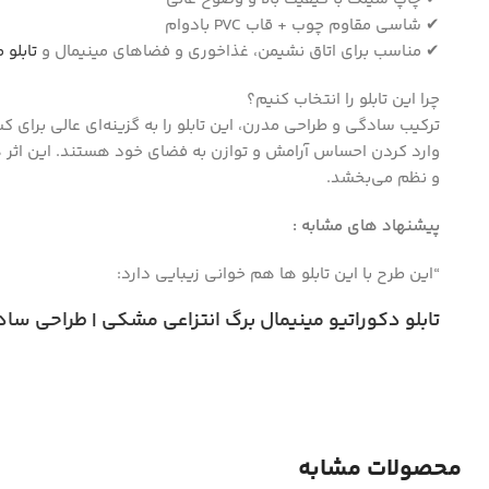
Instagram
✔ شاسی مقاوم چوب + قاب PVC بادوام
✔ مناسب برای اتاق نشیمن، غذاخوری و فضاهای مینیمال و
تابلو 
چرا این تابلو را انتخاب کنیم؟
ترکیب سادگی و طراحی مدرن، این تابلو را به گزینه‌ای عالی برای ک
وارد کردن احساس آرامش و توازن به فضای خود هستند. این اثر 
و نظم می‌بخشد.
پیشنهاد های مشابه :
“این طرح با این تابلو ها هم خوانی زیبایی دارد:
تابلو دکوراتیو مینیمال برگ انتزاعی مشکی | طراحی ساد
محصولات مشابه