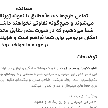
ضمانت:
تمامی طرح‌ها دقیقاً مطابق با نمونه ژورنا
می‌شوند و هیچ‌گونه تفاوتی نخواهند داشت.
شما می‌دهیم که در صورت عدم تطابق محصول
امکان مرجوعی برای شما فراهم است و هزینه ا
بر عهده ما خواهد بود.
توضیحات
تابلو دکوراتیو مینیمال
خطوط و دایره‌ها؛ سادگی و توازن در طراح
این تابلو دکوراتیو مینیمال با طراحی خطوط منحنی و دایره‌های رن
دکوراسیون شما ایجاد می‌کند. طراحی مدرن و رنگ‌های ملایم این تابل
برای فضاهای مینیمال و مدرن تبدیل می‌کند.
ویژگی‌های برجسته:
✔ طراحی مینیمال با توازن رنگ‌ها و خطوط
✔ چاپ سیلک با کیفیت بالا و وضوح عالی