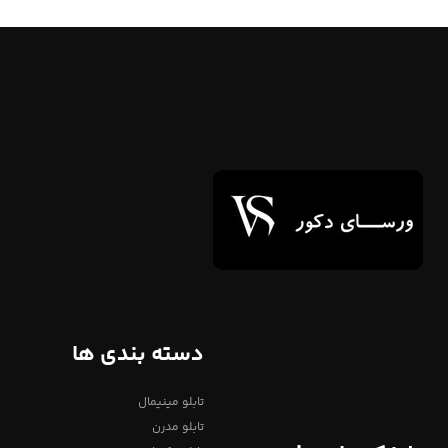
دسته بندی ها
تابلو مینیمال
تابلو مدرن