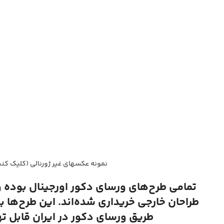
نمونه عکسهای غیر ژورنالی (کلیک کنی
تمامی طرح‌های ورسای دکور اورجینال بوده 
طراحان خارجی خریداری شده‌اند. این طرح‌ها ب
طریق ورسای دکور در ایران قابل ت