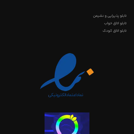
تابلو پذیرایی و نشیمن
تابلو اتاق خواب
تابلو اتاق کودک