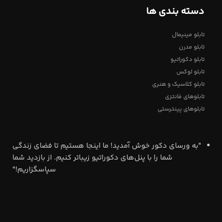
دسته بندی ها
تابلو مینیمال
تابلو مدرن
تابلو دکوراتیو
تابلو لوکس
تابلو کلاسیک و هنری
تابلوهای فانتزی
تابلوهای پینترستی
"به ورسای دکور خوش آمدید! ما اینجا هستیم تا فضای زندگی
شما را با پنل‌های دکوراتیو زیباتر کنیم. از بازدید شما
سپاسگزاریم!"