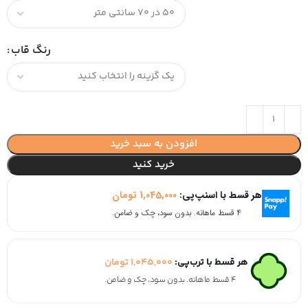
رنگ قاب
افزودن به سبد خرید
خرید کنید
هر قسط با اسنپ‌پی:
1,045,000
تومان
۴ قسط ماهانه. بدون سود، چک و ضامن.
هر قسط با ترب‌پی:
1,045,000
تومان
۴ قسط ماهانه. بدون سود، چک و ضامن.