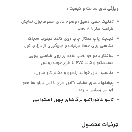
ویژگی‌های ساخت و کیفیت :
تکنیک خطی دقیق:
وضوح بالای خطوط برای نمایش
ظرافت هنر Line Art.
کیفیت چاپ ممتاز:
چاپ روی کاغذ مرغوب
سیلک
عکاسی
برای حفظ جزئیات و جلوگیری از بازتاب نور.
ساختار بادوام:
نصب شده بر روی
شاسی چوبی
مستحکم و قاب
PVC
با طرح چوب روشن.
مناسب:
اتاق خواب، راهرو و دفاتر کار مدرن.
پیشنهاد های مشابه :
“این طرح با این تابلو ها هم
خوانی زیبایی دارد:
تابلو دکوراتیو برگ‌های پهن استوایی
جزئیات محصول