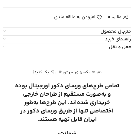
مقایسه
افزودن به علاقه مندی
متریال محصول
راهنمای خرید
حمل و نقل
نمونه عکسهای غیر ژورنالی (کلیک کنید)
تمامی طرح‌های ورسای دکور اورجینال بوده
و به‌صورت مستقیم از طراحان خارجی
خریداری شده‌اند. این طرح‌ها به‌طور
اختصاصی تنها از طریق ورسای دکور در
ایران قابل تهیه هستند.
ضمانت: