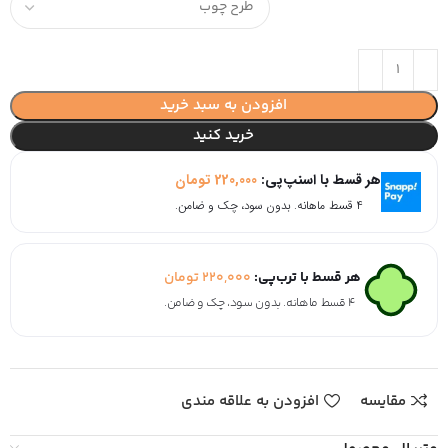
افزودن به سبد خرید
خرید کنید
هر قسط با اسنپ‌پی:
220,000
تومان
۴ قسط ماهانه. بدون سود، چک و ضامن.
هر قسط با ترب‌پی:
220,000
تومان
۴ قسط ماهانه. بدون سود، چک و ضامن.
مقایسه
افزودن به علاقه مندی