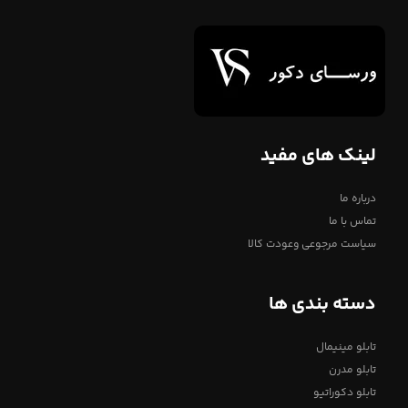
لینک های مفید
درباره ما
تماس با ما
سیاست مرجوعی وعودت کالا
دسته بندی ها
تابلو مینیمال
تابلو مدرن
تابلو دکوراتیو