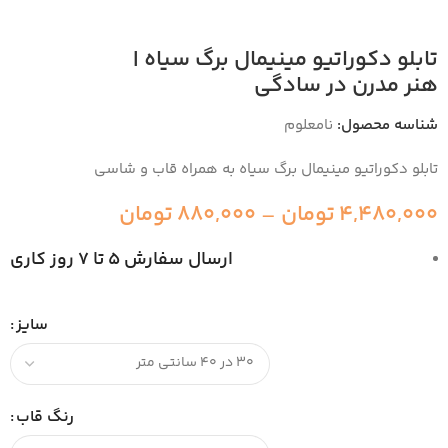
تابلو دکوراتیو مینیمال برگ سیاه |
هنر مدرن در سادگی
شناسه محصول:
نامعلوم
تابلو دکوراتیو مینیمال برگ سیاه به همراه قاب و شاسی
4,480,000
تومان
–
880,000
تومان
ارسال سفارش 5 تا 7 روز کاری
سایز
رنگ قاب