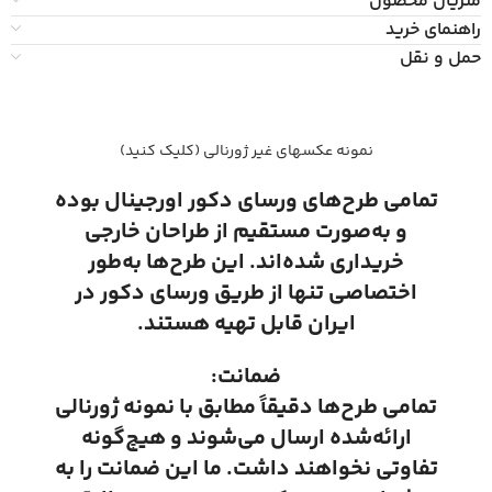
متریال محصول
راهنمای خرید
حمل و نقل
نمونه عکسهای غیر ژورنالی (کلیک کنید)
تمامی طرح‌های ورسای دکور اورجینال بوده
و به‌صورت مستقیم از طراحان خارجی
خریداری شده‌اند. این طرح‌ها به‌طور
اختصاصی تنها از طریق ورسای دکور در
ایران قابل تهیه هستند.
ضمانت:
تمامی طرح‌ها دقیقاً مطابق با نمونه ژورنالی
ارائه‌شده ارسال می‌شوند و هیچ‌گونه
تفاوتی نخواهند داشت. ما این ضمانت را به