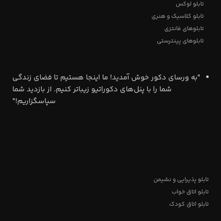
تابلو لوکس
تابلو کلاسیک و هنری
تابلوهای فانتزی
تابلوهای پینترستی
"به ورسای دکور خوش آمدید! ما اینجا هستیم تا فضای زندگی
شما را با پنل‌های دکوراتیو زیباتر کنیم. از بازدید شما
سپاسگزاریم!"
تابلو پذیرایی و نشیمن
تابلو اتاق خواب
تابلو اتاق کودک