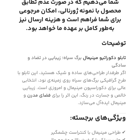
شما می‌دهیم که در صورت عدم تطابق
محصول با نمونه ژورنالی، امکان مرجوعی
برای شما فراهم است و هزینه ارسال نیز
به‌طور کامل بر عهده ما خواهد بود.
توضیحات
تابلو دکوراتیو مینیمال
برگ سیاه؛ زیبایی در تضاد و
سادگی
اگر طرفدار طراحی‌های ساده و شیک هستید، این تابلو با
طرح گرافیکی برگ‌های سیاه روی زمینه‌ی نود، انتخابی
عالی برای دکوراسیون مینیمال و امروزی است. زیبایی
خالص و جسارت در رنگ، این اثر را برای
فضای مدرن
و
مینیمال ایده‌آل می‌سازد.
ویژگی‌های برجسته:
✔ طراحی مینیمال با کنتراست چشمگیر