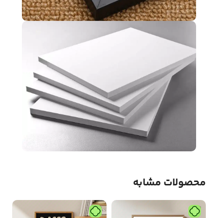
محصولات مشابه