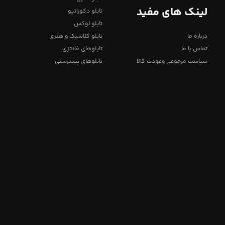
لینک های مفید
تابلو دکوراتیو
تابلو لوکس
درباره ما
تابلو کلاسیک و هنری
تماس با ما
تابلوهای فانتزی
سیاست مرجوعی وعودت کالا
تابلوهای پینترستی