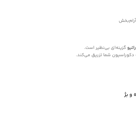
رام‌بخش
اتیو
گزینه‌ای بی‌نظیر است.
 دکوراسیون شما تزریق می‌کند.
 و بژ