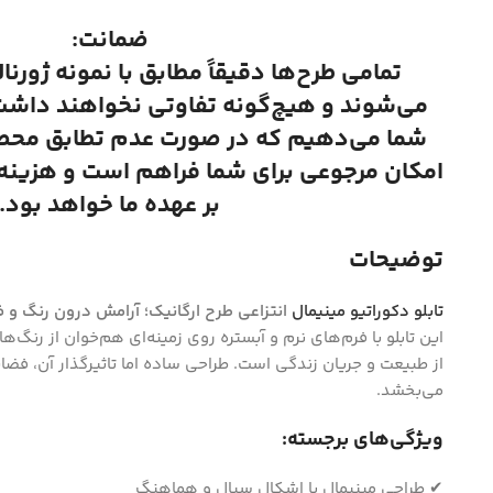
ضمانت:
تمامی طرح‌ها دقیقاً مطابق با نمونه ژورنا
می‌شوند و هیچ‌گونه تفاوتی نخواهند داشت.
شما می‌دهیم که در صورت عدم تطابق محصول
امکان مرجوعی برای شما فراهم است و هزینه ا
بر عهده ما خواهد بود.
توضیحات
تابلو دکوراتیو مینیمال
انتزاعی طرح ارگانیک؛ آرامش درون رنگ و ف
این تابلو با فرم‌های نرم و آبستره روی زمینه‌ای هم‌خوان از رنگ‌ه
از طبیعت و جریان زندگی است. طراحی ساده اما تاثیرگذار آن، فض
می‌بخشد.
ویژگی‌های برجسته:
✔ طراحی مینیمال با اشکال سیال و هماهنگ