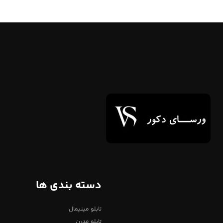
دسته بندی ها
تابلو مینیمال
تابلو مدرن