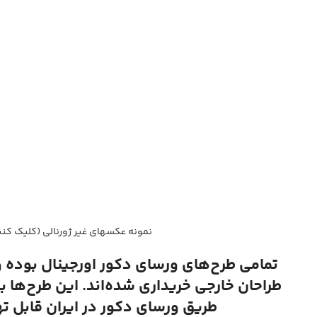
نمونه عکسهای غیر ژورنالی (کلیک کنی
تمامی طرح‌های ورسای دکور اورجینال بوده 
طراحان خارجی خریداری شده‌اند. این طرح‌ها ب
طریق ورسای دکور در ایران قابل ت