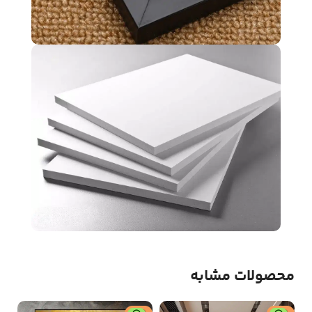
محصولات مشابه