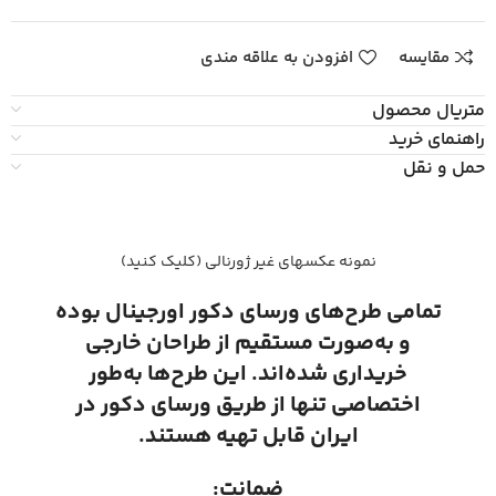
مقایسه
افزودن به علاقه مندی
متریال محصول
راهنمای خرید
حمل و نقل
نمونه عکسهای غیر ژورنالی (کلیک کنید)
تمامی طرح‌های ورسای دکور اورجینال بوده
و به‌صورت مستقیم از طراحان خارجی
خریداری شده‌اند. این طرح‌ها به‌طور
اختصاصی تنها از طریق ورسای دکور در
ایران قابل تهیه هستند.
ضمانت: