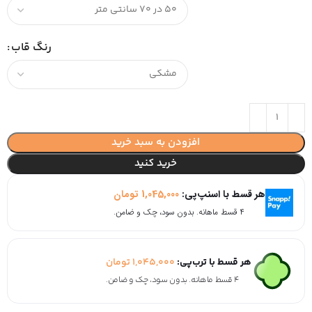
رنگ قاب
افزودن به سبد خرید
خرید کنید
هر قسط با اسنپ‌پی:
1,045,000
تومان
۴ قسط ماهانه. بدون سود، چک و ضامن.
هر قسط با ترب‌پی:
1,045,000
تومان
۴ قسط ماهانه. بدون سود، چک و ضامن.