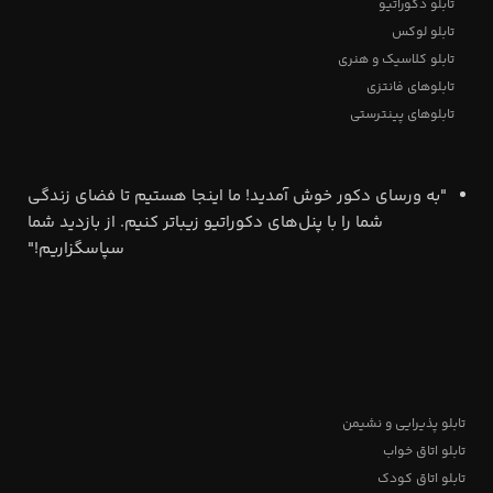
تابلو دکوراتیو
تابلو لوکس
تابلو کلاسیک و هنری
تابلوهای فانتزی
تابلوهای پینترستی
"به ورسای دکور خوش آمدید! ما اینجا هستیم تا فضای زندگی
شما را با پنل‌های دکوراتیو زیباتر کنیم. از بازدید شما
سپاسگزاریم!"
تابلو پذیرایی و نشیمن
تابلو اتاق خواب
تابلو اتاق کودک