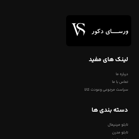
لینک های مفید
درباره ما
تماس با ما
سیاست مرجوعی وعودت کالا
دسته بندی ها
تابلو مینیمال
تابلو مدرن