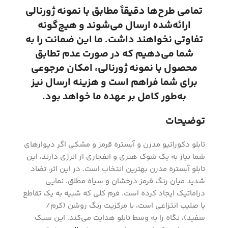
تمامی طرح‌ها دقیقاً مطابق با نمونه ژورنالی
ارائه‌شده ارسال می‌شوند و هیچ‌گونه
تفاوتی نخواهند داشت. ما این ضمانت را به
شما می‌دهیم که در صورت عدم تطابق
محصول با نمونه ژورنالی، امکان مرجوعی
برای شما فراهم است و هزینه ارسال نیز
به‌طور کامل بر عهده ما خواهد بود.
توضیحات
تابلو دکوراتیو مدرن و آبستره قرمز و مشکی اگر دیوارهای
شما نیاز به یک شوک هنری و انفجاری از انرژی دارند، این
تابلو آبستره مدرن بهترین انتخاب است. در این اثر، تضاد
شدید میان رنگ قرمز درخشان و سیاه مطلق، نمایی
دراماتیک ایجاد کرده است. فرم کلی که شبیه به یک تقاطع
یا صلیب انتزاعی است، با مرکزیت رنگ روشن (کرم/
سفید)، نگاه را به وسط تابلو هدایت می‌کند. این سبک