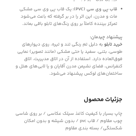
قاب پی وی سی (PVC):
یک قاب پی وی سی مشکی
مات و مدرن، این اثر را در بر گرفته که باعث می‌شود
تمرکز بیننده کاملاً بر روی رنگ‌های تابلو باقی بماند.
پیشنهاد چیدمان:
خرید تابلو
به دلیل تم رنگی تند و تیره، روی دیوارهای
طوسی، بتنی، سفید یا حتی مشکی (مانند تصویر) نمایی
فوق‌العاده دارد. استفاده از آن در اتاق مدیریت، اتاق
کنفرانس، فضای نشیمن مدرن آقایان و یا لابی‌های هتل و
ساختمان‌های لوکس پیشنهاد می‌شود.
جزئیات محصول
چاپ بسیار با کیفیت کاغذ سیلک عکاسی / بر روی شاسی
چوب مقاوم / قاب pvc / بدون شیشه و بدون امکان
شکستگی/ بسته بندی مقاوم