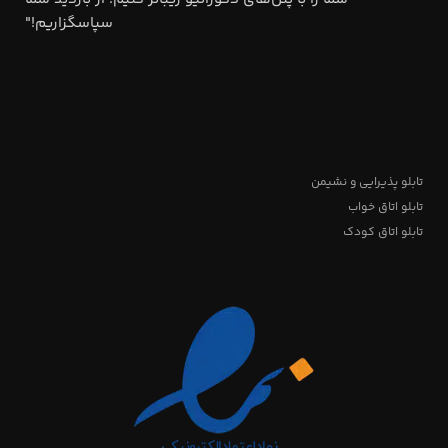
سپاسگزاریم!"
تابلو پذیرایی و نشیمن
تابلو اتاق خواب
تابلو اتاق کودک