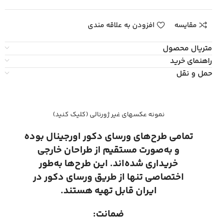
مقایسه
افزودن به علاقه مندی
متریال محصول
راهنمای خرید
حمل و نقل
نمونه عکسهای غیر ژورنالی (کلیک کنید)
تمامی طرح‌های ورسای دکور اورجینال بوده
و به‌صورت مستقیم از طراحان خارجی
خریداری شده‌اند. این طرح‌ها به‌طور
اختصاصی تنها از طریق ورسای دکور در
ایران قابل تهیه هستند.
ضمانت: