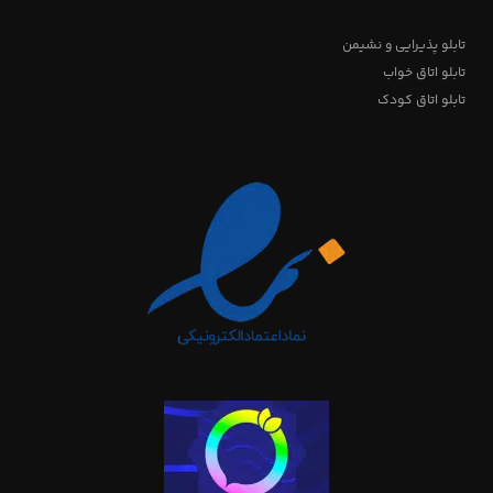
تابلو پذیرایی و نشیمن
تابلو اتاق خواب
تابلو اتاق کودک