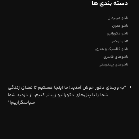
دسته بندی ها
تابلو مینیمال
تابلو مدرن
تابلو دکوراتیو
تابلو لوکس
تابلو کلاسیک و هنری
تابلوهای فانتزی
تابلوهای پینترستی
"به ورسای دکور خوش آمدید! ما اینجا هستیم تا فضای زندگی
شما را با پنل‌های دکوراتیو زیباتر کنیم. از بازدید شما
سپاسگزاریم!"