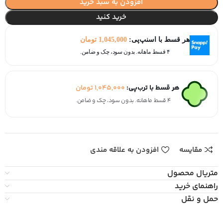
افزودن به سبد خرید
خرید کنید
هر قسط با اسنپ‌پی:
1,045,000
تومان
۴ قسط ماهانه. بدون سود، چک و ضامن.
هر قسط با ترب‌پی:
1,045,000
تومان
۴ قسط ماهانه. بدون سود، چک و ضامن.
مقایسه
افزودن به علاقه مندی
متریال محصول
راهنمای خرید
حمل و نقل