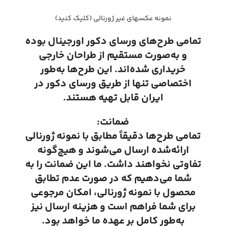
نمونه عکسهای غیر ژورنالی (کلیک کنید)
تمامی طرح‌های ورسای دکور اورجینال بوده
و به‌صورت مستقیم از طراحان خارجی
خریداری شده‌اند. این طرح‌ها به‌طور
اختصاصی تنها از طریق ورسای دکور در
ایران قابل تهیه هستند.
ضمانت:
تمامی طرح‌ها دقیقاً مطابق با نمونه ژورنالی
ارائه‌شده ارسال می‌شوند و هیچ‌گونه
تفاوتی نخواهند داشت. ما این ضمانت را به
شما می‌دهیم که در صورت عدم تطابق
محصول با نمونه ژورنالی، امکان مرجوعی
برای شما فراهم است و هزینه ارسال نیز
به‌طور کامل بر عهده ما خواهد بود.