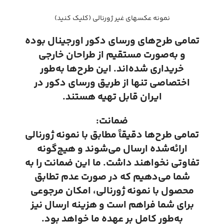
نمونه عکسهای غیر ژورنالی (کلیک کنید)
تمامی طرح‌های ورسای دکور اورجینال بوده
و به‌صورت مستقیم از طراحان خارجی
خریداری شده‌اند. این طرح‌ها به‌طور
اختصاصی تنها از طریق ورسای دکور در
ایران قابل تهیه هستند.
ضمانت:
تمامی طرح‌ها دقیقاً مطابق با نمونه ژورنالی
ارائه‌شده ارسال می‌شوند و هیچ‌گونه
تفاوتی نخواهند داشت. ما این ضمانت را به
شما می‌دهیم که در صورت عدم تطابق
محصول با نمونه ژورنالی، امکان مرجوعی
برای شما فراهم است و هزینه ارسال نیز
به‌طور کامل بر عهده ما خواهد بود.