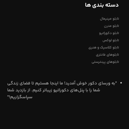
دسته بندی ها
تابلو مینیمال
تابلو مدرن
تابلو دکوراتیو
تابلو لوکس
تابلو کلاسیک و هنری
تابلوهای فانتزی
تابلوهای پینترستی
"به ورسای دکور خوش آمدید! ما اینجا هستیم تا فضای زندگی
شما را با پنل‌های دکوراتیو زیباتر کنیم. از بازدید شما
سپاسگزاریم!"