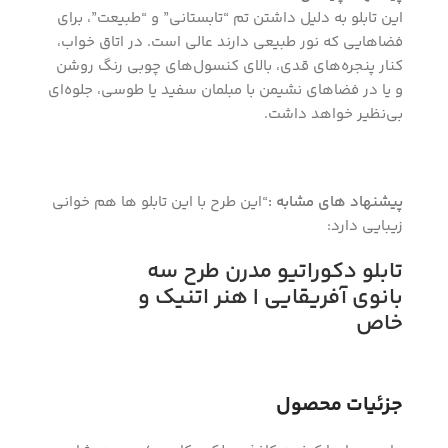
این تابلو به دلیل داشتن تم “تابستانی” و “طبیعت”، برای
فضاهایی که نور طبیعی دارند عالی است. در اتاق خواب،
کنار پنجره‌های قدی، بالای کنسول‌های چوبی رنگ روشن
و یا در فضاهای نشیمن با مبلمان سفید یا طوسی، جلوه‌ای
بی‌نظیر خواهد داشت.
پیشنهاد های مشابه :
“این طرح با این تابلو ها هم خوانی
زیبایی دارد:
تابلو دکوراتیو مدرن طرح سه
بانوی آفریقایی | هنر اتنیک و
خاص
جزئیات محصول