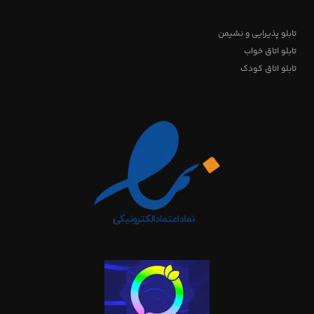
تابلو پذیرایی و نشیمن
تابلو اتاق خواب
تابلو اتاق کودک