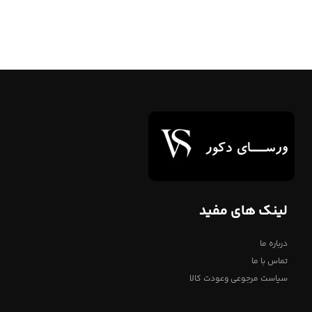
انتخاب گزینه ها
لینک های مفید
درباره ما
تماس با ما
سیاست مرجوعی وعودت کالا