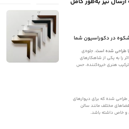
رسال نیز به‌طور کامل
 شکوه در دکوراسیون شما
ا طراحی شده است.
جلوه‌ی
ثر را به یکی از شاهکارهای
ترکیب هنری خیره‌کننده، حس
طراحی شده که برای دیوارهای
 فضاهای مختلف مانند سالن
ن و خاص داشته باشد.