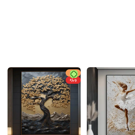
حراج
ویژه