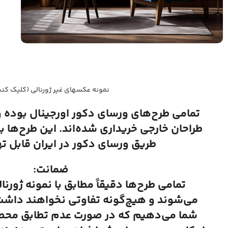
نمونه عکسهای غیر ژورنالی (کلیک کنی
تمامی طرح‌های ورسای دکور اورجینال بوده 
طراحان خارجی خریداری شده‌اند. این طرح‌ها ب
طریق ورسای دکور در ایران قابل ت
ضمانت:
تمامی طرح‌ها دقیقاً مطابق با نمونه ژورنا
می‌شوند و هیچ‌گونه تفاوتی نخواهند داشت.
شما می‌دهیم که در صورت عدم تطابق محصول