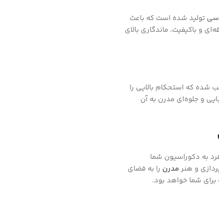
اسی
تولید شده است که باعث
ای و باکیفیت، ماندگاری بالای
 شده که استحکام بالایی را
بایی و جلوه‌ای مدرن به آن
فرد به دکوراسیون شما
ردازی و هنر
مدرن
را به فضای
برای شما خواهد بود.