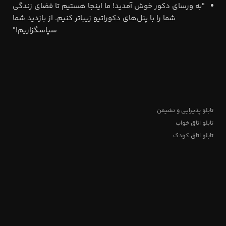
"به ورسای دکور خوش آمدید! ما اینجا هستیم تا فضای زندگی
شما را با پنل‌های دکوراتیو زیباتر کنیم. از بازدید شما
سپاسگزاریم!"
تابلو پذیرایی و نشیمن
تابلو اتاق خواب
تابلو اتاق کودک