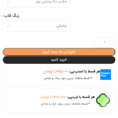
رنگ قاب
افزودن به سبد خرید
خرید کنید
هر قسط با اسنپ‌پی:
1,045,000
تومان
۴ قسط ماهانه. بدون سود، چک و ضامن.
هر قسط با ترب‌پی:
1,045,000
تومان
۴ قسط ماهانه. بدون سود، چک و ضامن.