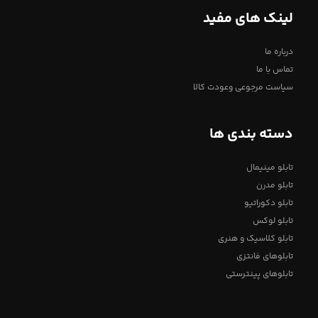
لینک های مفید
درباره ما
تماس با ما
سیاست مرجوعی وعودت کالا
دسته بندی ها
تابلو مینیمال
تابلو مدرن
تابلو دکوراتیو
تابلو لوکس
تابلو کلاسیک و هنری
تابلوهای فانتزی
تابلوهای پینترستی