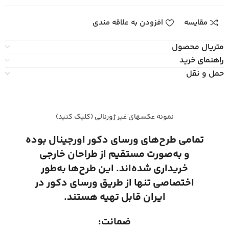
مقایسه
افزودن به علاقه مندی
متریال محصول
راهنمای خرید
حمل و نقل
نمونه عکسهای غیر ژورنالی (کلیک کنید)
تمامی طرح‌های ورسای دکور اورجینال بوده
و به‌صورت مستقیم از طراحان خارجی
خریداری شده‌اند. این طرح‌ها به‌طور
اختصاصی تنها از طریق ورسای دکور در
ایران قابل تهیه هستند.
ضمانت: