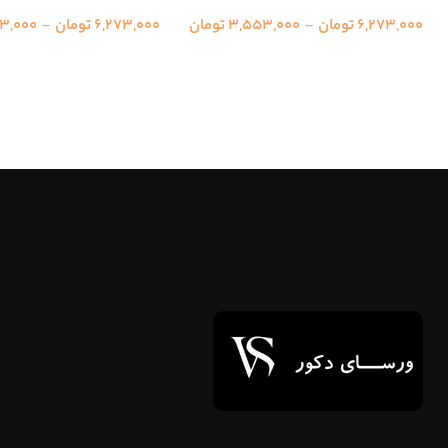
6,273,000
تومان
–
3,553,000
تومان
6,273,000
تومان
–
3,000