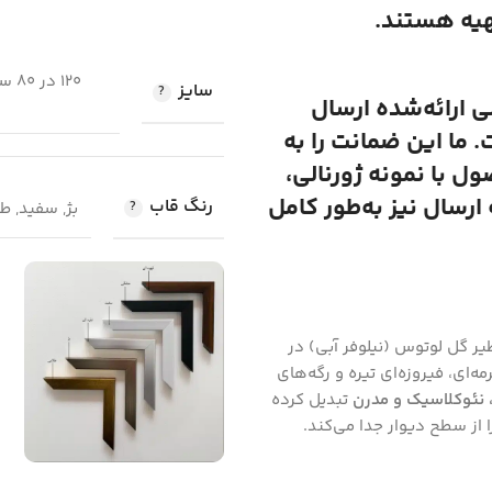
هیه هستند.
سایز
لی ارائه‌شده ارسال
 ما این ضمانت را به
 با نمونه ژورنالی،
رسال نیز به‌طور کامل
رنگ قاب
بژ, سفید, 
یر گل لوتوس (نیلوفر آبی) در
ای، فیروزه‌ای تیره و رگه‌های
نئوکلاسیک و مدرن
تبدیل کرده
 از سطح دیوار جدا می‌کند.