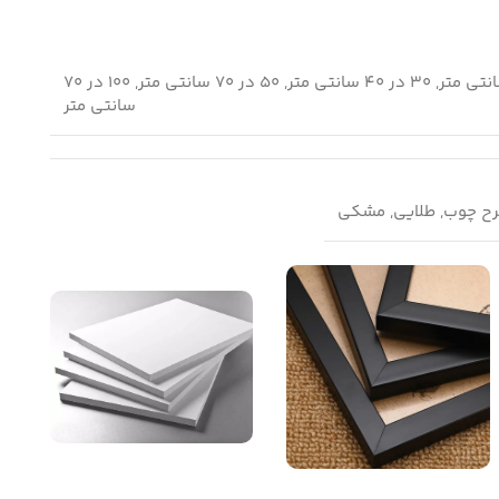
120 در 80 سانتی متر, 30 در 40 سانتی متر, 50 در 70 سانتی متر, 100 در 70
سانتی متر
طرح چوب, طلایی, مشکی