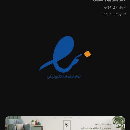
تابلو اتاق خواب
تابلو اتاق کودک