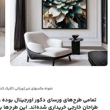
نمونه عکسهای غیر ژورنالی (کلیک کنی
تمامی طرح‌های ورسای دکور اورجینال بوده 
طراحان خارجی خریداری شده‌اند. این طرح‌ها ب