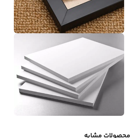
محصولات مشابه