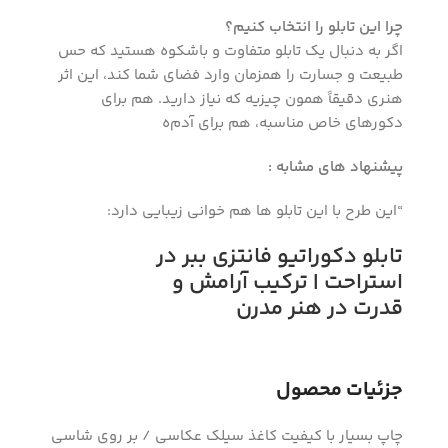
چرا این تابلو را انتخاب کنیم؟
اگر به دنبال یک تابلو متفاوت و باشکوه هستید که حس
طبیعت و جسارت را همزمان وارد فضای شما کند، این اثر
هنری دقیقاً همون چیزیه که نیاز دارید. هم برای
دکورهای خاص مناسبه، هم برای آدم‌ه
پیشنهاد های مشابه :
“این طرح با این تابلو ها هم خوانی زیبایی دارد:
تابلو دکوراتیو فانتزی ببر در
استراحت | ترکیب آرامش و
قدرت در هنر مدرن
جزئیات محصول
چاپ بسیار با کیفیت کاغذ سیلک عکاسی / بر روی شاسی