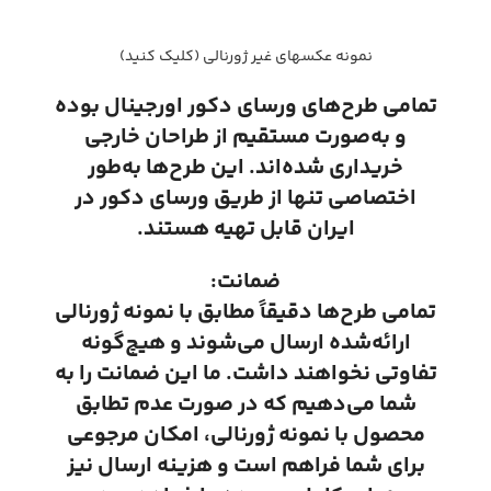
نمونه عکسهای غیر ژورنالی (کلیک کنید)
تمامی طرح‌های ورسای دکور اورجینال بوده
و به‌صورت مستقیم از طراحان خارجی
خریداری شده‌اند. این طرح‌ها به‌طور
اختصاصی تنها از طریق ورسای دکور در
ایران قابل تهیه هستند.
ضمانت:
تمامی طرح‌ها دقیقاً مطابق با نمونه ژورنالی
ارائه‌شده ارسال می‌شوند و هیچ‌گونه
تفاوتی نخواهند داشت. ما این ضمانت را به
شما می‌دهیم که در صورت عدم تطابق
محصول با نمونه ژورنالی، امکان مرجوعی
برای شما فراهم است و هزینه ارسال نیز