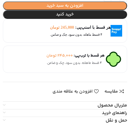
افزودن به سبد خرید
خرید کنید
هر قسط با اسنپ‌پی:
245,000
تومان
۴ قسط ماهانه. بدون سود، چک و ضامن.
هر قسط با ترب‌پی:
245,000
تومان
۴ قسط ماهانه. بدون سود، چک و ضامن.
مقایسه
افزودن به علاقه مندی
متریال محصول
راهنمای خرید
حمل و نقل