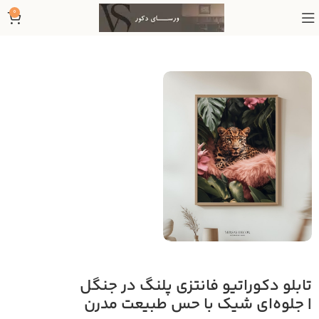
0
تابلو دکوراتیو فانتزی پلنگ در جنگل
| جلوه‌ای شیک با حس طبیعت مدرن