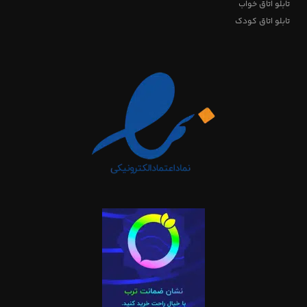
تابلو اتاق خواب
تابلو اتاق کودک