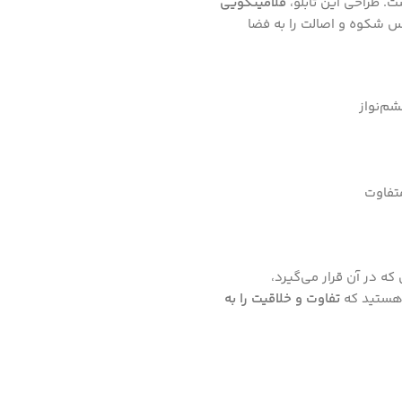
ت. طراحی این تابلو،
فلامینگویی
س شکوه و اصالت را به فضا
م‌نواز
متفاوت
که در آن قرار می‌گیرد،
 هستید که
تفاوت و خلاقیت را به