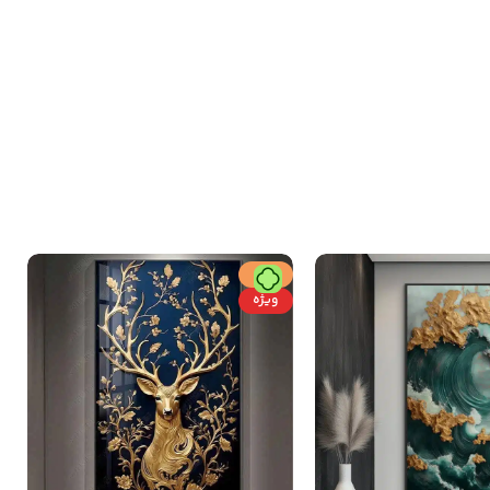
حراج
ویژه