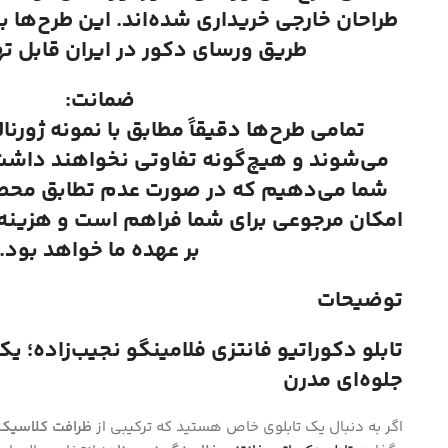
طراحان خارجی خریداری شده‌اند. این طرح‌ها ب
طریق ورسای دکور در ایران قابل ت
ضمانت:
تمامی طرح‌ها دقیقاً مطابق با نمونه ژورنا
می‌شوند و هیچ‌گونه تفاوتی نخواهند داشت.
شما می‌دهیم که در صورت عدم تطابق محصول
امکان مرجوعی برای شما فراهم است و هزینه ا
بر عهده ما خواهد بود.
توضیحات
تابلو دکوراتیو فانتزی فلامینگو نجیب‌زاده؛ یک
جلوه‌ای مدرن
اگر به دنبال یک تابلوی خاص هستید که ترکیبی از
ظرافت کلاسیک 