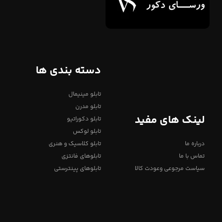
دسته بندی ها
تابلو مینیمال
تابلو مدرن
لینک های مفید
تابلو دکوراتیو
تابلو لوکس
درباره ما
تابلو کلاسیک و هنری
تماس با ما
تابلوهای فانتزی
سیاست مرجوعی وعودت کالا
تابلوهای پینترستی