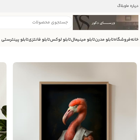
درباره ما
وبلاگ
خانه
فروشگاه
تابلو مدرن
تابلو مینیمال
تابلو لوکس
تابلو فانتزی
تابلو پینترستی