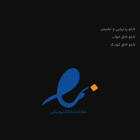
تابلو پذیرایی و نشیمن
تابلو اتاق خواب
تابلو اتاق کودک