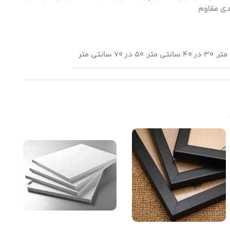
ی مقاوم