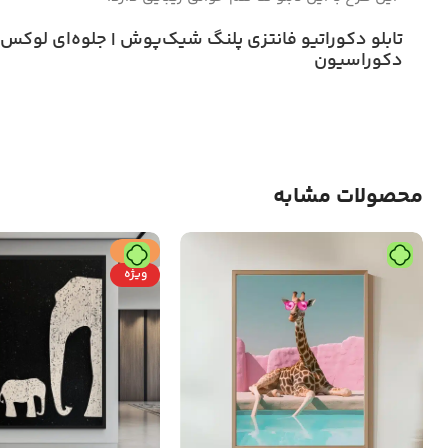
تابلو دکوراتیو فانتزی پلنگ شیک‌پوش | جلوه‌ای لوکس 
دکوراسیون
محصولات مشابه
حراج
ویژه